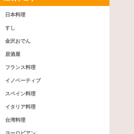
日本料理
すし
金沢おでん
居酒屋
フランス料理
イノベーティブ
スペイン料理
イタリア料理
台湾料理
ヨーロピアン