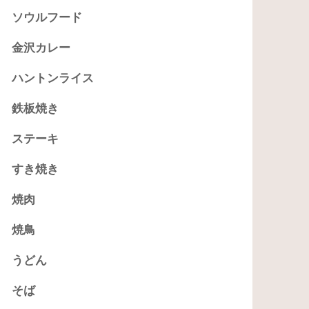
ソウルフード
金沢カレー
ハントンライス
鉄板焼き
ステーキ
すき焼き
焼肉
焼鳥
うどん
そば