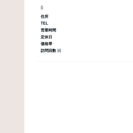
()
住所
TEL
営業時間
定休日
価格帯
訪問回数
回