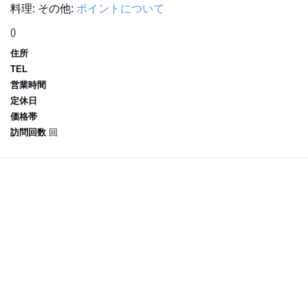
料理:
その他:
ポイントについて
()
住所
TEL
営業時間
定休日
価格帯
訪問回数
回