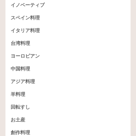
イノベーティブ
スペイン料理
イタリア料理
台湾料理
ヨーロピアン
中国料理
アジア料理
羊料理
回転すし
お土産
創作料理