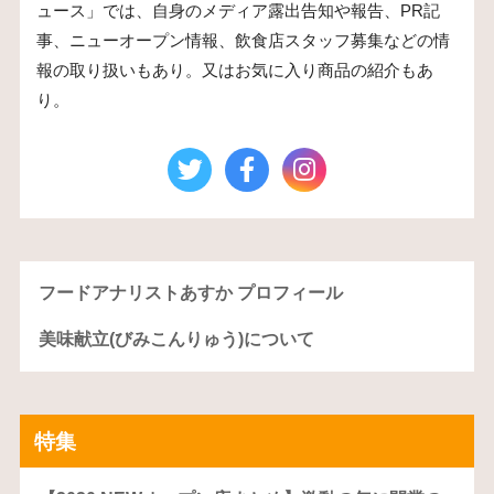
ュース」では、自身のメディア露出告知や報告、PR記
事、ニューオープン情報、飲食店スタッフ募集などの情
報の取り扱いもあり。又はお気に入り商品の紹介もあ
り。
フードアナリストあすか プロフィール
美味献立(びみこんりゅう)について
特集