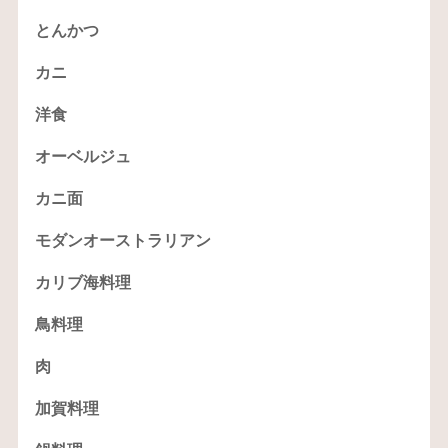
とんかつ
カニ
洋食
オーベルジュ
カニ面
モダンオーストラリアン
カリブ海料理
鳥料理
肉
加賀料理