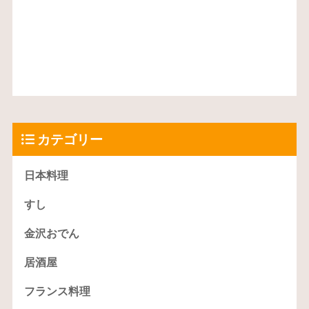
カテゴリー
日本料理
すし
金沢おでん
居酒屋
フランス料理