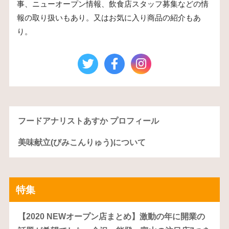
事、ニューオープン情報、飲食店スタッフ募集などの情
報の取り扱いもあり。又はお気に入り商品の紹介もあ
り。
フードアナリストあすか プロフィール
美味献立(びみこんりゅう)について
特集
【2020 NEWオープン店まとめ】激動の年に開業の