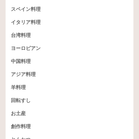
スペイン料理
イタリア料理
台湾料理
ヨーロピアン
中国料理
アジア料理
羊料理
回転すし
お土産
創作料理