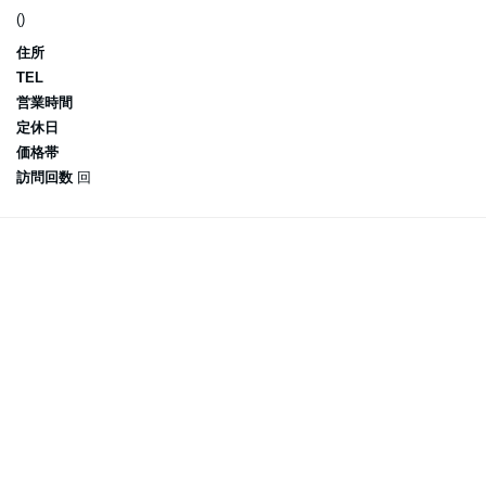
()
住所
TEL
営業時間
定休日
価格帯
訪問回数
回