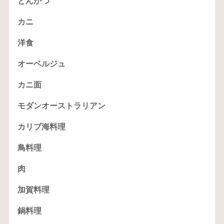
とんかつ
カニ
洋食
オーベルジュ
カニ面
モダンオーストラリアン
カリブ海料理
鳥料理
肉
加賀料理
鍋料理