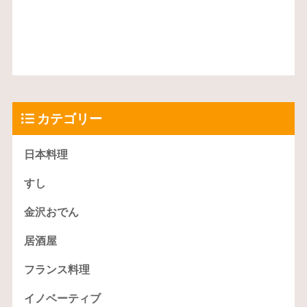
カテゴリー
日本料理
すし
金沢おでん
居酒屋
フランス料理
イノベーティブ