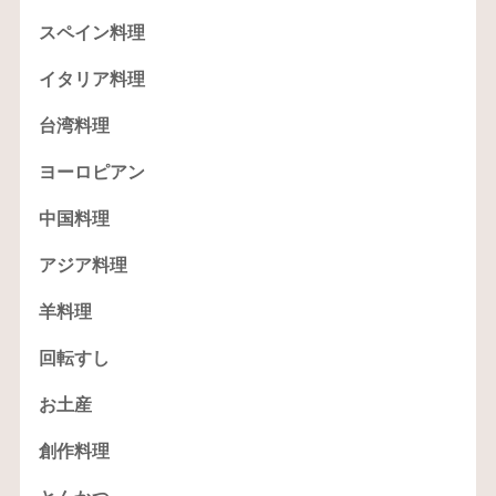
スペイン料理
イタリア料理
台湾料理
ヨーロピアン
中国料理
アジア料理
羊料理
回転すし
お土産
創作料理