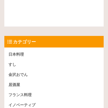
カテゴリー
日本料理
すし
金沢おでん
居酒屋
フランス料理
イノベーティブ