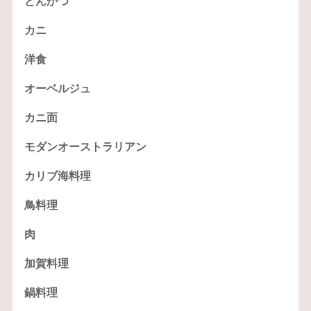
とんかつ
カニ
洋食
オーベルジュ
カニ面
モダンオーストラリアン
カリブ海料理
鳥料理
肉
加賀料理
鍋料理