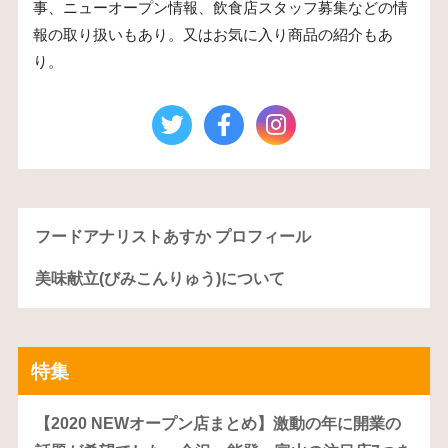
事、ニューオープン情報、飲食店スタッフ募集などの情
報の取り扱いもあり。又はお気に入り商品の紹介もあ
り。
フードアナリストあすか プロフィール
美味献立(びみこんりゅう)について
特集
【2020 NEWオープン店まとめ】激動の年に開業の