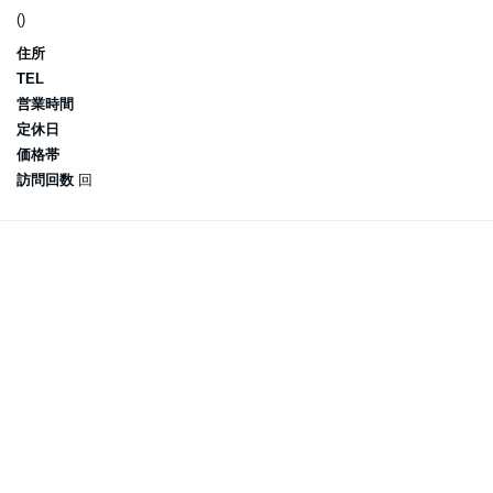
()
住所
TEL
営業時間
定休日
価格帯
訪問回数
回