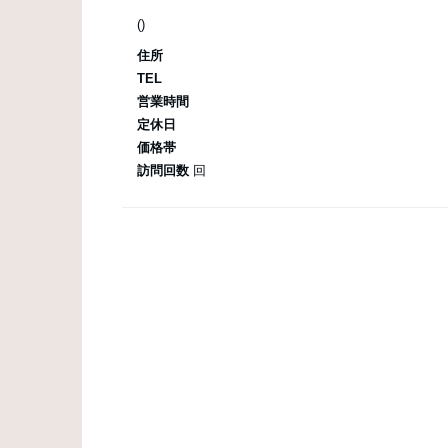
()
住所
TEL
営業時間
定休日
価格帯
訪問回数
回