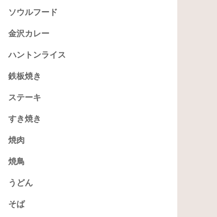
ソウルフード
金沢カレー
ハントンライス
鉄板焼き
ステーキ
すき焼き
焼肉
焼鳥
うどん
そば