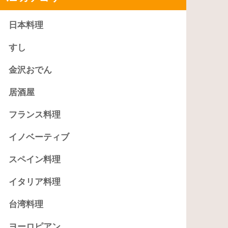
日本料理
すし
金沢おでん
居酒屋
フランス料理
イノベーティブ
スペイン料理
イタリア料理
台湾料理
ヨーロピアン