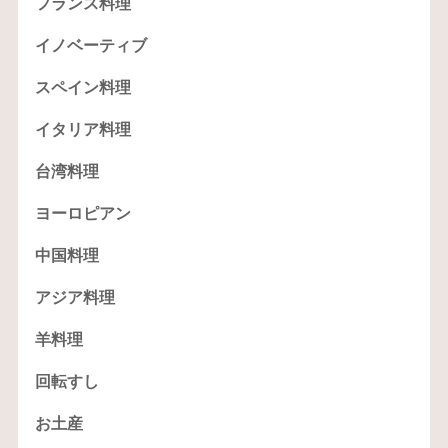
フランス料理
イノベーティブ
スペイン料理
イタリア料理
台湾料理
ヨーロピアン
中国料理
アジア料理
羊料理
回転すし
お土産