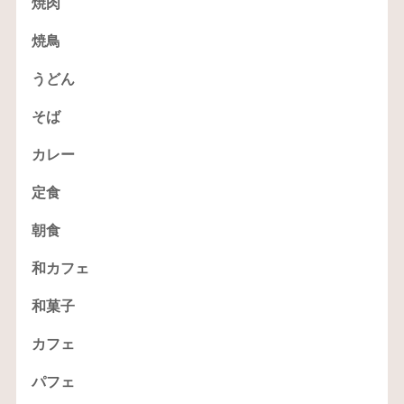
焼肉
焼鳥
うどん
そば
カレー
定食
朝食
和カフェ
和菓子
カフェ
パフェ