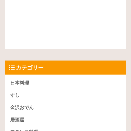
カテゴリー
日本料理
すし
金沢おでん
居酒屋