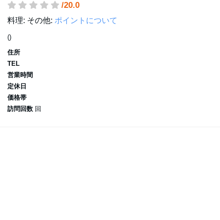
/20.0
料理:
その他:
ポイントについて
()
住所
TEL
営業時間
定休日
価格帯
訪問回数
回