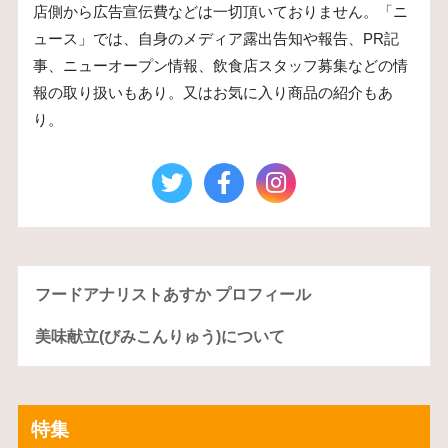
店側から広告宣伝費などは一切頂いておりません。「ニ
ュース」では、自身のメディア露出告知や報告、PR記
事、ニューオープン情報、飲食店スタッフ募集などの情
報の取り扱いもあり。又はお気に入り商品の紹介もあ
り。
フードアナリストあすか プロフィール
美味献立(びみこんりゅう)について
特集