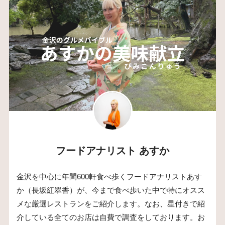
フードアナリスト あすか
金沢を中心に年間600軒食べ歩くフードアナリストあす
か（長坂紅翠香）が、今まで食べ歩いた中で特にオスス
メな厳選レストランをご紹介します。なお、星付きで紹
介している全てのお店は自費で調査をしております。お