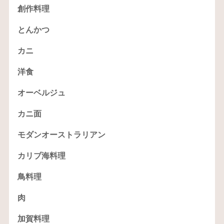
創作料理
とんかつ
カニ
洋食
オーベルジュ
カニ面
モダンオーストラリアン
カリブ海料理
鳥料理
肉
加賀料理