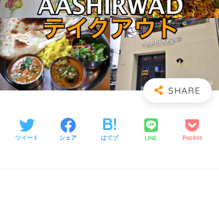
LINE
ツイート
シェア
はてブ
Pocket