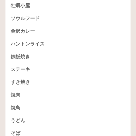
牡蠣小屋
ソウルフード
金沢カレー
ハントンライス
鉄板焼き
ステーキ
すき焼き
焼肉
焼鳥
うどん
そば