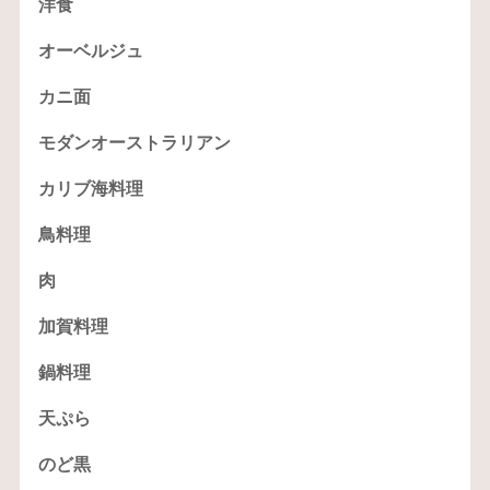
洋食
オーベルジュ
カニ面
モダンオーストラリアン
カリブ海料理
鳥料理
肉
加賀料理
鍋料理
天ぷら
のど黒