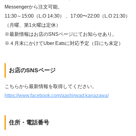
Messengerから注文可能。
11:30～15:00（L.O 14:30） 、17:00〜22:00（L.O 21:30）
（月曜、第1火曜は定休）
※最新情報はお店のSNSページにてお知らせあり。
※４月末にかけてUber Eatsに対応予定（日にち未定）
お店のSNSページ
こちらから最新情報を取得してください。
https://www.facebook.com/aashirwad.kanazawa/
住所・電話番号