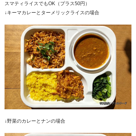
スマティライスでもOK（プラス50円）
↓キーマカレーとターメリックライスの場合
↓野菜のカレーとナンの場合