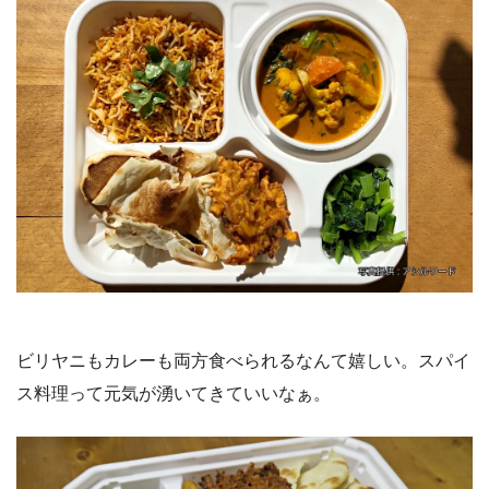
ビリヤニもカレーも両方食べられるなんて嬉しい。スパイ
ス料理って元気が湧いてきていいなぁ。