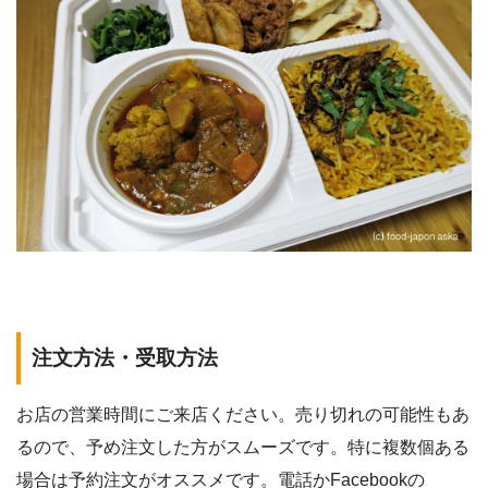
注文方法・受取方法
お店の営業時間にご来店ください。売り切れの可能性もあ
るので、予め注文した方がスムーズです。特に複数個ある
場合は予約注文がオススメです。電話かFacebookの