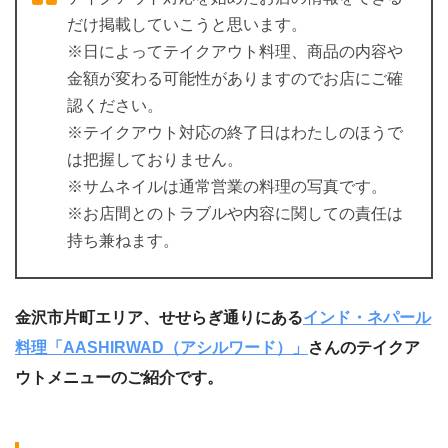
だけ掲載していこうと思います。
※日によってテイクアウト料理、商品の内容や
金額が変わる可能性がありますのでお店にご確
認ください。
※テイクアウト対応の終了日はわたしのほうで
は把握しておりません。
※サムネイルは通常営業の料理の写真です。
※お店間とのトラブルや内容に関しての責任は
持ち兼ねます。
金沢市片町エリア、せせらぎ通りにある
インド・ネパール
料理「AASHIRWAD（アシルワード）」
さんのテイクア
ウトメニューのご紹介です。