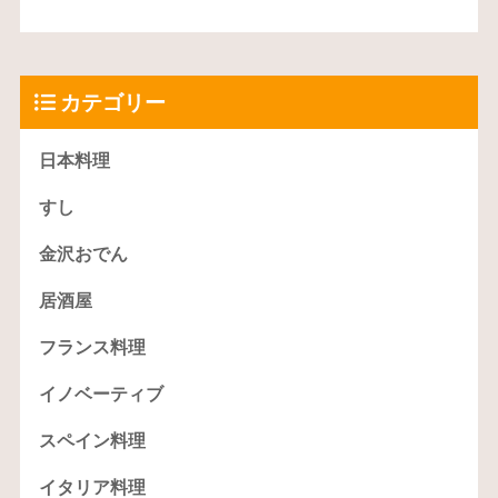
カテゴリー
日本料理
すし
金沢おでん
居酒屋
フランス料理
イノベーティブ
スペイン料理
イタリア料理