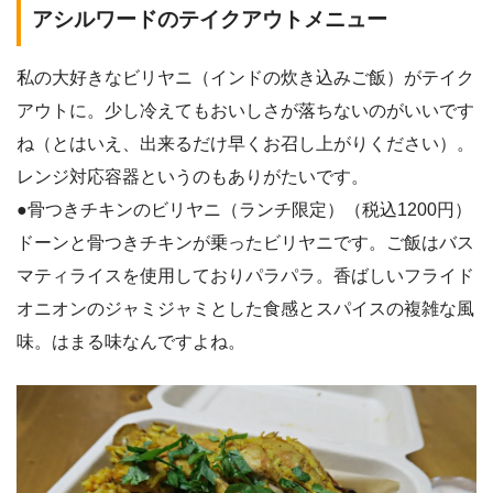
アシルワードのテイクアウトメニュー
私の大好きなビリヤニ（インドの炊き込みご飯）がテイク
アウトに。少し冷えてもおいしさが落ちないのがいいです
ね（とはいえ、出来るだけ早くお召し上がりください）。
レンジ対応容器というのもありがたいです。
●骨つきチキンのビリヤニ（ランチ限定）（税込1200円）
ドーンと骨つきチキンが乗ったビリヤニです。ご飯はバス
マティライスを使用しておりパラパラ。香ばしいフライド
オニオンのジャミジャミとした食感とスパイスの複雑な風
味。はまる味なんですよね。