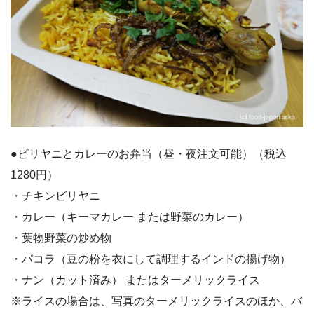
●ビリヤニとカレーのお弁当（昼・夜注文可能）（税込
1280円）
・チキンビリヤニ
・カレー（キーマカレー または野菜のカレー）
・葉物野菜の炒め物
・パコラ（豆の粉を衣にして調理するインドの揚げ物）
・ナン（カット済み） またはターメリックライス
※ライスの場合は、写真のターメリックライスのほか、バ