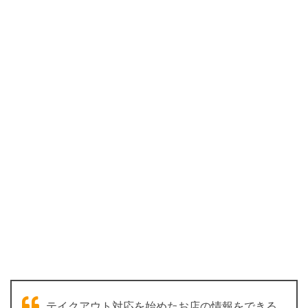
テイクアウト対応を始めたお店の情報をできる