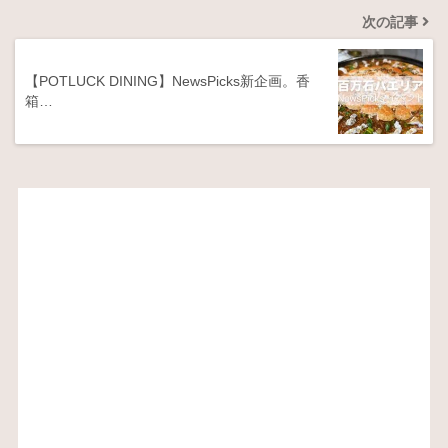
次の記事
【POTLUCK DINING】NewsPicks新企画。香
箱…