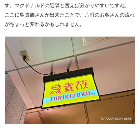
す。マクドナルドの近隣と言えば分かりやすいですね。
ここに鳥貴族さんが出来たことで、片町のお客さんの流れ
がちょっと変わるかもしれません。