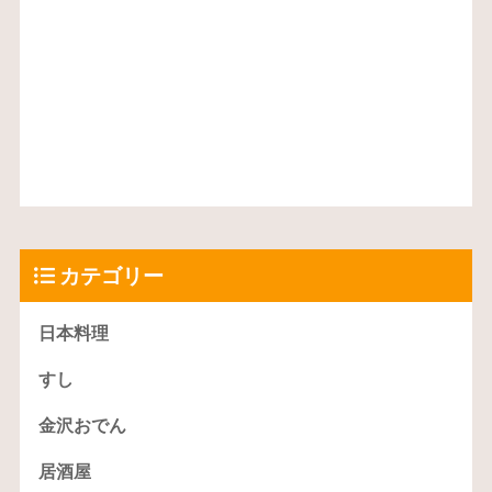
カテゴリー
日本料理
すし
金沢おでん
居酒屋