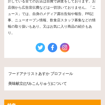
介している全てのお店は自費で調査をしております。お
店側から広告宣伝費などは一切頂いておりません。「ニ
ュース」では、自身のメディア露出告知や報告、PR記
事、ニューオープン情報、飲食店スタッフ募集などの情
報の取り扱いもあり。又はお気に入り商品の紹介もあ
り。
フードアナリストあすか プロフィール
美味献立(びみこんりゅう)について