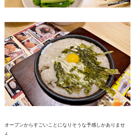
オープンからすごいことになりそうな予感しかありませ
ん。