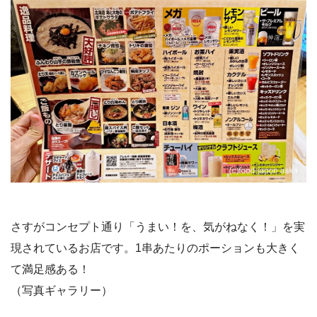
さすがコンセプト通り「うまい！を、気がねなく！」を実
現されているお店です。1串あたりのポーションも大きく
て満足感ある！
（写真ギャラリー）