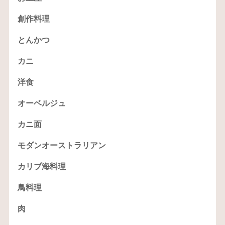
創作料理
とんかつ
カニ
洋食
オーベルジュ
カニ面
モダンオーストラリアン
カリブ海料理
鳥料理
肉