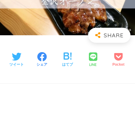
LINE
ツイート
シェア
はてブ
Pocket