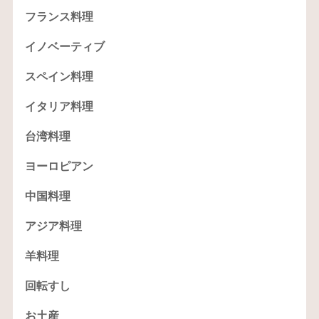
フランス料理
イノベーティブ
スペイン料理
イタリア料理
台湾料理
ヨーロピアン
中国料理
アジア料理
羊料理
回転すし
お土産