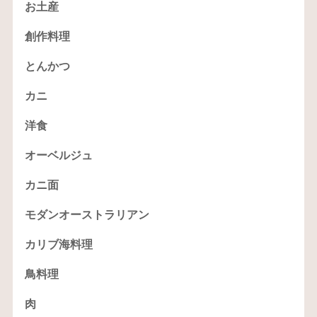
お土産
創作料理
とんかつ
カニ
洋食
オーベルジュ
カニ面
モダンオーストラリアン
カリブ海料理
鳥料理
肉