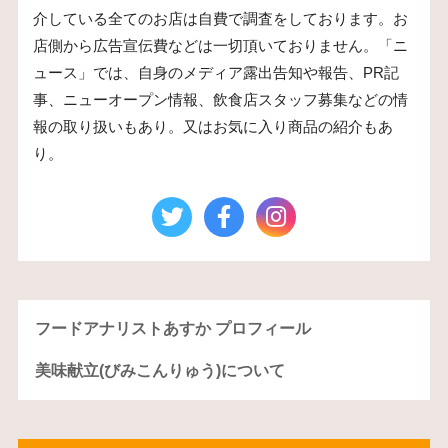
介している全てのお店は自費で調査をしております。お
店側から広告宣伝費などは一切頂いておりません。「ニ
ュース」では、自身のメディア露出告知や報告、PR記
事、ニューオープン情報、飲食店スタッフ募集などの情
報の取り扱いもあり。又はお気に入り商品の紹介もあ
り。
フードアナリストあすか プロフィール
美味献立(びみこんりゅう)について