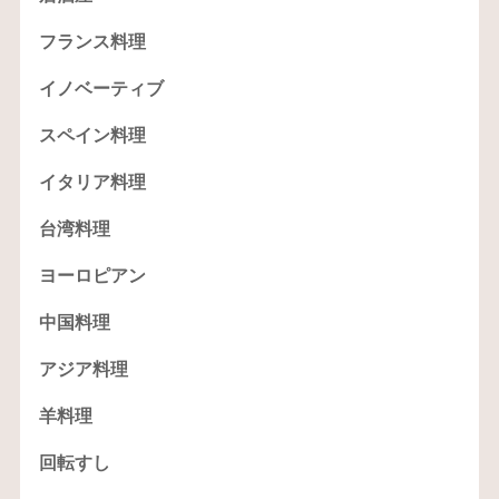
フランス料理
イノベーティブ
スペイン料理
イタリア料理
台湾料理
ヨーロピアン
中国料理
アジア料理
羊料理
回転すし