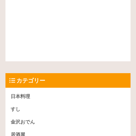
カテゴリー
日本料理
すし
金沢おでん
居酒屋