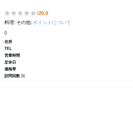
/20.0
料理:
その他:
ポイントについて
()
住所
TEL
営業時間
定休日
価格帯
訪問回数
回