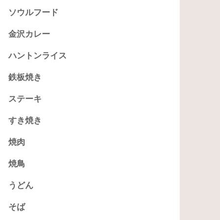
ソウルフード
金沢カレー
ハントンライス
鉄板焼き
ステーキ
すき焼き
焼肉
焼鳥
うどん
そば