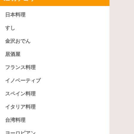
日本料理
すし
金沢おでん
居酒屋
フランス料理
イノベーティブ
スペイン料理
イタリア料理
台湾料理
ヨーロピアン