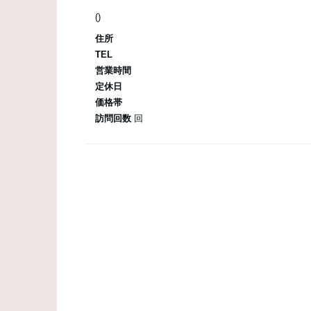
()
住所
TEL
営業時間
定休日
価格帯
訪問回数
回