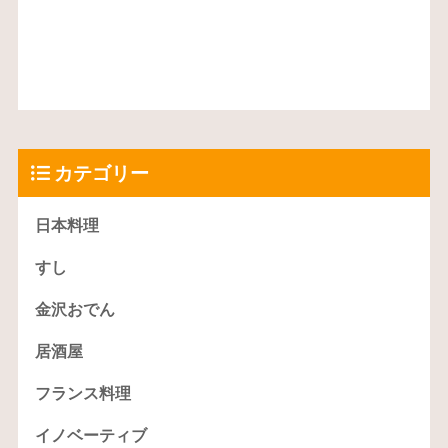
カテゴリー
日本料理
すし
金沢おでん
居酒屋
フランス料理
イノベーティブ