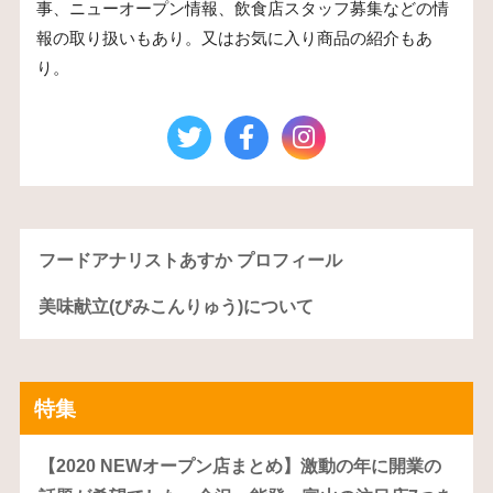
事、ニューオープン情報、飲食店スタッフ募集などの情
報の取り扱いもあり。又はお気に入り商品の紹介もあ
り。
フードアナリストあすか プロフィール
美味献立(びみこんりゅう)について
特集
【2020 NEWオープン店まとめ】激動の年に開業の