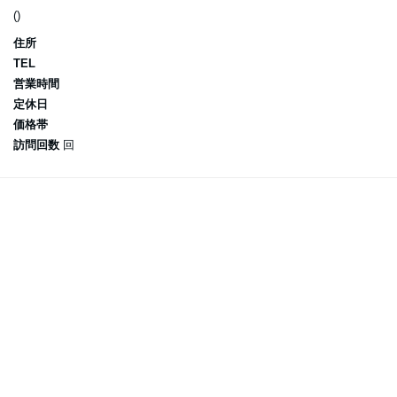
()
住所
TEL
営業時間
定休日
価格帯
訪問回数
回