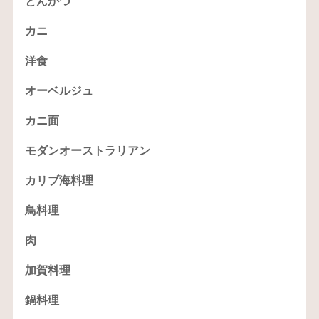
とんかつ
カニ
洋食
オーベルジュ
カニ面
モダンオーストラリアン
カリブ海料理
鳥料理
肉
加賀料理
鍋料理