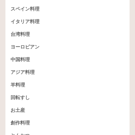
スペイン料理
イタリア料理
台湾料理
ヨーロピアン
中国料理
アジア料理
羊料理
回転すし
お土産
創作料理