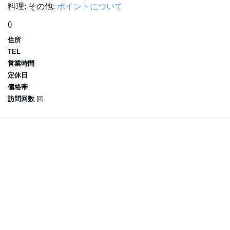
料理:
その他:
ポイントについて
()
住所
TEL
営業時間
定休日
価格帯
訪問回数
回