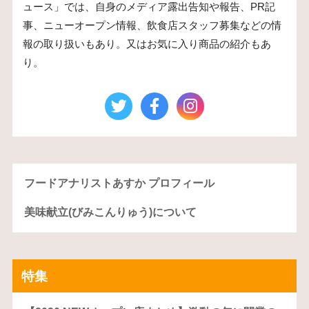
ュース」では、自身のメディア露出告知や報告、PR記
事、ニューオープン情報、飲食店スタッフ募集などの情
報の取り扱いもあり。又はお気に入り商品の紹介もあ
り。
フードアナリストあすか プロフィール
美味献立(びみこんりゅう)について
特集