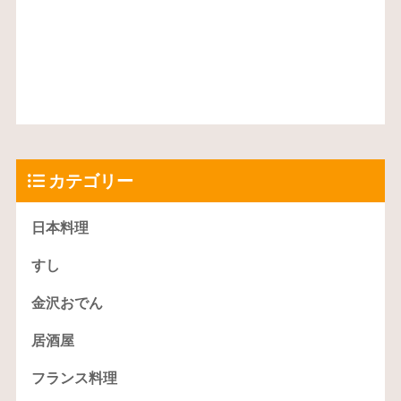
カテゴリー
日本料理
すし
金沢おでん
居酒屋
フランス料理