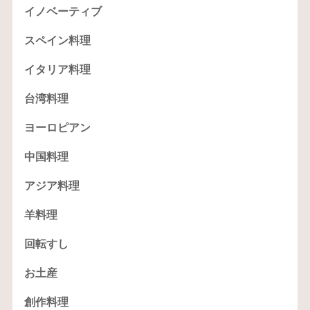
イノベーティブ
スペイン料理
イタリア料理
台湾料理
ヨーロピアン
中国料理
アジア料理
羊料理
回転すし
お土産
創作料理