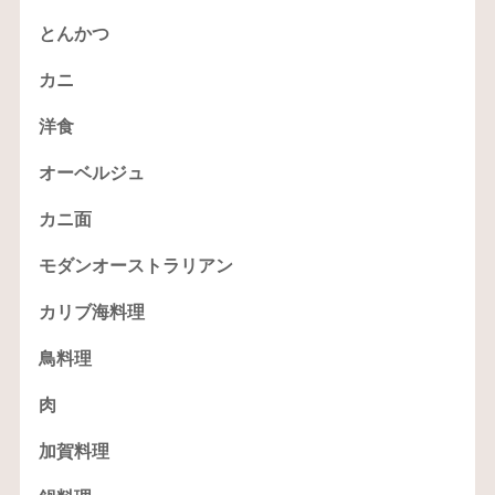
とんかつ
カニ
洋食
オーベルジュ
カニ面
モダンオーストラリアン
カリブ海料理
鳥料理
肉
加賀料理