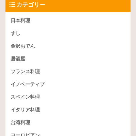
カテゴリー
日本料理
すし
金沢おでん
居酒屋
フランス料理
イノベーティブ
スペイン料理
イタリア料理
台湾料理
ヨーロピアン