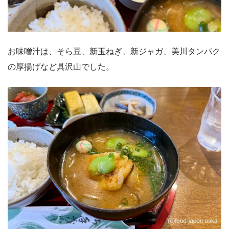
お味噌汁は、そら豆、新玉ねぎ、新ジャガ、美川タンパク
の厚揚げなど具沢山でした。