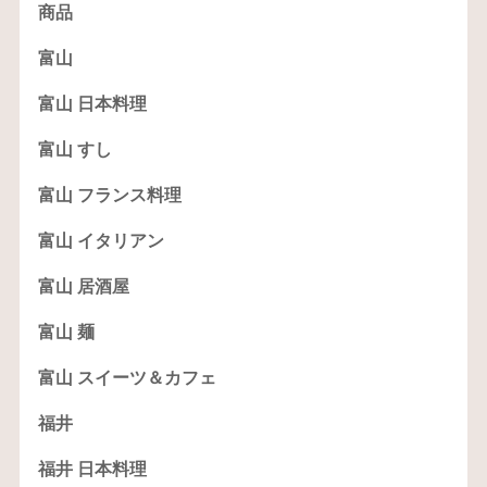
商品
富山
富山 日本料理
富山 すし
富山 フランス料理
富山 イタリアン
富山 居酒屋
富山 麺
富山 スイーツ＆カフェ
福井
福井 日本料理