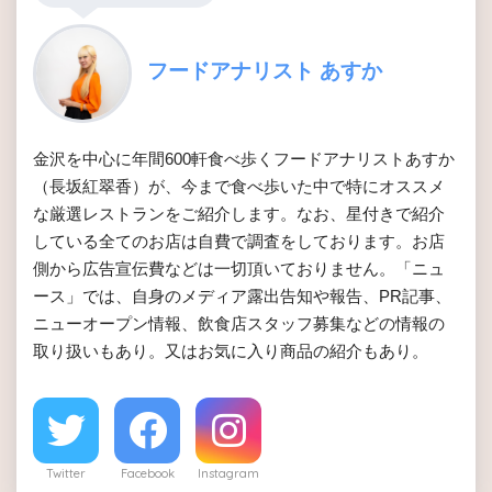
フードアナリスト あすか
金沢を中心に年間600軒食べ歩くフードアナリストあすか
（長坂紅翠香）が、今まで食べ歩いた中で特にオススメ
な厳選レストランをご紹介します。なお、星付きで紹介
している全てのお店は自費で調査をしております。お店
側から広告宣伝費などは一切頂いておりません。「ニュ
ース」では、自身のメディア露出告知や報告、PR記事、
ニューオープン情報、飲食店スタッフ募集などの情報の
取り扱いもあり。又はお気に入り商品の紹介もあり。
Twitter
Facebook
Instagram