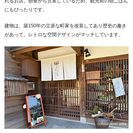
れるお店。朝食から営業しているため、観光前の朝ごはん
にもぴったりです。
建物は、築150年の立派な町家を改装してあり歴史の趣き
があって、レトロな空間デザインがマッチしています。