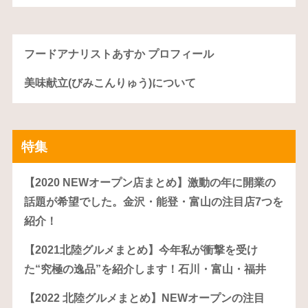
フードアナリストあすか プロフィール
美味献立(びみこんりゅう)について
特集
【2020 NEWオープン店まとめ】激動の年に開業の
話題が希望でした。金沢・能登・富山の注目店7つを
紹介！
【2021北陸グルメまとめ】今年私が衝撃を受け
た“究極の逸品”を紹介します！石川・富山・福井
【2022 北陸グルメまとめ】NEWオープンの注目