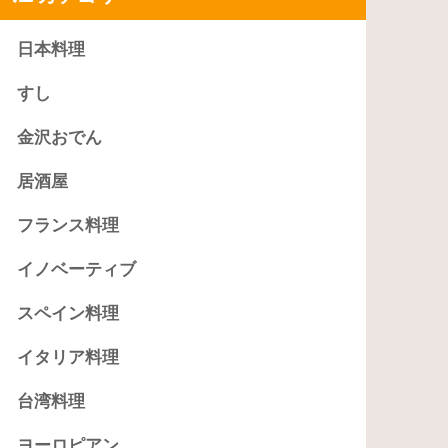
日本料理
すし
金沢おでん
居酒屋
フランス料理
イノベーティブ
スペイン料理
イタリア料理
台湾料理
ヨーロピアン