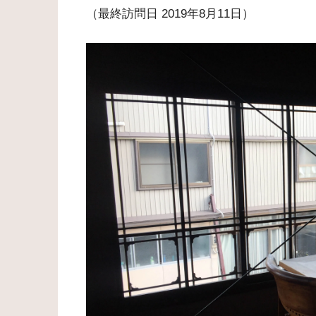
（最終訪問日 2019年8月11日）