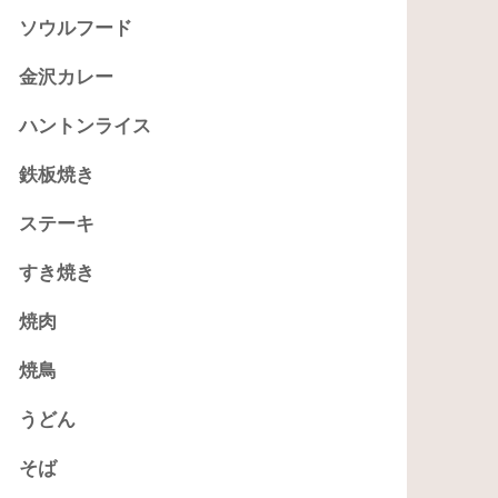
ソウルフード
金沢カレー
ハントンライス
鉄板焼き
ステーキ
すき焼き
焼肉
焼鳥
うどん
そば