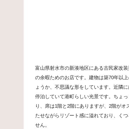
富山県射水市の新湊地区にある古民家改装
の余暇ためのお店です。建物は築70年以
ょうか、不思議な形をしています。近隣に
停泊していて港町らしい光景です。ちょっ
り、席は1階と2階にありますが、2階がオ
たせながらリゾート感に溢れており、くつ
せん。