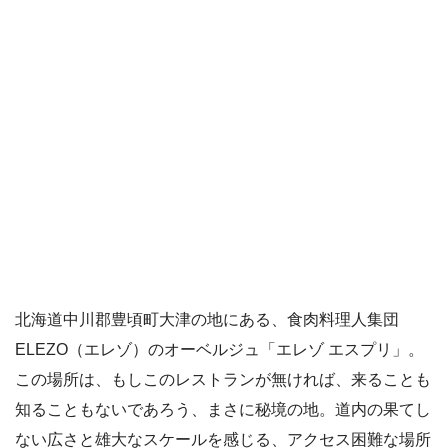
北海道中川郡豊頃町大津の地にある、食肉料理人集団
ELEZO（エレゾ）のオーベルジュ「エレゾ エスプリ」。
この場所は、もしこのレストランが無ければ、来ることも
知ることもないであろう、まさに秘境の地。道内の果てし
ない広さと雄大なスケールを感じる、アクセス困難な場所