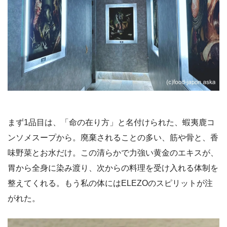
まず1品目は、「命の在り方」と名付けられた、蝦夷鹿コ
ンソメスープから。廃棄されることの多い、筋や骨と、香
味野菜とお水だけ。この清らかで力強い黄金のエキスが、
胃から全身に染み渡り、次からの料理を受け入れる体制を
整えてくれる。もう私の体にはELEZOのスピリットが注
がれた。