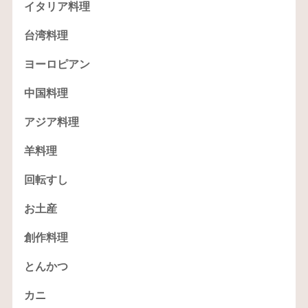
イタリア料理
台湾料理
ヨーロピアン
中国料理
アジア料理
羊料理
回転すし
お土産
創作料理
とんかつ
カニ