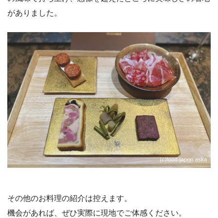
がありました。
その他のお料理の紹介は控えます。
機会があれば、ぜひ実際に現地でご体感ください。