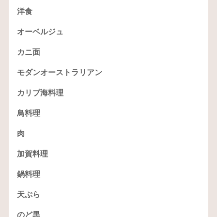
洋食
オーベルジュ
カニ面
モダンオーストラリアン
カリブ海料理
鳥料理
肉
加賀料理
鍋料理
天ぷら
のど黒