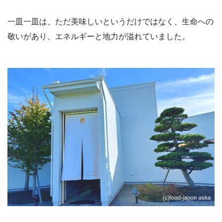
一皿一皿は、ただ美味しいというだけではなく、生命への
敬いがあり、エネルギーと地力が溢れていました。