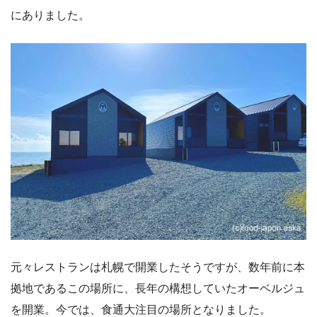
にありました。
元々レストランは札幌で開業したそうですが、数年前に本
拠地であるこの場所に、長年の構想していたオーベルジュ
を開業。今では、食通大注目の場所となりました。