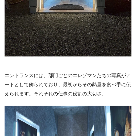
エントランスには、部門ごとのエレゾマンたちの写真がア
ートとして飾られており、最初からその熱量を食べ手に伝
えられます。それそれの仕事の役割の大切さ。