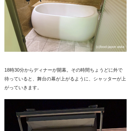
18時30分からディナーが開幕。その時間ちょうどに外で
待っていると、舞台の幕が上がるように、シャッターが上
がっていきます。