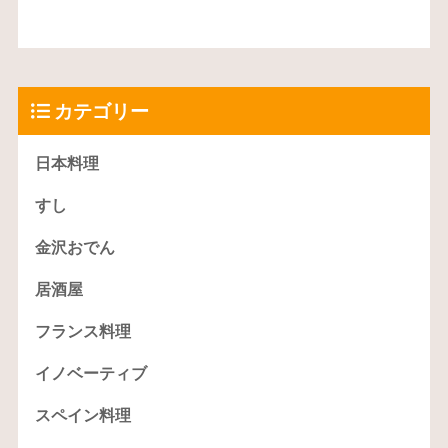
カテゴリー
日本料理
すし
金沢おでん
居酒屋
フランス料理
イノベーティブ
スペイン料理