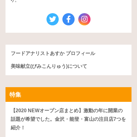
フードアナリストあすか プロフィール
美味献立(びみこんりゅう)について
特集
【2020 NEWオープン店まとめ】激動の年に開業の
話題が希望でした。金沢・能登・富山の注目店7つを
紹介！