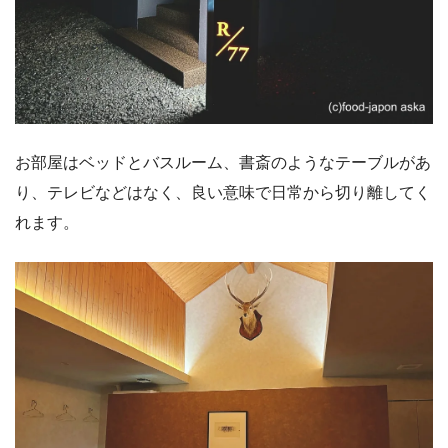
お部屋はベッドとバスルーム、書斎のようなテーブルがあ
り、テレビなどはなく、良い意味で日常から切り離してく
れます。