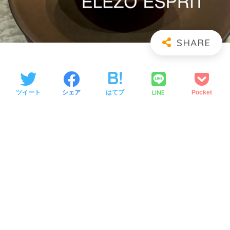
LINE
ツイート
シェア
はてブ
Pocket