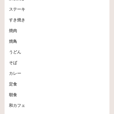
ステーキ
すき焼き
焼肉
焼鳥
うどん
そば
カレー
定食
朝食
和カフェ