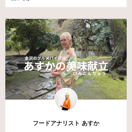
フードアナリスト あすか