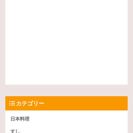
カテゴリー
日本料理
すし