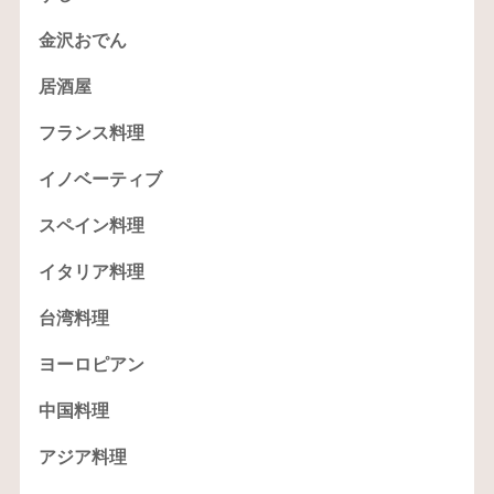
金沢おでん
居酒屋
フランス料理
イノベーティブ
スペイン料理
イタリア料理
台湾料理
ヨーロピアン
中国料理
アジア料理