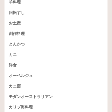
羊料理
回転すし
お土産
創作料理
とんかつ
カニ
洋食
オーベルジュ
カニ面
モダンオーストラリアン
カリブ海料理