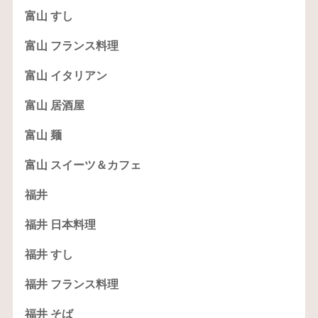
富山 すし
富山 フランス料理
富山 イタリアン
富山 居酒屋
富山 麺
富山 スイーツ＆カフェ
福井
福井 日本料理
福井 すし
福井 フランス料理
福井 そば