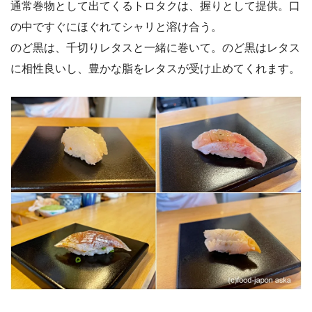
通常巻物として出てくるトロタクは、握りとして提供。口
の中ですぐにほぐれてシャリと溶け合う。
のど黒は、千切りレタスと一緒に巻いて。のど黒はレタス
に相性良いし、豊かな脂をレタスが受け止めてくれます。