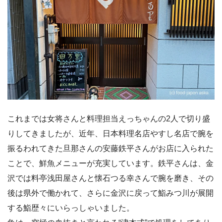
これまでは女将さんと料理担当えっちゃんの2人で切り盛
りしてきましたが、近年、日本料理名店やすし名店で腕を
振るわれてきた旦那さんの安藤鉄平さんがお店に入られた
ことで、鮮魚メニューが充実しています。鉄平さんは、金
沢では料亭浅田屋さんと懐石つる幸さんで腕を磨き、その
後は県外で働かれて、さらに金沢に戻って鮨みつ川が展開
する鮨歴々にいらっしゃいました。