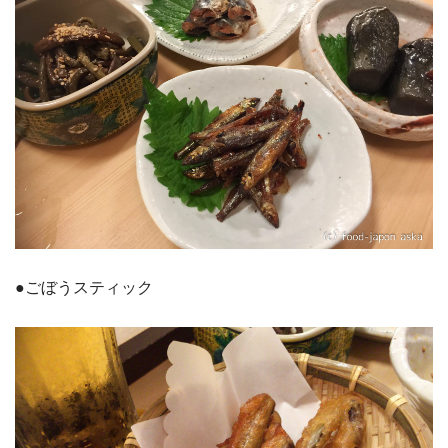
●ごぼうスティック