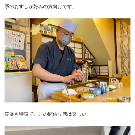
系のおすしが好みの方向けです。
暖簾も特設で、この間借り感は楽しい。