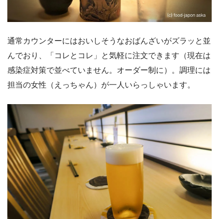
通常カウンターにはおいしそうなおばんざいがズラッと並
んでおり、「コレとコレ」と気軽に注文できます（現在は
感染症対策で並べていません。オーダー制に）。調理には
担当の女性（えっちゃん）が一人いらっしゃいます。