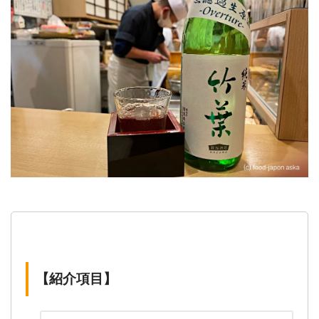
【紹介項目】