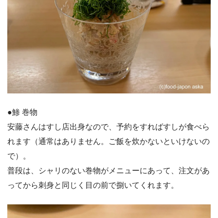
●鯵 巻物
安藤さんはすし店出身なので、予約をすればすしが食べら
れます（通常はありません。ご飯を炊かないといけないの
で）。
普段は、シャリのない巻物がメニューにあって、注文があ
ってから刺身と同じく目の前で捌いてくれます。