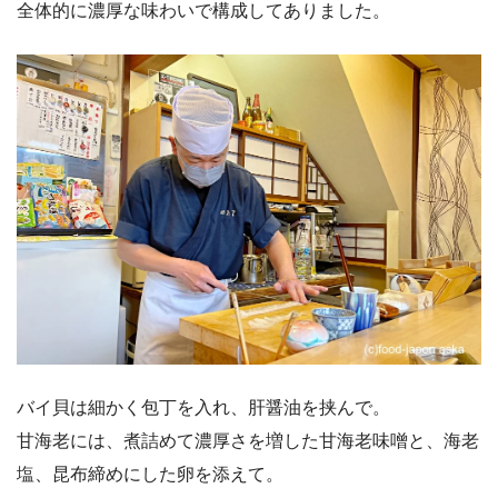
全体的に濃厚な味わいで構成してありました。
バイ貝は細かく包丁を入れ、肝醤油を挟んで。
甘海老には、煮詰めて濃厚さを増した甘海老味噌と、海老
塩、昆布締めにした卵を添えて。