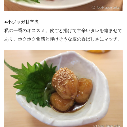
●小ジャガ甘辛煮
私の一番のオススメ。皮ごと揚げて甘辛いタレを絡ませて
あり、ホクホク食感と弾けそうな皮の香ばしさにマッチ。