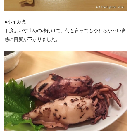
●小イカ煮
丁度よい寸止めの味付けで、何と言ってもやわらか～い食
感に目尻が下がりました。