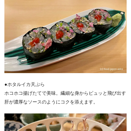
●ホタルイカ天ぷら
ホコホコ揚げたてで美味。繊細な身からピュッと飛び出す
肝が濃厚なソースのようにコクを添えます。