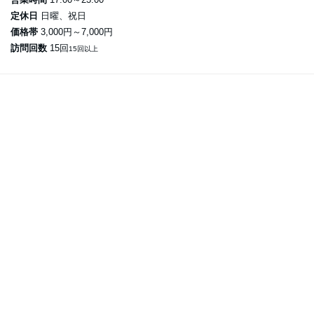
定休日
日曜、祝日
価格帯
3,000円～7,000円
訪問回数
15回
15回以上