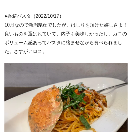
●香箱パスタ（2022/10/17）
10月なので新潟県産でしたが、はしりを頂けた嬉しさよ！
良いものを選ばれていて、内子も美味しかったし、カニの
ボリューム感あってパスタに絡ませながら食べられまし
た。さすがアロス。