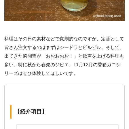
料理はその日の素材などで変則的なのですが、定番として
皆さん注文するのはまずはシードラとピルピル。そして、
出てきた瞬間皆が「おおおおお！」と歓声を上げる料理も
多い。特に秋から春先のジビエ、11月12月の香箱ガニシ
リーズはぜひ体験してほしいです。
【紹介項目】