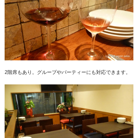
2階席もあり。グループやパーティーにも対応できます。