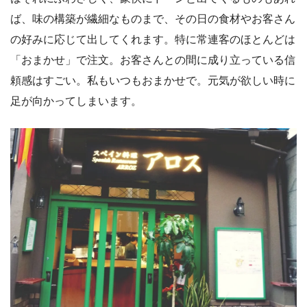
ば、味の構築が繊細なものまで、その日の食材やお客さん
の好みに応じて出してくれます。特に常連客のほとんどは
「おまかせ」で注文。お客さんとの間に成り立っている信
頼感はすごい。私もいつもおまかせで。元気が欲しい時に
足が向かってしまいます。