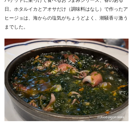
バゲットに乗っけて食べるおつまみシリーズ、春のある
日。ホタルイカとアオサだけ（調味料はなし）で作ったア
ヒージョは、海からの塩気がちょうどよく、潮騒香り激う
までした。