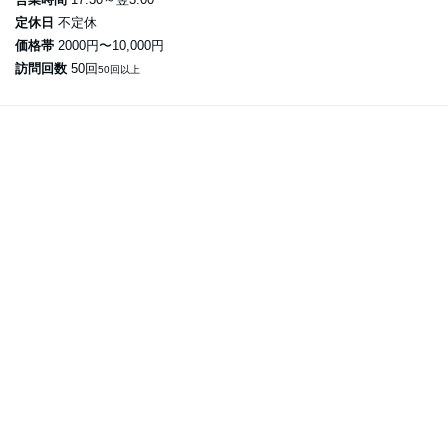
定休日
不定休
価格帯
2000円〜10,000円
訪問回数
50回
50回以上