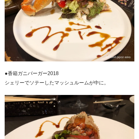
●香箱ガニバーガー2018
シェリーでソテーしたマッシュルームが中に。