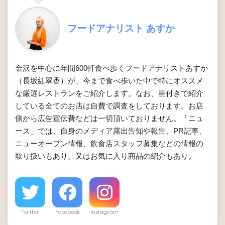
フードアナリスト あすか
金沢を中心に年間600軒食べ歩くフードアナリストあすか
（長坂紅翠香）が、今まで食べ歩いた中で特にオススメ
な厳選レストランをご紹介します。なお、星付きで紹介
している全てのお店は自費で調査をしております。お店
側から広告宣伝費などは一切頂いておりません。「ニュ
ース」では、自身のメディア露出告知や報告、PR記事、
ニューオープン情報、飲食店スタッフ募集などの情報の
取り扱いもあり。又はお気に入り商品の紹介もあり。
Twitter
Facebook
Instagram