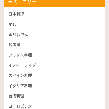
カテゴリー
日本料理
すし
金沢おでん
居酒屋
フランス料理
イノベーティブ
スペイン料理
イタリア料理
台湾料理
ヨーロピアン