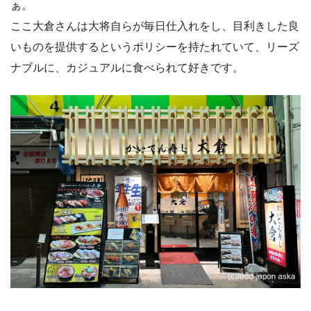
ぁ。
ここ大倉さんは大将自らが毎日仕入れをし、目利きした良
いものを提供するというポリシーを持たれていて、リーズ
ナブルに、カジュアルに食べられて好きです。