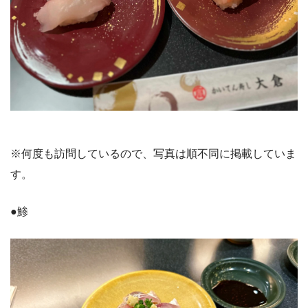
※何度も訪問しているので、写真は順不同に掲載していま
す。
●鯵