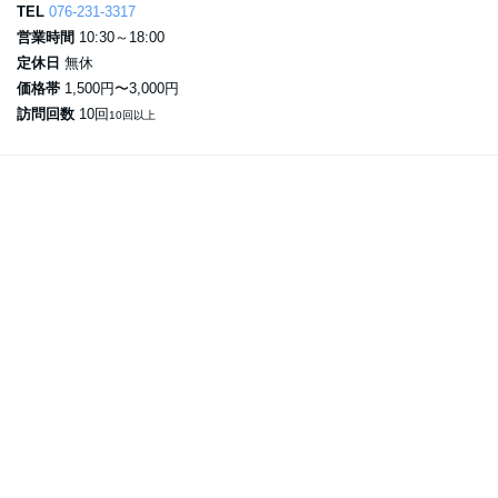
TEL
076-231-3317
営業時間
10:30～18:00
定休日
無休
価格帯
1,500円〜3,000円
訪問回数
10回
10回以上