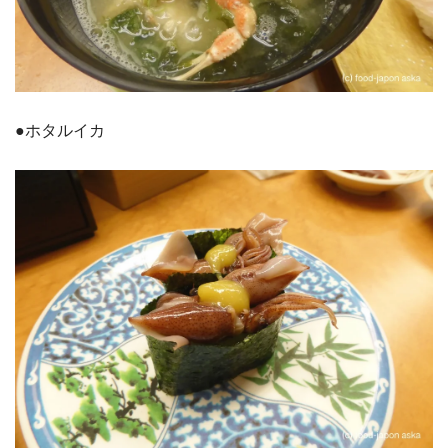
●ホタルイカ