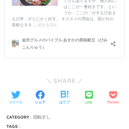
SHARE
LINE
ツイート
シェア
はてブ
Pocket
CATEGORY :
回転すし
TAGS :