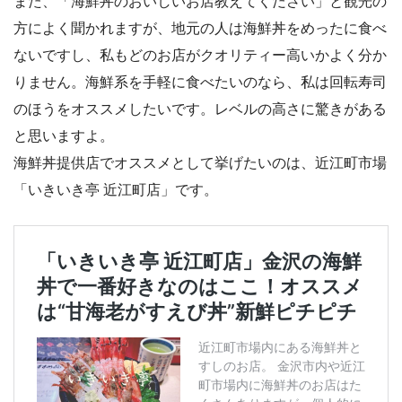
また、「海鮮丼のおいしいお店教えてください」と観光の
方によく聞かれますが、地元の人は海鮮丼をめったに食べ
ないですし、私もどのお店がクオリティー高いかよく分か
りません。海鮮系を手軽に食べたいのなら、私は回転寿司
のほうをオススメしたいです。レベルの高さに驚きがある
と思いますよ。
海鮮丼提供店でオススメとして挙げたいのは、近江町市場
「いきいき亭 近江町店」です。