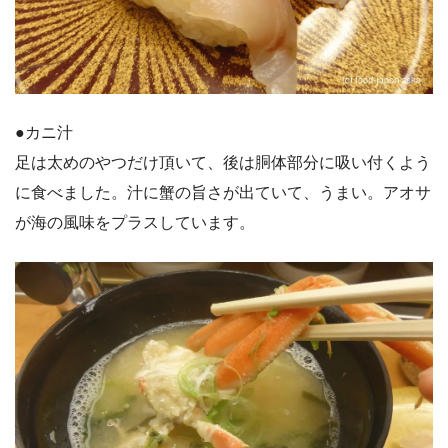
●カニ汁
足は太めのやつだけ頂いて、後は胴体部分に吸い付くよう
に食べました。汁に蟹の旨さが出ていて、うまい。アオサ
が海の風味をプラスしています。