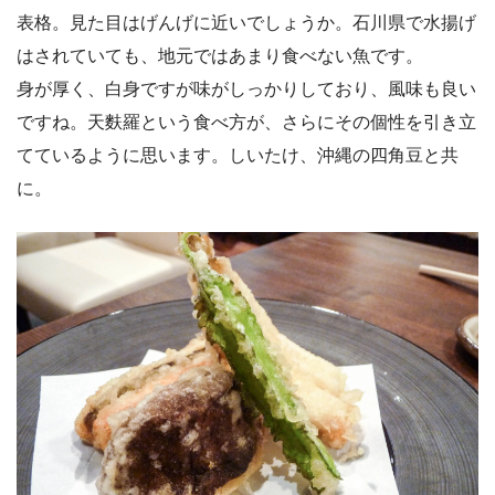
表格。見た目はげんげに近いでしょうか。石川県で水揚げ
はされていても、地元ではあまり食べない魚です。
身が厚く、白身ですが味がしっかりしており、風味も良い
ですね。天麩羅という食べ方が、さらにその個性を引き立
てているように思います。しいたけ、沖縄の四角豆と共
に。