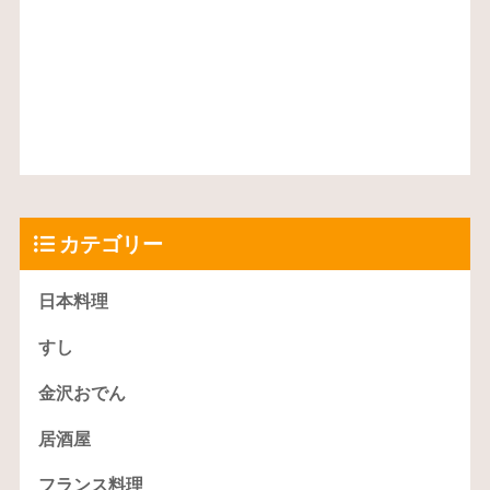
カテゴリー
日本料理
すし
金沢おでん
居酒屋
フランス料理