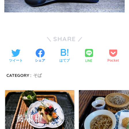
SHARE
LINE
ツイート
シェア
はてブ
Pocket
CATEGORY :
そば