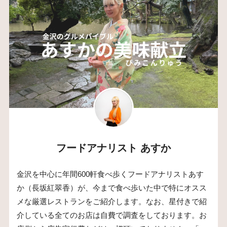
フードアナリスト あすか
金沢を中心に年間600軒食べ歩くフードアナリストあす
か（長坂紅翠香）が、今まで食べ歩いた中で特にオスス
メな厳選レストランをご紹介します。なお、星付きで紹
介している全てのお店は自費で調査をしております。お