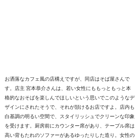
お洒落なカフェ風の店構えですが、同店はそば屋さんで
す。店主 宮本恭介さんは、若い女性にももっともっと本
格的なおそばを楽しんでほしいという思いでこのようなデ
ザインにされたそうで、それが頷けるお店ですよ。店内も
白基調の明るい空間で、スタイリッシュでクリーンな印象
を受けます。厨房前にカウンター席があり、テーブル席は
高い背もたれのソファーがあるゆったりした造り。女性の