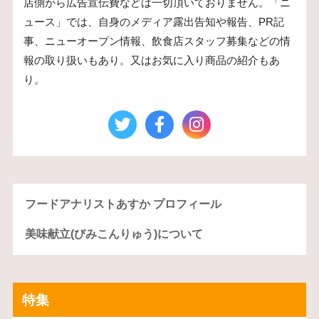
店側から広告宣伝費などは一切頂いておりません。「ニ
ュース」では、自身のメディア露出告知や報告、PR記
事、ニューオープン情報、飲食店スタッフ募集などの情
報の取り扱いもあり。又はお気に入り商品の紹介もあ
り。
フードアナリストあすか プロフィール
美味献立(びみこんりゅう)について
特集