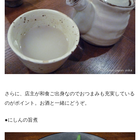
さらに、店主が和食ご出身なのでおつまみも充実している
のがポイント。お酒と一緒にどうぞ。
●にしんの旨煮