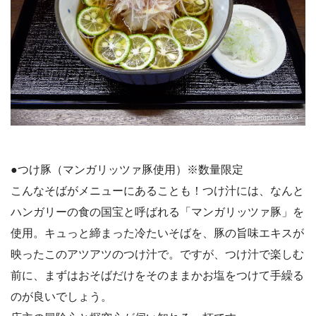
●つけ豚（マンガリッツァ豚使用）※数量限定
こんなそばがメニューにあることも！つけ汁には、なんと
ハンガリーの食の国宝と呼ばれる「マンガリッツァ豚」を
使用。キュっと締まった冷たいそばを、豚の旨味エキスが
映ったこのアツアツのつけ汁で。ですが、つけ汁で楽しむ
前に、まずはおそばだけをそのままかお塩をつけて手繰る
のが良いでしょう。