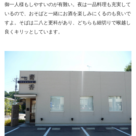
御一人様もしやすいのが有難い。夜は一品料理も充実して
いるので、おそばと一緒にお酒を楽しみにくるのも良いで
すよ。そばは二八と更科があり、どちらも細切りで喉越し
良くキリッとしています。