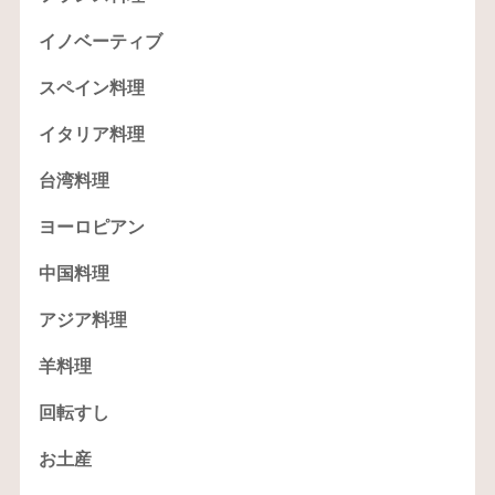
イノベーティブ
スペイン料理
イタリア料理
台湾料理
ヨーロピアン
中国料理
アジア料理
羊料理
回転すし
お土産