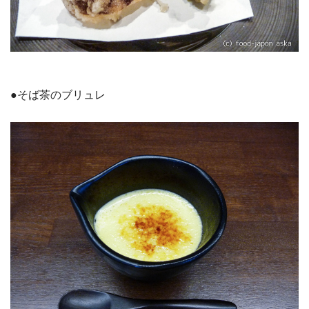
●そば茶のブリュレ