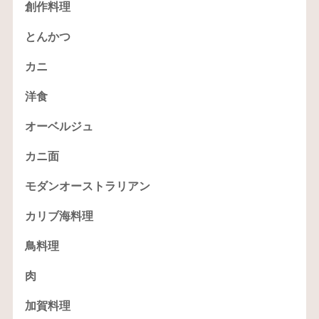
創作料理
とんかつ
カニ
洋食
オーベルジュ
カニ面
モダンオーストラリアン
カリブ海料理
鳥料理
肉
加賀料理