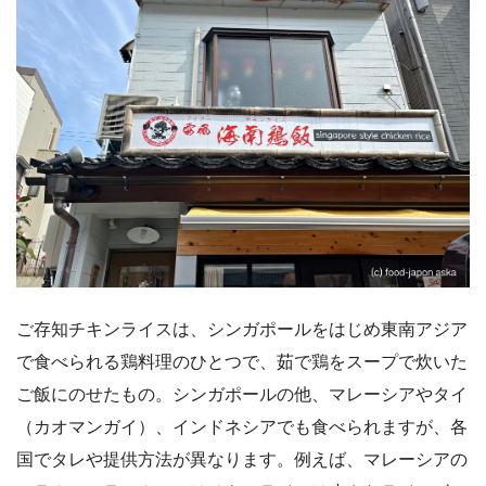
ご存知チキンライスは、シンガポールをはじめ東南アジア
で食べられる鶏料理のひとつで、茹で鶏をスープで炊いた
ご飯にのせたもの。シンガポールの他、マレーシアやタイ
（カオマンガイ）、インドネシアでも食べられますが、各
国でタレや提供方法が異なります。例えば、マレーシアの