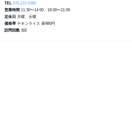
TEL
076-222-0380
営業時間
11:30〜14:00、18:00〜21:00
定休日
月曜、火曜
価格帯
チキンライス 昼980円
訪問回数
3回