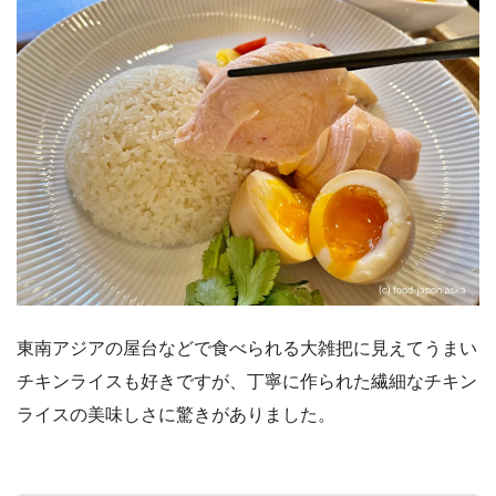
東南アジアの屋台などで食べられる大雑把に見えてうまい
チキンライスも好きですが、丁寧に作られた繊細なチキン
ライスの美味しさに驚きがありました。