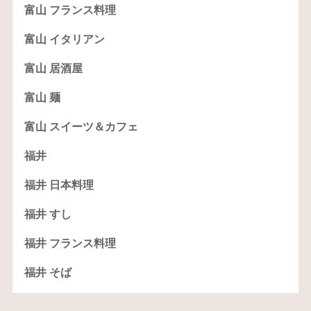
富山 フランス料理
富山 イタリアン
富山 居酒屋
富山 麺
富山 スイーツ＆カフェ
福井
福井 日本料理
福井 すし
福井 フランス料理
福井 そば