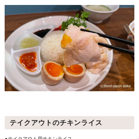
テイクアウトのチキンライス
●テイクアウト用チキンライス