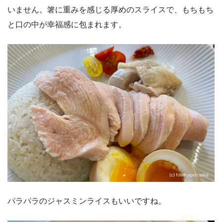
いません。箸に重みを感じる厚めのスライスで、もちもち
と口の中が幸福感に包まれます。
パラパラのジャスミンライスもいいですね。