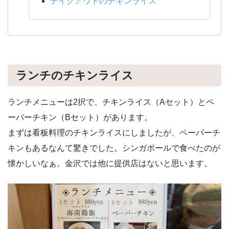
テイクアウトのチキンライス
ランチのチキンライス
ランチメニューは2択で、チキンライス（Aセット）とペ
ーパーチキン（Bセット）があります。
まずは看板料理のチキンライスにしましたが、ペーパーチ
キンもあるなんて驚きでした。シンガポールで食べたのが
懐かしいなぁ。金沢では他に提供店はないと思います。