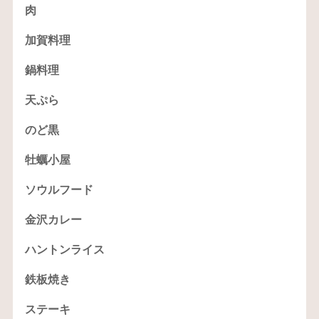
肉
加賀料理
鍋料理
天ぷら
のど黒
牡蠣小屋
ソウルフード
金沢カレー
ハントンライス
鉄板焼き
ステーキ