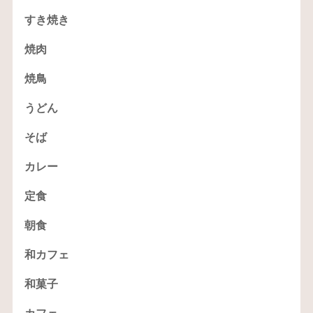
すき焼き
焼肉
焼鳥
うどん
そば
カレー
定食
朝食
和カフェ
和菓子