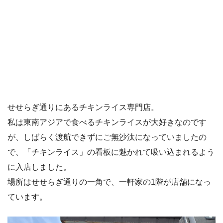
せせらぎ通りにあるチキンライス専門店。
私は東南アジアで食べるチキンライスが大好きなのです
が、しばらく渡航できずにご無沙汰になっていましたの
で、「チキンライス」の看板に魅かれて吸い込まれるよう
に入店しました。
場所はせせらぎ通りの一角で、一軒家の1階が店舗になっ
ています。