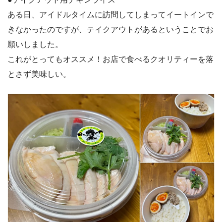
ある日、アイドルタイムに訪問してしまってイートインで
きなかったのですが、テイクアウトがあるということでお
願いしました。
これがとってもオススメ！お店で食べるクオリティーを落
とさず美味しい。