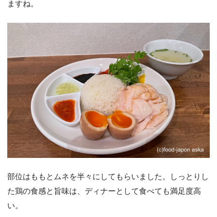
ますね。
部位はももとムネを半々にしてもらいました。しっとりし
た鶏の食感と旨味は、ディナーとして食べても満足度高
い。