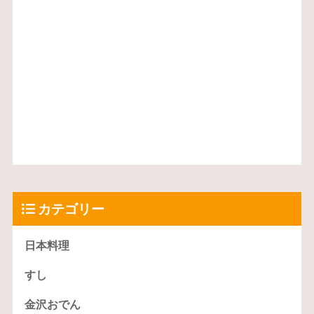
カテゴリー
日本料理
すし
金沢おでん