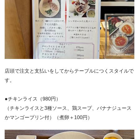
店頭で注文と支払いをしてからテーブルにつくスタイルで
す。
●チキンライス（980円）
（チキンライスと3種ソース、鶏スープ、バナナジュース
かマンゴープリン付）（煮卵＋100円）