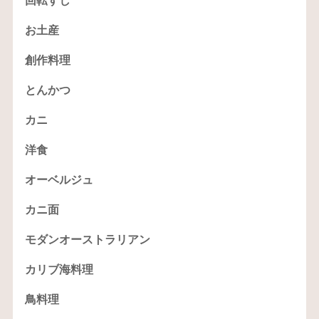
回転すし
お土産
創作料理
とんかつ
カニ
洋食
オーベルジュ
カニ面
モダンオーストラリアン
カリブ海料理
鳥料理