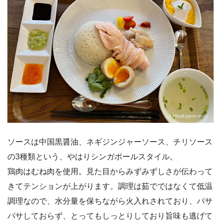
ソースは中国黒醤油、ネギジンジャーソース、チリソース
の3種類という、やはりシンガポールスタイル。
鶏肉はむね肉を使用。見た目からみずみずしさが伝わって
きてテンションが上がります。調理は茹でではなくて低温
調理なので、水分量を保ちながら火入れされており、パサ
パサしておらず、とってもしっとりしており旨味も逃げて