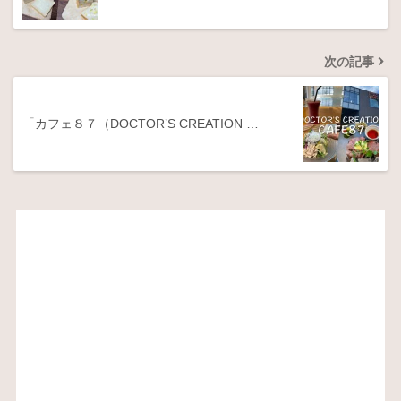
次の記事
「カフェ８７（DOCTOR’S CREATION …