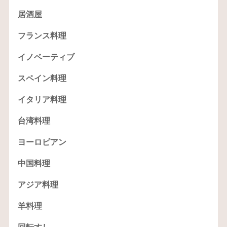
居酒屋
フランス料理
イノベーティブ
スペイン料理
イタリア料理
台湾料理
ヨーロピアン
中国料理
アジア料理
羊料理