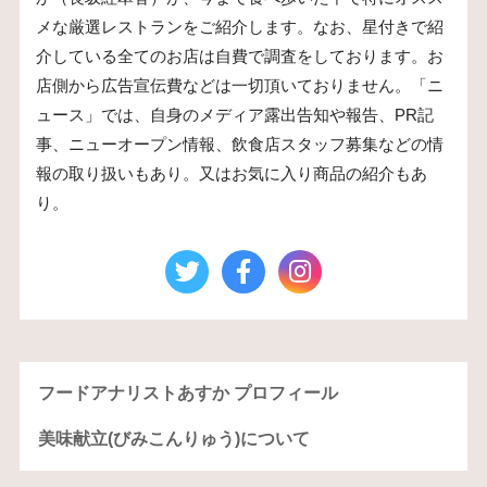
メな厳選レストランをご紹介します。なお、星付きで紹
介している全てのお店は自費で調査をしております。お
店側から広告宣伝費などは一切頂いておりません。「ニ
ュース」では、自身のメディア露出告知や報告、PR記
事、ニューオープン情報、飲食店スタッフ募集などの情
報の取り扱いもあり。又はお気に入り商品の紹介もあ
り。
フードアナリストあすか プロフィール
美味献立(びみこんりゅう)について