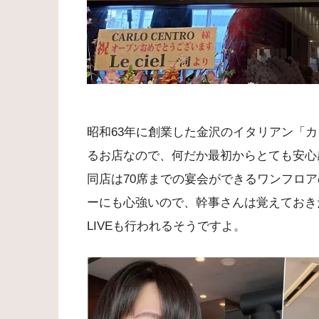
昭和63年に創業した金沢のイタリアン「
るお店なので、何だか最初からとても安心
同店は70席までの宴会ができるワンフロア
ーにも心強いので、幹事さんは覚えておき
LIVEも行われるそうですよ。