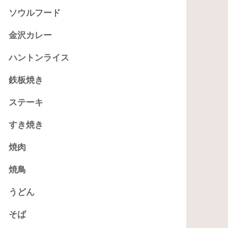
ソウルフード
金沢カレー
ハントンライス
鉄板焼き
ステーキ
すき焼き
焼肉
焼鳥
うどん
そば