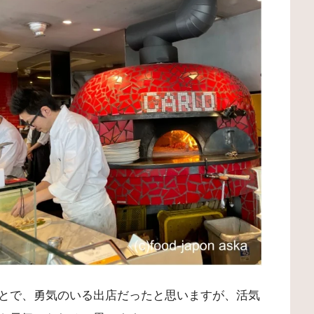
とで、勇気のいる出店だったと思いますが、活気