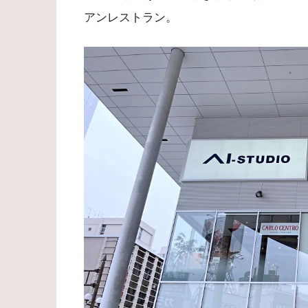
アンレストラン。