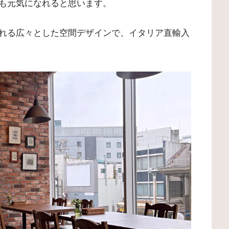
も元気になれると思います。
れる広々とした空間デザインで、イタリア直輸入