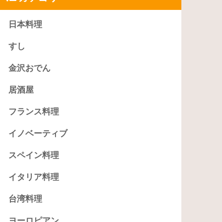
日本料理
すし
金沢おでん
居酒屋
フランス料理
イノベーティブ
スペイン料理
イタリア料理
台湾料理
ヨーロピアン