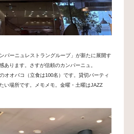
カンパーニュレストラングループ」が新たに展開す
感あります。さすが信頼のカンパーニュ。
のオオバコ（立食は100名）です。貸切パーティ
たい場所です。メモメモ。金曜・土曜はJAZZ