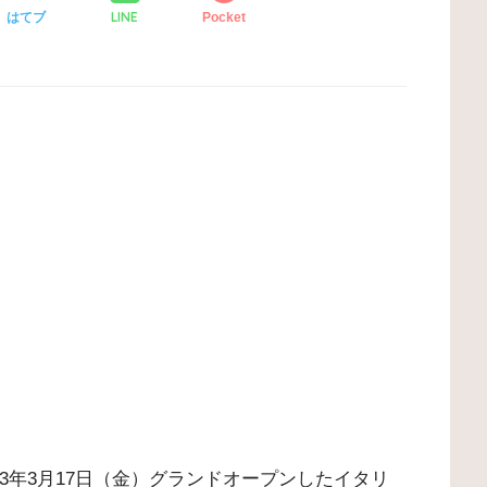
LINE
はてブ
Pocket
23年3月17日（金）グランドオープンしたイタリ