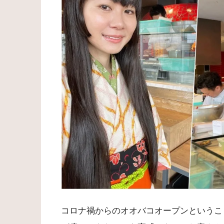
コロナ禍からのオオバコオープンというこ