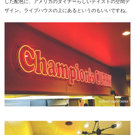
した配色に、アメリカのダイナーらしいテイストの空間デ
ザイン。ライブハウスの上にあるというのもいいですね。