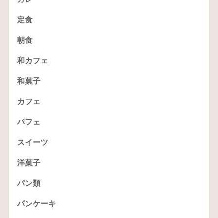
定食
朝食
和カフェ
和菓子
カフェ
パフェ
スイーツ
洋菓子
パン類
パンケーキ