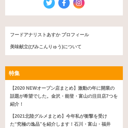
フードアナリストあすか プロフィール
美味献立(びみこんりゅう)について
特集
【2020 NEWオープン店まとめ】激動の年に開業の
話題が希望でした。金沢・能登・富山の注目店7つを
紹介！
【2021北陸グルメまとめ】今年私が衝撃を受け
た“究極の逸品”を紹介します！石川・富山・福井