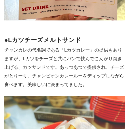
●Lカツチーズメルトサンド
チャンカレの代名詞である「Lカツカレー」の提供もあり
ますが、Lカツをチーズと共にパンで挟んでこんがり焼き
上げる、カツサンドです。あっつあつで提供され、チーズ
がとりーり。チャンピオンカレールーをディップしながら
食べます。美味しいに決まってました。