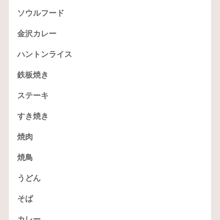
ソウルフード
金沢カレー
ハントンライス
鉄板焼き
ステーキ
すき焼き
焼肉
焼鳥
うどん
そば
カレー