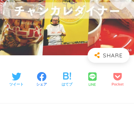
LINE
ツイート
シェア
はてブ
Pocket