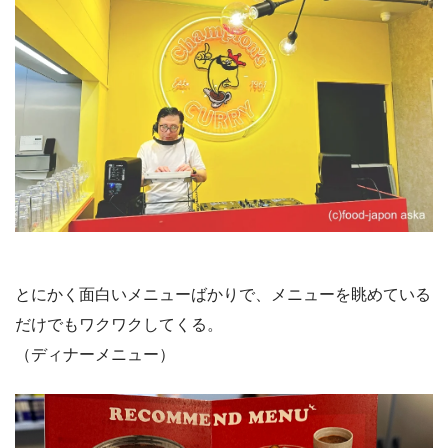
とにかく面白いメニューばかりで、メニューを眺めている
だけでもワクワクしてくる。
（ディナーメニュー）