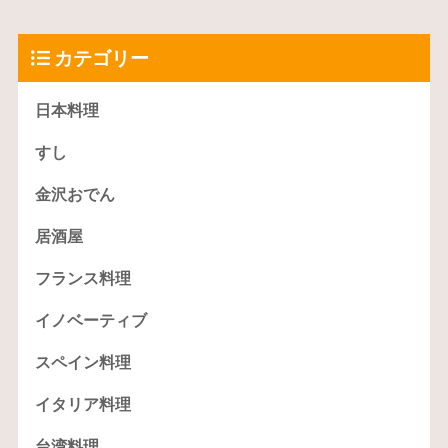
カテゴリー
日本料理
すし
金沢おでん
居酒屋
フランス料理
イノベーティブ
スペイン料理
イタリア料理
台湾料理