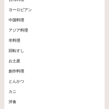
ヨーロピアン
中国料理
アジア料理
羊料理
回転すし
お土産
創作料理
とんかつ
カニ
洋食