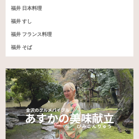
福井 日本料理
福井 すし
福井 フランス料理
福井 そば