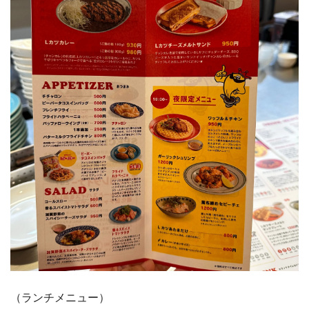
（ランチメニュー）