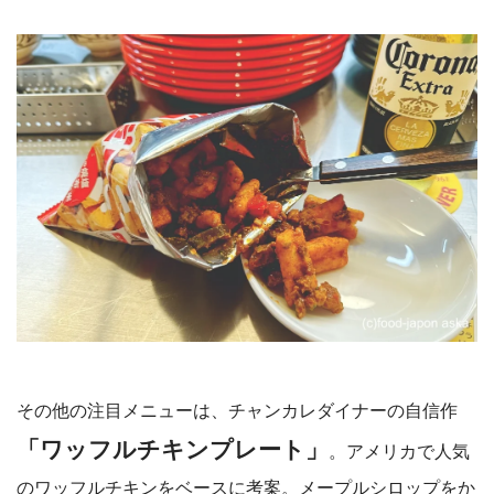
その他の注目メニューは、チャンカレダイナーの自信作
「ワッフルチキンプレート」
。アメリカで人気
のワッフルチキンをベースに考案。メープルシロップをか