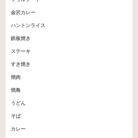
金沢カレー
ハントンライス
鉄板焼き
ステーキ
すき焼き
焼肉
焼鳥
うどん
そば
カレー