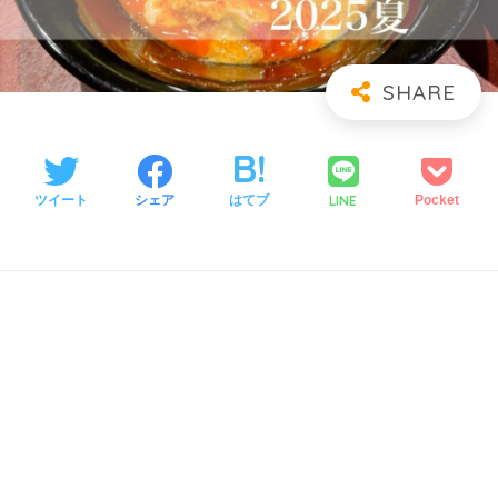
LINE
ツイート
シェア
はてブ
Pocket