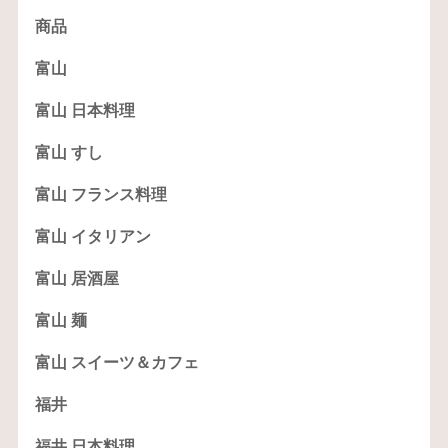
商品
富山
富山 日本料理
富山 すし
富山 フランス料理
富山 イタリアン
富山 居酒屋
富山 麺
富山 スイーツ＆カフェ
福井
福井 日本料理