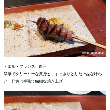
・エル・フランス 白玉
濃厚でクリーミーな黄身と、すっきりとした上品な味わ
い。卵黄は半熟で繊細な焼き上げ