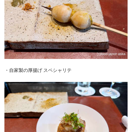
・自家製の厚揚げ スペシャリテ