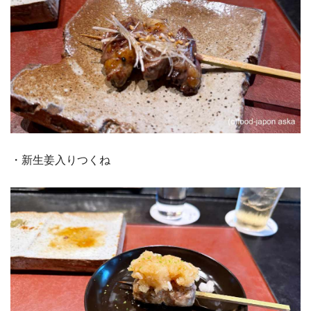
・新生姜入りつくね