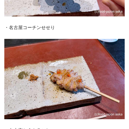
・名古屋コーチンせせり