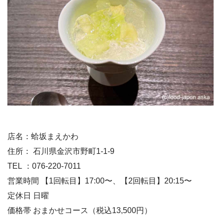
店名：蛤坂まえかわ
住所： 石川県金沢市野町1-1-9
TEL ：076-220-7011
営業時間 【1回転目】17:00〜、【2回転目】20:15〜
定休日 日曜
価格帯 おまかせコース（税込13,500円）