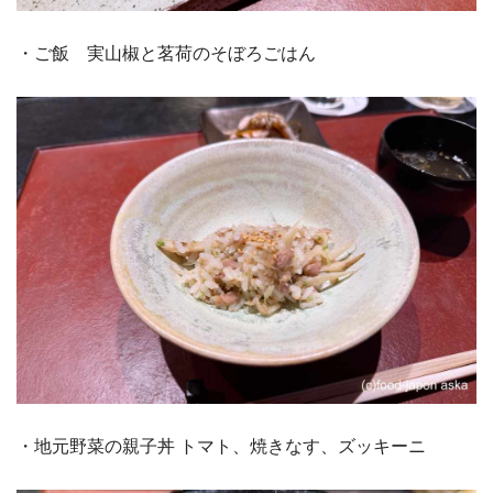
・ご飯 実山椒と茗荷のそぼろごはん
・地元野菜の親子丼 トマト、焼きなす、ズッキーニ