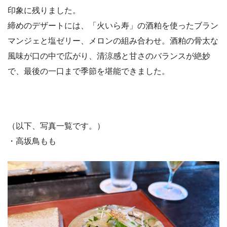
印象に残りました。
締めのデザートには、「火いら寿」の酒粕を使ったブラン
マンジェと塩ゼリー、メロンの組み合わせ。酒粕の骨太な
風味が口の中で広がり、清涼感と甘さのバランスが絶妙
で、最後の一口まで季節を堪能できました。
（以下、写真一覧です。）
・高坂鳥もも