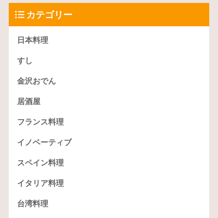
カテゴリー
日本料理
すし
金沢おでん
居酒屋
フランス料理
イノベーティブ
スペイン料理
イタリア料理
台湾料理