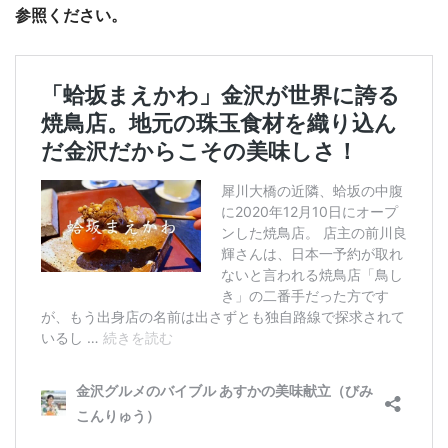
参照ください。