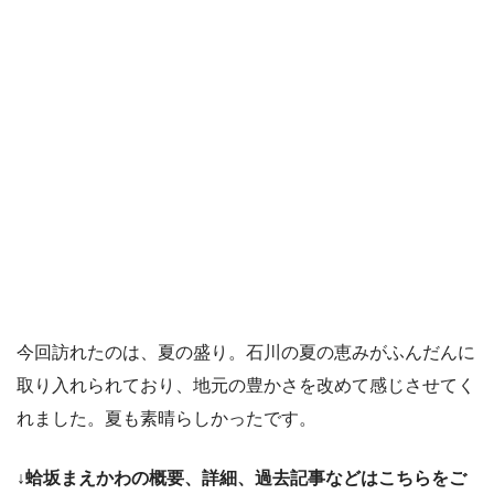
今回訪れたのは、夏の盛り。石川の夏の恵みがふんだんに
取り入れられており、地元の豊かさを改めて感じさせてく
れました。夏も素晴らしかったです。
↓蛤坂まえかわの概要、詳細、過去記事などはこちらをご