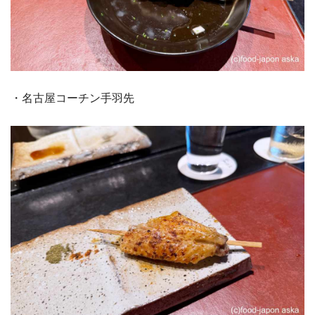
・名古屋コーチン手羽先