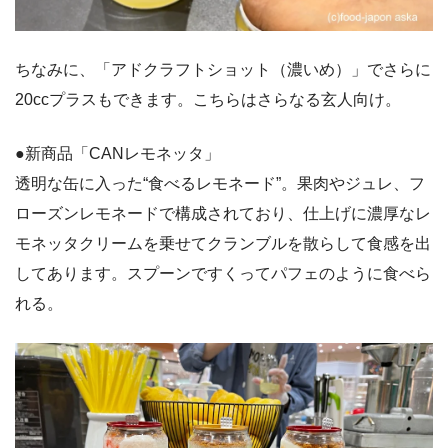
ちなみに、「アドクラフトショット（濃いめ）」でさらに
20ccプラスもできます。こちらはさらなる玄人向け。
●新商品「CANレモネッタ」
透明な缶に入った“食べるレモネード”。果肉やジュレ、フ
ローズンレモネードで構成されており、仕上げに濃厚なレ
モネッタクリームを乗せてクランブルを散らして食感を出
してあります。スプーンですくってパフェのように食べら
れる。