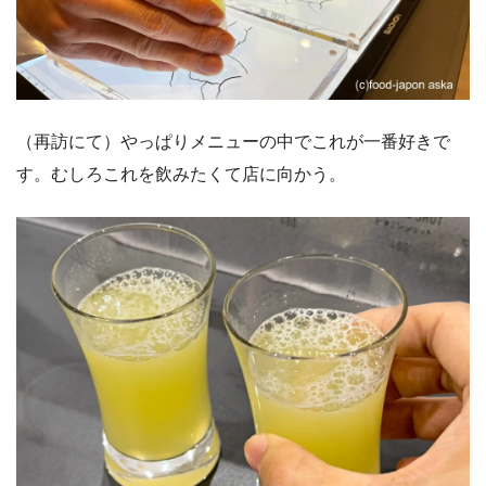
（再訪にて）やっぱりメニューの中でこれが一番好きで
す。むしろこれを飲みたくて店に向かう。