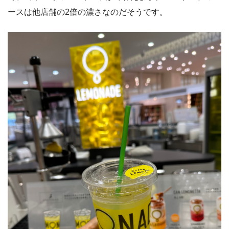
ースは他店舗の2倍の濃さなのだそうです。