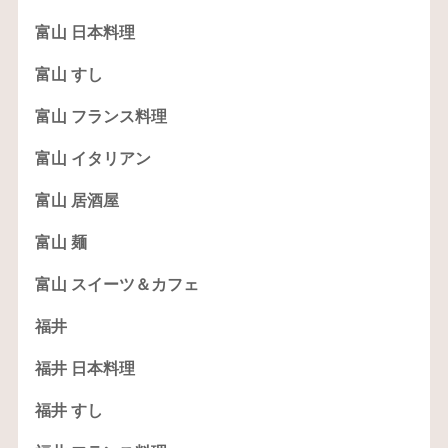
富山 日本料理
富山 すし
富山 フランス料理
富山 イタリアン
富山 居酒屋
富山 麺
富山 スイーツ＆カフェ
福井
福井 日本料理
福井 すし