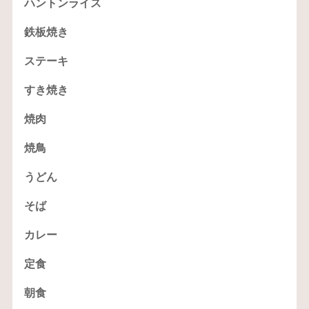
ハントンライス
鉄板焼き
ステーキ
すき焼き
焼肉
焼鳥
うどん
そば
カレー
定食
朝食