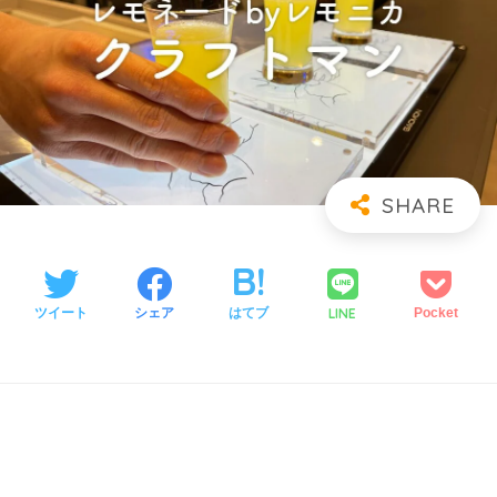
LINE
ツイート
シェア
はてブ
Pocket