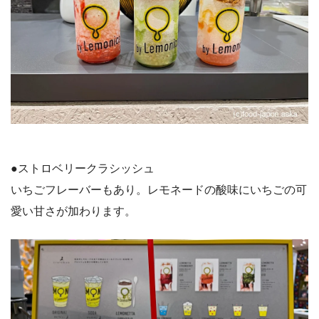
●ストロベリークラシッシュ
いちごフレーバーもあり。レモネードの酸味にいちごの可
愛い甘さが加わります。