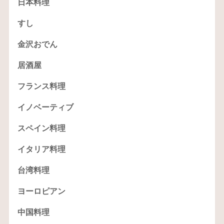
日本料理
すし
金沢おでん
居酒屋
フランス料理
イノベーティブ
スペイン料理
イタリア料理
台湾料理
ヨーロピアン
中国料理