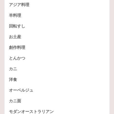
アジア料理
羊料理
回転すし
お土産
創作料理
とんかつ
カニ
洋食
オーベルジュ
カニ面
モダンオーストラリアン