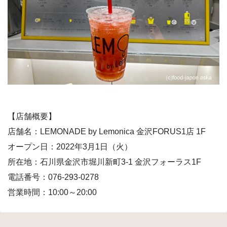
【店舗概要】
店舗名：LEMONADE by Lemonica 金沢FORUS1店 1F
オープン日：2022年3月1日（火）
所在地：石川県金沢市堀川新町3-1 金沢フォーラス1F
電話番号：076-293-0278
営業時間：10:00～20:00