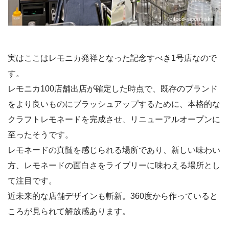
実はここはレモニカ発祥となった記念すべき1号店なので
す。
レモニカ100店舗出店が確定した時点で、既存のブランド
をより良いものにブラッシュアップするために、本格的な
クラフトレモネードを完成させ、リニューアルオープンに
至ったそうです。
レモネードの真髄を感じられる場所であり、新しい味わい
方、レモネードの面白さをライブリーに味わえる場所とし
て注目です。
近未来的な店舗デザインも斬新。360度から作っていると
ころが見られて解放感あります。