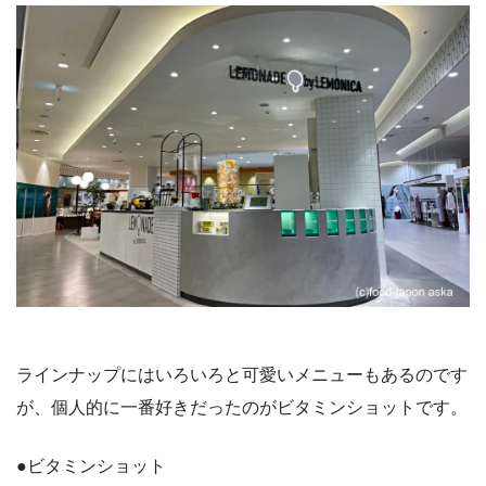
ラインナップにはいろいろと可愛いメニューもあるのです
が、個人的に一番好きだったのがビタミンショットです。
●ビタミンショット