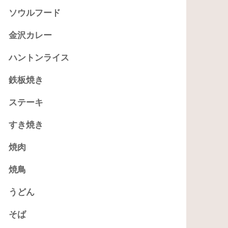
ソウルフード
金沢カレー
ハントンライス
鉄板焼き
ステーキ
すき焼き
焼肉
焼鳥
うどん
そば