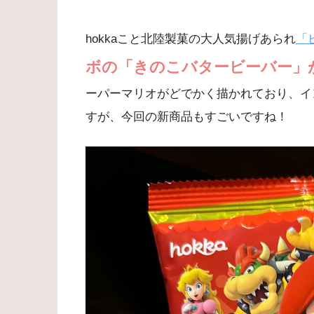
hokkaこと北陸製菓の大人気揚げあられ
「
ボの「きのこバタービーバー」
ーパーマリオがどでかく描かれており、イ
すが、今回の新商品もすごいですね！