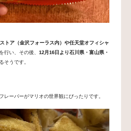
ップストア（金沢フォーラス内）や任天堂オフィシャ
を行い、その後、
12月16日より石川県・富山県・
るそうです。
フレーバーがマリオの世界観にぴったりです。