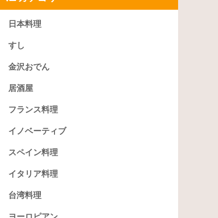
日本料理
すし
金沢おでん
居酒屋
フランス料理
イノベーティブ
スペイン料理
イタリア料理
台湾料理
ヨーロピアン