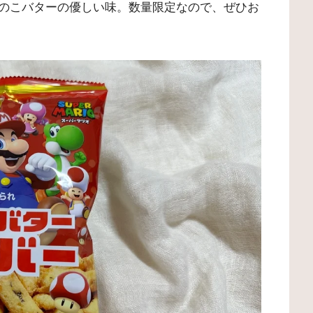
のこバターの優しい味。数量限定なので、ぜひお