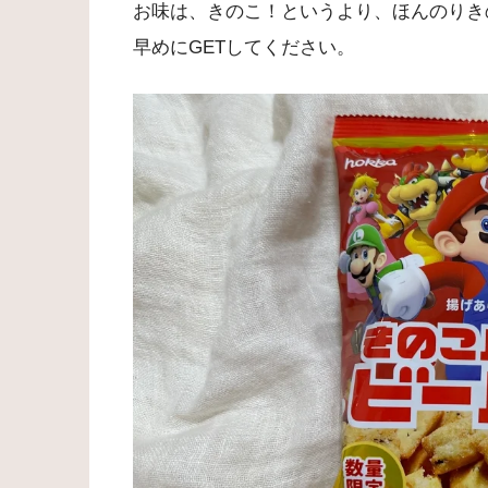
お味は、きのこ！というより、ほんのりき
早めにGETしてください。