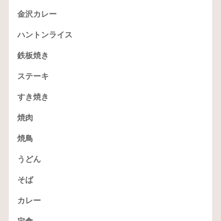
金沢カレー
ハントンライス
鉄板焼き
ステーキ
すき焼き
焼肉
焼鳥
うどん
そば
カレー