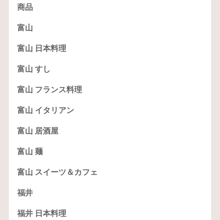
商品
富山
富山 日本料理
富山 すし
富山 フランス料理
富山 イタリアン
富山 居酒屋
富山 麺
富山 スイーツ＆カフェ
福井
福井 日本料理