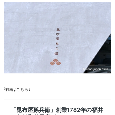
詳細はこちら↓