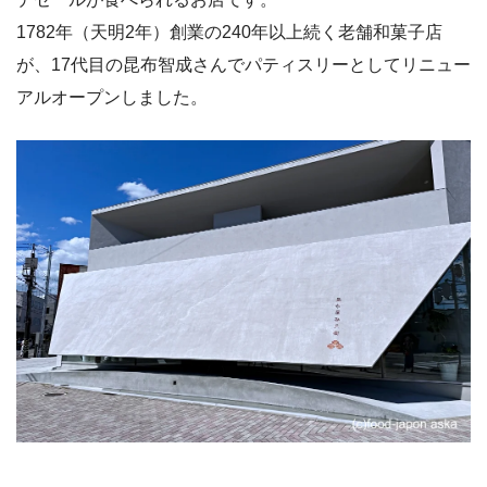
1782年（天明2年）創業の240年以上続く老舗和菓子店
が、17代目の昆布智成さんでパティスリーとしてリニュー
アルオープンしました。