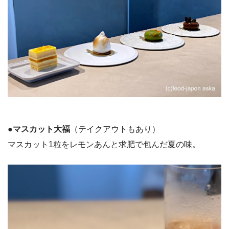
●マスカット大福
（テイクアウトもあり）
マスカット1粒をレモンあんと求肥で包んだ夏の味。