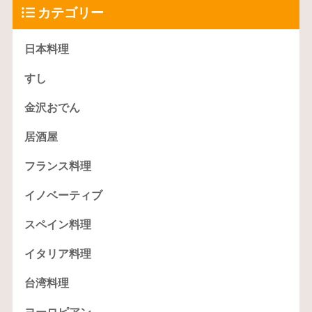
カテゴリー
日本料理
すし
金沢おでん
居酒屋
フランス料理
イノベーティブ
スペイン料理
イタリア料理
台湾料理