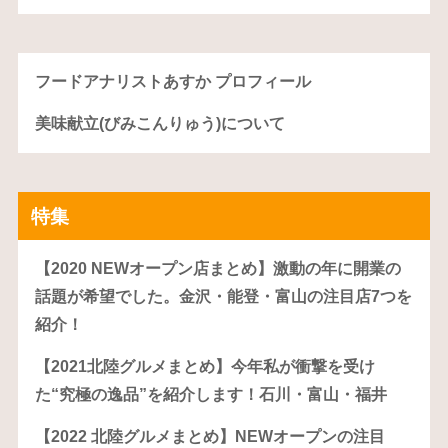
フードアナリストあすか プロフィール
美味献立(びみこんりゅう)について
特集
【2020 NEWオープン店まとめ】激動の年に開業の
話題が希望でした。金沢・能登・富山の注目店7つを
紹介！
【2021北陸グルメまとめ】今年私が衝撃を受け
た“究極の逸品”を紹介します！石川・富山・福井
【2022 北陸グルメまとめ】NEWオープンの注目