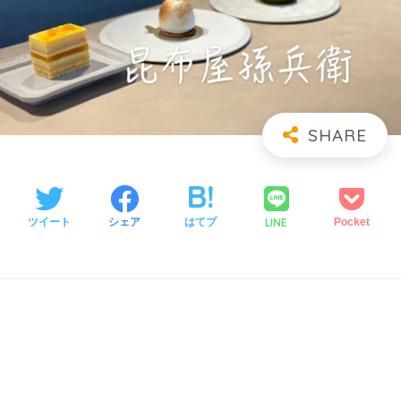
LINE
ツイート
シェア
はてブ
Pocket