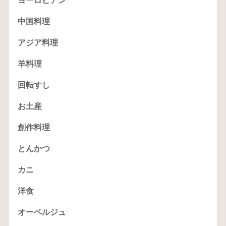
ヨーロピアン
中国料理
アジア料理
羊料理
回転すし
お土産
創作料理
とんかつ
カニ
洋食
オーベルジュ