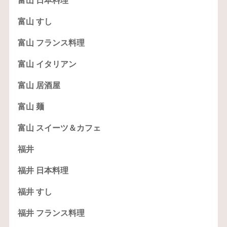
富山 日本料理
富山 すし
富山 フランス料理
富山 イタリアン
富山 居酒屋
富山 麺
富山 スイーツ＆カフェ
福井
福井 日本料理
福井 すし
福井 フランス料理