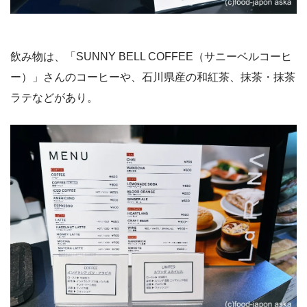
飲み物は、「SUNNY BELL COFFEE（サニーベルコーヒ
ー）」さんのコーヒーや、石川県産の和紅茶、抹茶・抹茶
ラテなどがあり。