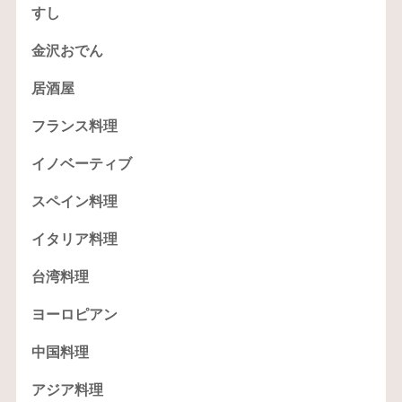
すし
金沢おでん
居酒屋
フランス料理
イノベーティブ
スペイン料理
イタリア料理
台湾料理
ヨーロピアン
中国料理
アジア料理