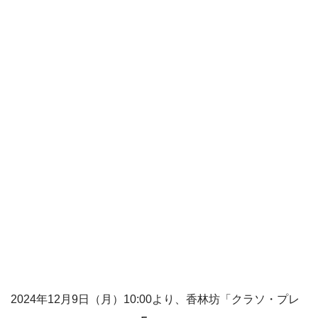
2024年12月9日（月）10:00より、香林坊「クラソ・プレ