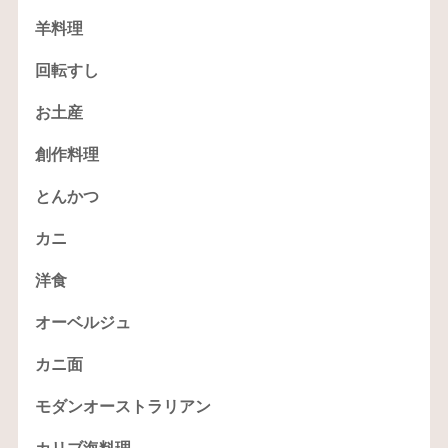
羊料理
回転すし
お土産
創作料理
とんかつ
カニ
洋食
オーベルジュ
カニ面
モダンオーストラリアン