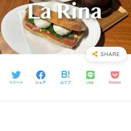
LINE
ツイート
シェア
はてブ
Pocket