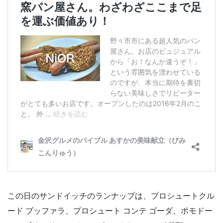
この日のサンドイッチのランナップは、プロシュートクル
ード ブッファラ、プロシュート コンテ ゴーダ、ポモドー