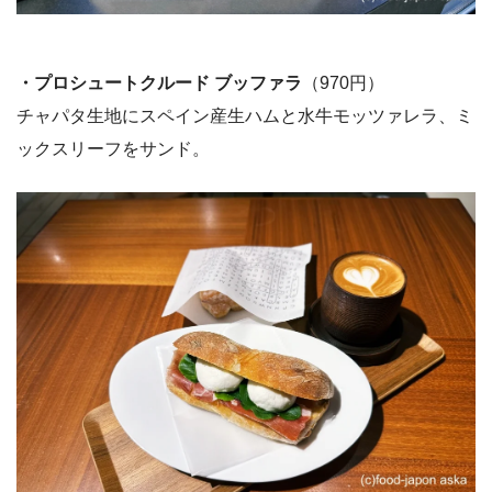
・プロシュートクルード ブッファラ
（970円）
チャパタ生地にスペイン産生ハムと水牛モッツァレラ、ミ
ックスリーフをサンド。