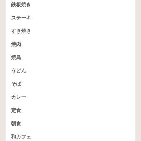
鉄板焼き
ステーキ
すき焼き
焼肉
焼鳥
うどん
そば
カレー
定食
朝食
和カフェ