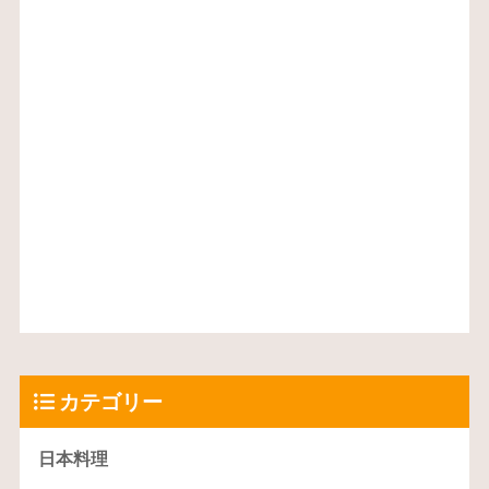
カテゴリー
日本料理