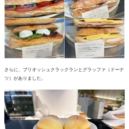
さらに、ブリオッシュクラックランとグラッファ（ドーナ
ツ）がありました。