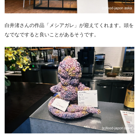
白井渚さんの作品「メシアガレ」が迎えてくれます。頭を
なでなですると良いことがあるそうです。