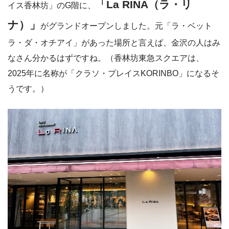
「La RINA（ラ・リ
イス香林坊」のG階に、
ナ）」
がグランドオープンしました。元「ラ・ベット
ラ・ダ・オチアイ」があった場所と言えば、金沢の人はみ
なさん分かるはずですね。（香林坊東急スクエアは、
2025年に名称が「クラソ・プレイスKORINBO」になるそ
うです。）