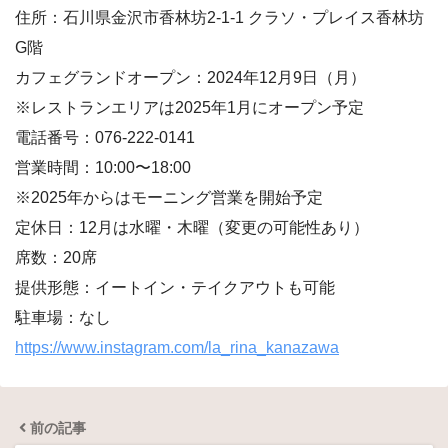
住所：石川県金沢市香林坊2-1-1 クラソ・プレイス香林坊
G階
カフェグランドオープン：2024年12月9日（月）
※レストランエリアは2025年1月にオープン予定
電話番号：076-222-0141
営業時間：10:00〜18:00
※2025年からはモーニング営業を開始予定
定休日：12月は水曜・木曜（変更の可能性あり）
席数：20席
提供形態：イートイン・テイクアウトも可能
駐車場：なし
https://www.instagram.com/la_rina_kanazawa
前の記事