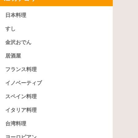
日本料理
すし
金沢おでん
居酒屋
フランス料理
イノベーティブ
スペイン料理
イタリア料理
台湾料理
ヨーロピアン