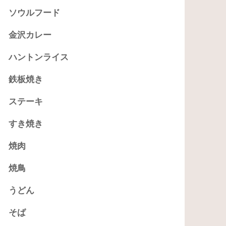
ソウルフード
金沢カレー
ハントンライス
鉄板焼き
ステーキ
すき焼き
焼肉
焼鳥
うどん
そば