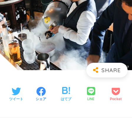
LINE
ツイート
シェア
はてブ
Pocket