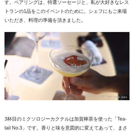
す。ペアリングは、特選ソーセージと、私が大好きなレス
トランの1品をこのイベントのために。シェフにもご来場
いただき、料理の準備を頂きました。
3杯目のミクソロジーカクテルは加賀棒茶を使った「Tea-
tail No.3」です。香りと味を意図的に変えてあって、まさ