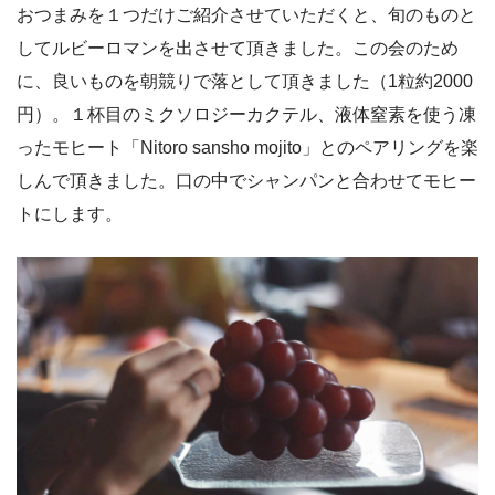
おつまみを１つだけご紹介させていただくと、旬のものと
してルビーロマンを出させて頂きました。この会のため
に、良いものを朝競りで落として頂きました（1粒約2000
円）。１杯目のミクソロジーカクテル、液体窒素を使う凍
ったモヒート「Nitoro sansho mojito」とのペアリングを楽
しんで頂きました。口の中でシャンパンと合わせてモヒー
トにします。