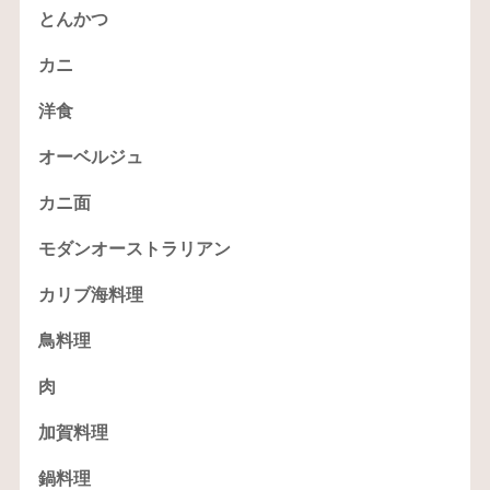
とんかつ
カニ
洋食
オーベルジュ
カニ面
モダンオーストラリアン
カリブ海料理
鳥料理
肉
加賀料理
鍋料理