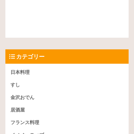
カテゴリー
日本料理
すし
金沢おでん
居酒屋
フランス料理