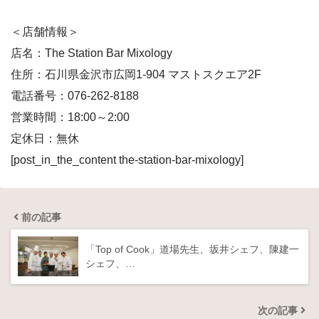
＜店舗情報＞
店名：The Station Bar Mixology
住所：石川県金沢市広岡1-904 マストスクエア2F
電話番号：076-262-8188
営業時間：18:00～2:00
定休日：無休
[post_in_the_content the-station-bar-mixology]
前の記事
「Top of Cook」道場先生、坂井シェフ、陳建一
シェフ、…
次の記事