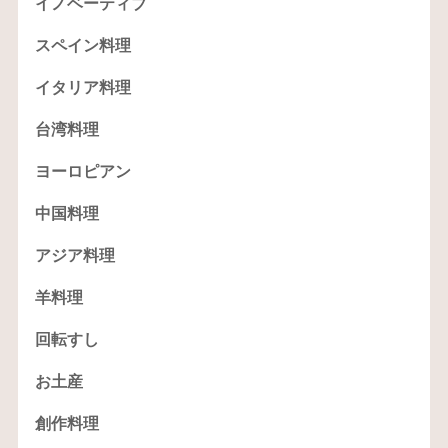
イノベーティブ
スペイン料理
イタリア料理
台湾料理
ヨーロピアン
中国料理
アジア料理
羊料理
回転すし
お土産
創作料理