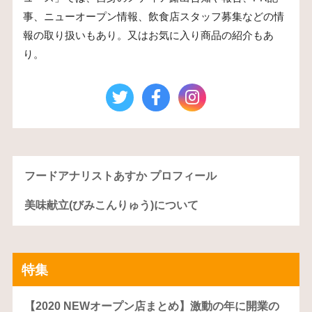
事、ニューオープン情報、飲食店スタッフ募集などの情
報の取り扱いもあり。又はお気に入り商品の紹介もあ
り。
フードアナリストあすか プロフィール
美味献立(びみこんりゅう)について
特集
【2020 NEWオープン店まとめ】激動の年に開業の