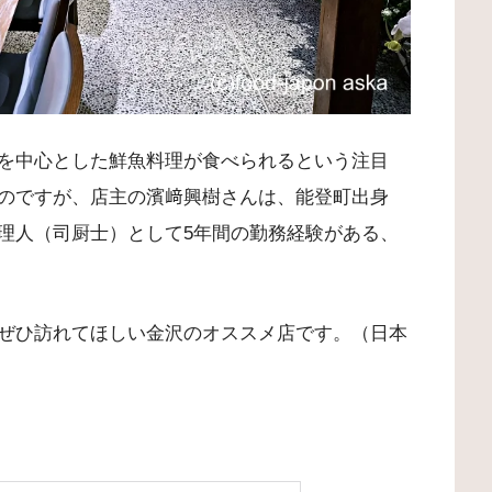
を中心とした鮮魚料理が食べられるという注目
のですが、店主の濱﨑興樹さんは、能登町出身
理人（司厨士）として5年間の勤務経験がある、
ぜひ訪れてほしい金沢のオススメ店です。（日本