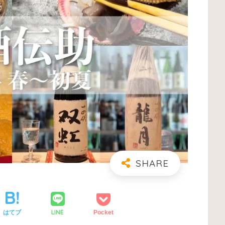
LINE
はてブ
Pocket