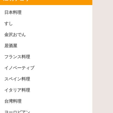
日本料理
すし
金沢おでん
居酒屋
フランス料理
イノベーティブ
スペイン料理
イタリア料理
台湾料理
ヨーロピアン