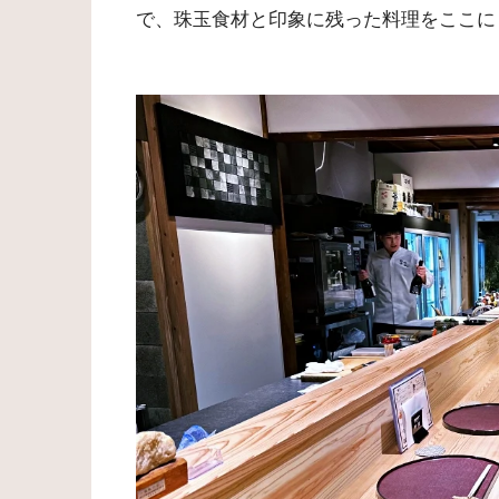
で、珠玉食材と印象に残った料理をここに