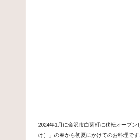
2024年1月に金沢市白菊町に移転オープ
け）」の春から初夏にかけてのお料理です