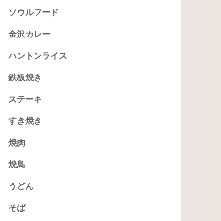
ソウルフード
金沢カレー
ハントンライス
鉄板焼き
ステーキ
すき焼き
焼肉
焼鳥
うどん
そば