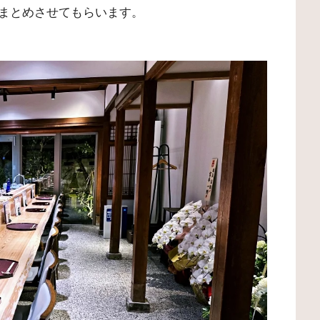
まとめさせてもらいます。