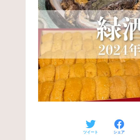
ツイート
シェア