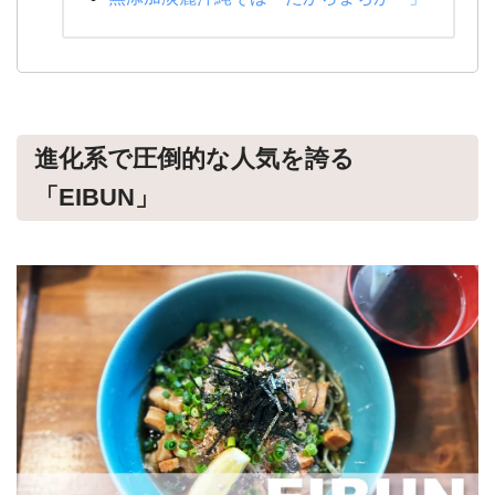
進化系で圧倒的な人気を誇る
「EIBUN」