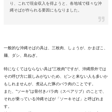
り、これで現金収入を得ようと、各地域で様々な沖
縄そばが作られる要因にもなりました。
一般的な沖縄そばの具は、三枚肉、しょうが、かまぼこ、
麺、ダシ、島ねぎ。
特になくてはならない具は“三枚肉”ですが、沖縄県外では
その呼び方に親しみがないため、ピンと来ない人も多いか
もしれませんが、煮込んだ豚のバラ肉のことです。
また、“ソーキ”は骨付きバラ肉（スペアリブ）のことで、
それが乗っている沖縄そばが「ソーキそば」と呼ばれま
す。