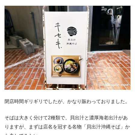
閉店時間ギリギリでしたが、かなり賑わっておりました。
そばは大きく分けて2種類で、貝出汁と濃厚海老出汁があ
りますが、まずは店名を冠する名物「貝出汁沖縄そば」か