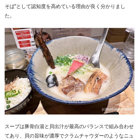
そば”として認知度を高めている理由が良く分かりまし
た。
スープは豚骨白湯と貝出汁が最高のバランスで組み合わせ
てあり、貝の旨味が濃厚でクラムチャウダーのようなニュ