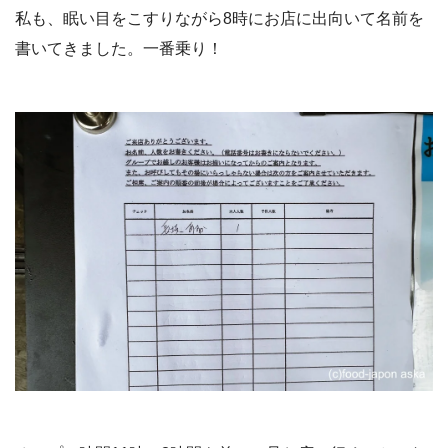
私も、眠い目をこすりながら8時にお店に出向いて名前を
書いてきました。一番乗り！