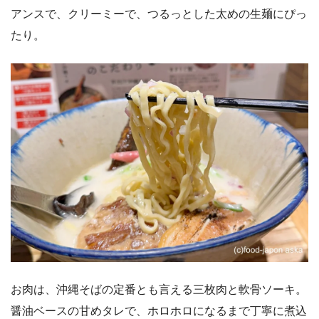
アンスで、クリーミーで、つるっとした太めの生麺にぴっ
たり。
お肉は、沖縄そばの定番とも言える三枚肉と軟骨ソーキ。
醤油ベースの甘めタレで、ホロホロになるまで丁寧に煮込