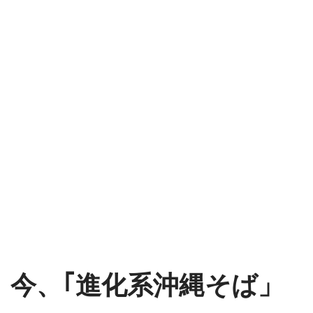
今、｢進化系沖縄そば」