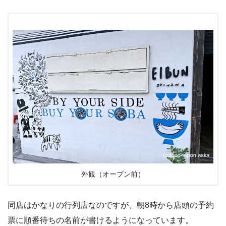
外観（オープン前）
同店はかなりの行列店なのですが、朝8時から店頭の予約
票に順番待ちの名前が書けるようになっています。