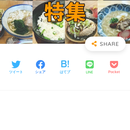
LINE
ツイート
シェア
はてブ
Pocket