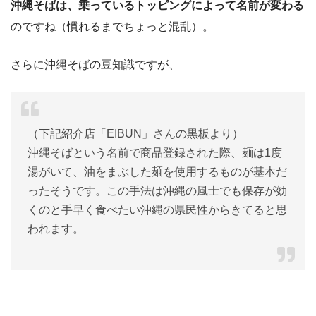
沖縄そばは、乗っているトッピングによって名前が変わる
のですね（慣れるまでちょっと混乱）。
さらに沖縄そばの豆知識ですが、
（下記紹介店「EIBUN」さんの黒板より）
沖縄そばという名前で商品登録された際、麺は1度
湯がいて、油をまぶした麺を使用するものが基本だ
ったそうです。この手法は沖縄の風士でも保存が効
くのと手早く食べたい沖縄の県民性からきてると思
われます。