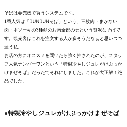
そばは券売機で買うシステムです。
1番人気は「BUNBUNそば」という、三枚肉・まかない
肉・本ソーキの3種類のお肉全部のせという贅沢なそばで
す。観光客はこれを注文する人が多そうだなぁと思いつつ
迷う私。
お店の方にオススメを聞いたら強く推されたのが、スタッ
フ人気ナンバーワンという「特製冷やしジュレがけぶっか
けまぜそば」だったでそれにしました。これが大正解！絶
品でした。
●特製冷やしジュレがけぶっかけまぜそば