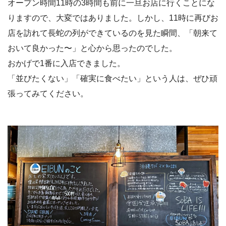
オープン時間11時の3時間も前に一旦お店に行くことにな
りますので、大変ではありました。しかし、11時に再びお
店を訪れて長蛇の列ができているのを見た瞬間、「朝来て
おいて良かった〜」と心から思ったのでした。
おかげで1番に入店できました。
「並びたくない」「確実に食べたい」という人は、ぜひ頑
張ってみてください。