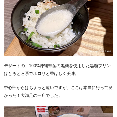
デザートの、100%沖縄県産の黒糖を使用した黒糖プリン
はとろとろ系でホロリと香ばしく美味。
中心部からはちょっと遠いですが、ここは本当に行って良
かった！大満足の一店でした。