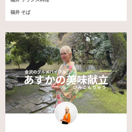
福井 そば