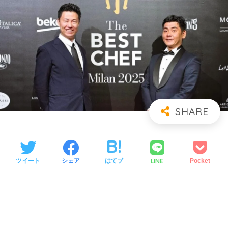
LINE
ツイート
シェア
はてブ
Pocket