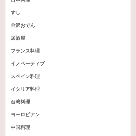
すし
金沢おでん
居酒屋
フランス料理
イノベーティブ
スペイン料理
イタリア料理
台湾料理
ヨーロピアン
中国料理