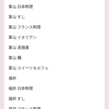
富山 日本料理
富山 すし
富山 フランス料理
富山 イタリアン
富山 居酒屋
富山 麺
富山 スイーツ＆カフェ
福井
福井 日本料理
福井 すし
福井 フランス料理