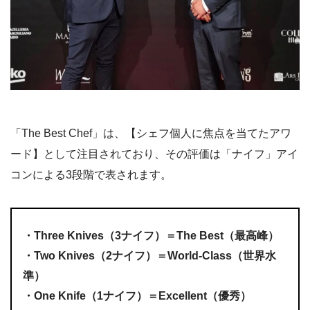
「The Best Chef」は、【シェフ個人に焦点を当てたアワ
ード】として注目されており、その評価は「ナイフ」アイ
コンによる3段階で表されます。
・Three Knives（3ナイフ）＝The Best（最高峰）
・Two Knives（2ナイフ）＝World-Class（世界水
準）
・One Knife（1ナイフ）＝Excellent（優秀）