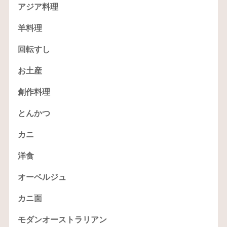
アジア料理
羊料理
回転すし
お土産
創作料理
とんかつ
カニ
洋食
オーベルジュ
カニ面
モダンオーストラリアン