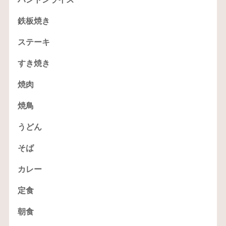
鉄板焼き
ステーキ
すき焼き
焼肉
焼鳥
うどん
そば
カレー
定食
朝食