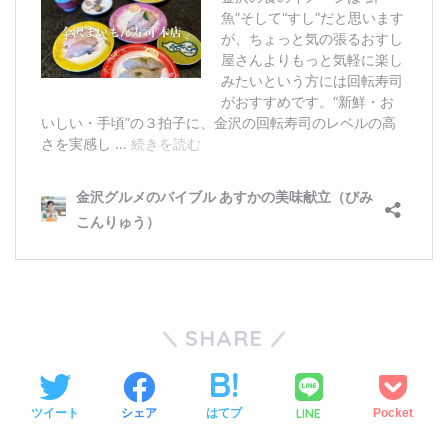
SHARE
LINE
ツイート
シェア
はてブ
Pocket