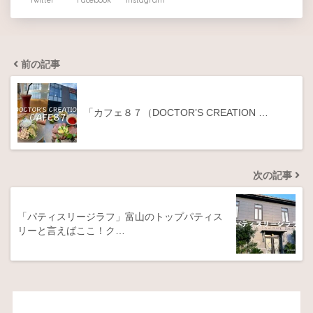
Twitter
Facebook
Instagram
前の記事
「カフェ８７（DOCTOR’S CREATION …
次の記事
「パティスリージラフ」富山のトップパティス
リーと言えばここ！ク…