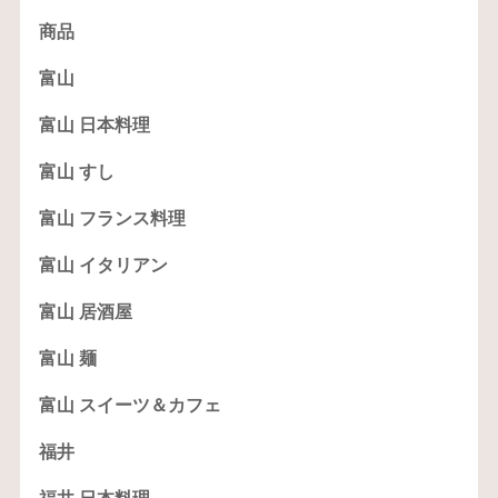
商品
富山
富山 日本料理
富山 すし
富山 フランス料理
富山 イタリアン
富山 居酒屋
富山 麺
富山 スイーツ＆カフェ
福井