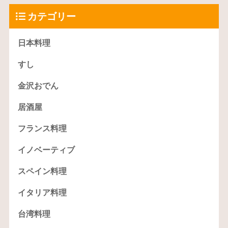
カテゴリー
日本料理
すし
金沢おでん
居酒屋
フランス料理
イノベーティブ
スペイン料理
イタリア料理
台湾料理