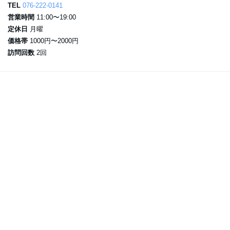
TEL
076-222-0141
営業時間
11:00〜19:00
定休日
月曜
価格帯
1000円〜2000円
訪問回数
2回