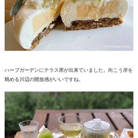
ハーブガーデンにテラス席が出来ていました。向こう岸を
眺める川辺の開放感がいいですね。