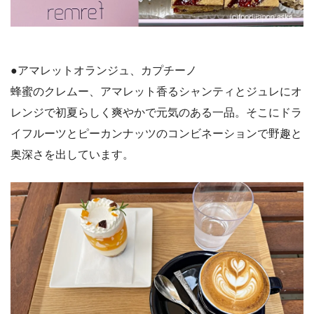
●アマレットオランジュ、カプチーノ
蜂蜜のクレムー、アマレット香るシャンティとジュレにオ
レンジで初夏らしく爽やかで元気のある一品。そこにドラ
イフルーツとピーカンナッツのコンビネーションで野趣と
奥深さを出しています。