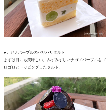
●ナガノパープルのパリパリタルト
まずは目にも美味しい。みずみずしいナガノパープルをゴ
ロゴロとトッピングしたタルト。