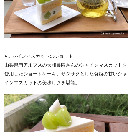
●シャインマスカットのショート
山梨県南アルプスの大和農園さんのシャインマスカットを
使用したショートケーキ。サクサクとした食感の甘いシャ
インマスカットの美味しさを堪能。