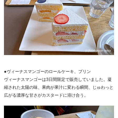
●ヴィーナスマンゴーのロールケーキ、プリン
ヴィーナスマンゴーは3日間限定で販売していました。凝
縮された太陽の味、果肉が果汁に変わる瞬間、じゅわっと
広がる濃厚な甘さがカスタードに溶け合う。