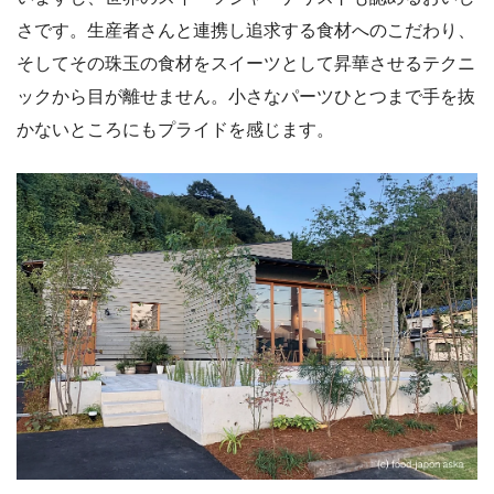
さです。生産者さんと連携し追求する食材へのこだわり、
そしてその珠玉の食材をスイーツとして昇華させるテクニ
ックから目が離せません。小さなパーツひとつまで手を抜
かないところにもプライドを感じます。