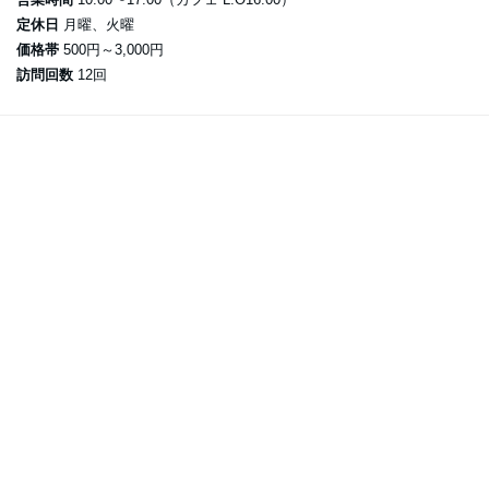
定休日
月曜、火曜
価格帯
500円～3,000円
訪問回数
12回