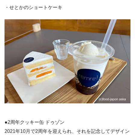
・せとかのショートケーキ
●2周年クッキー缶 ドゥゾン
2021年10月で2周年を迎えられ、それを記念してデザイン