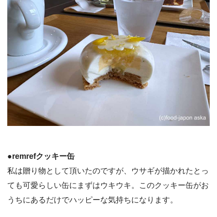
●remrefクッキー缶
私は贈り物として頂いたのですが、ウサギが描かれたとっ
ても可愛らしい缶にまずはウキウキ。このクッキー缶がお
うちにあるだけでハッピーな気持ちになります。