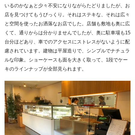
いるのかなぁと少々不安になりながらたどりましたが、お
店を見つけてもうびっくり。それはステキな、それは広々
と空間を使ったお洒落なお店でした。店舗も敷地も奥に広
くて、通りからは分かりませんでしたが、奥に駐車場も15
台分ほどあり、車でのアクセスにストレスがないように配
慮されています。建物は平屋造りで、シンプルでナチュラ
ルな印象。ショーケースも面を大きく取って、1段でケー
キのラインナップが全部見られます。