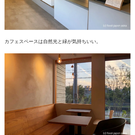
カフェスペースは自然光と緑が気持ちいい。