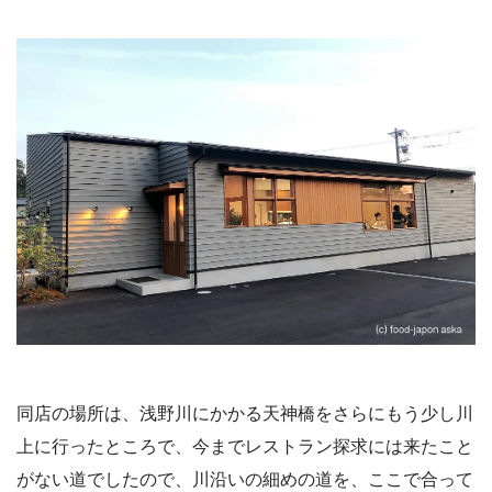
同店の場所は、浅野川にかかる天神橋をさらにもう少し川
上に行ったところで、今までレストラン探求には来たこと
がない道でしたので、川沿いの細めの道を、ここで合って