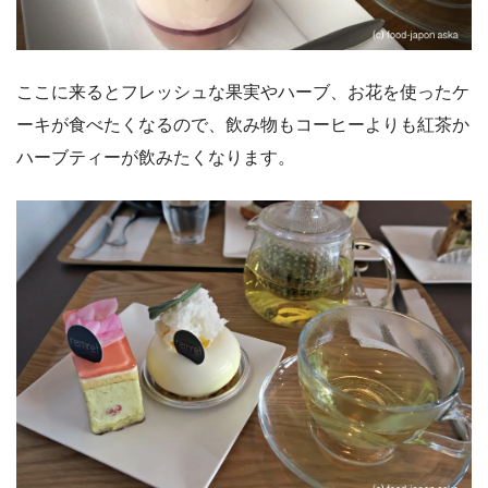
ここに来るとフレッシュな果実やハーブ、お花を使ったケ
ーキが食べたくなるので、飲み物もコーヒーよりも紅茶か
ハーブティーが飲みたくなります。