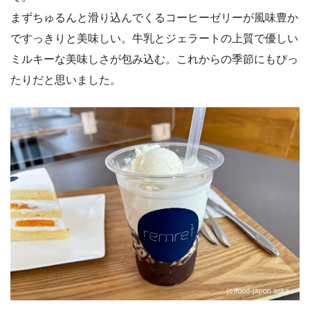
まずちゅるんと滑り込んでくるコーヒーゼリーが風味豊か
ですっきりと美味しい。牛乳とジェラートの上質で優しい
ミルキーな美味しさが包み込む。これからの季節にもぴっ
たりだと思いました。