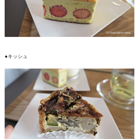
●キッシュ