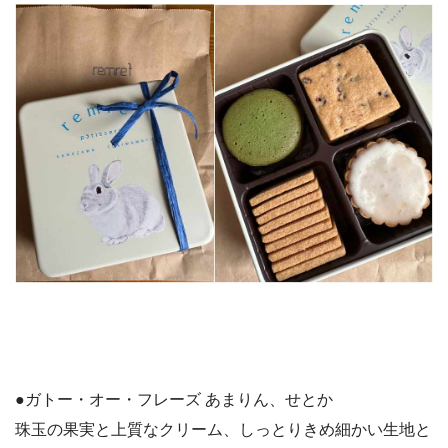
●ガトー・オー・フレーズ あまりん、せとか
珠玉の果実と上質なクリーム、しっとりきめ細かい生地と