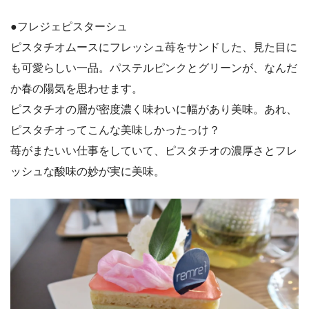
●フレジェピスターシュ
ピスタチオムースにフレッシュ苺をサンドした、見た目に
も可愛らしい一品。パステルピンクとグリーンが、なんだ
か春の陽気を思わせます。
ピスタチオの層が密度濃く味わいに幅があり美味。あれ、
ピスタチオってこんな美味しかったっけ？
苺がまたいい仕事をしていて、ピスタチオの濃厚さとフレ
ッシュな酸味の妙が実に美味。