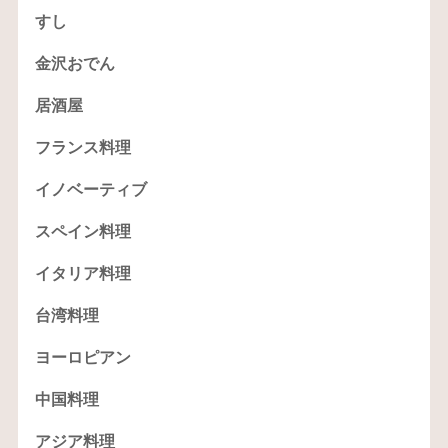
すし
金沢おでん
居酒屋
フランス料理
イノベーティブ
スペイン料理
イタリア料理
台湾料理
ヨーロピアン
中国料理
アジア料理