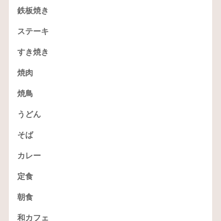
鉄板焼き
ステーキ
すき焼き
焼肉
焼鳥
うどん
そば
カレー
定食
朝食
和カフェ