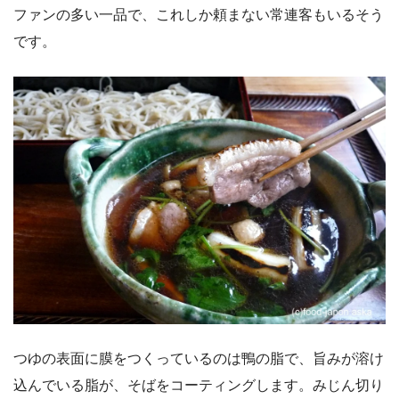
ファンの多い一品で、これしか頼まない常連客もいるそう
です。
つゆの表面に膜をつくっているのは鴨の脂で、旨みが溶け
込んでいる脂が、そばをコーティングします。みじん切り