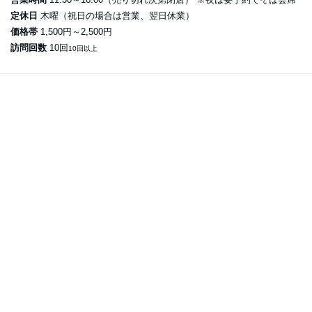
定休日
木曜（祝日の場合は営業、翌日休業）
価格帯
1,500円～2,500円
訪問回数
10回
10回以上