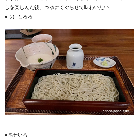
しを楽しんだ後、つゆにくぐらせて味わいたい。
●つけとろろ
●鴨せいろ