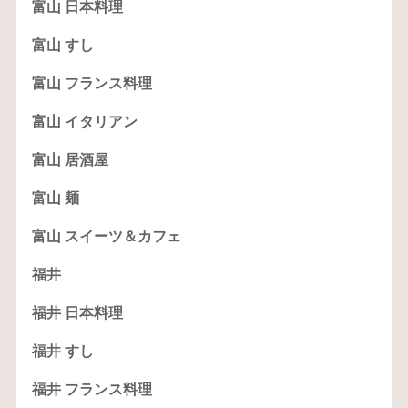
富山 日本料理
富山 すし
富山 フランス料理
富山 イタリアン
富山 居酒屋
富山 麺
富山 スイーツ＆カフェ
福井
福井 日本料理
福井 すし
福井 フランス料理