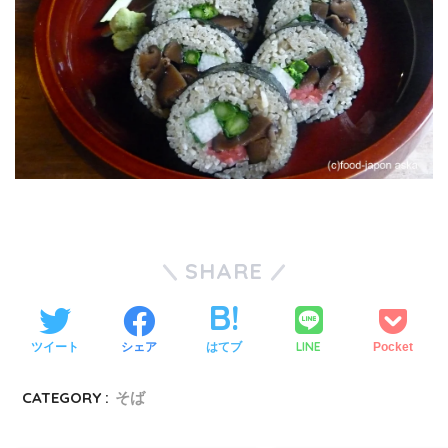
SHARE
LINE
ツイート
シェア
はてブ
Pocket
CATEGORY :
そば