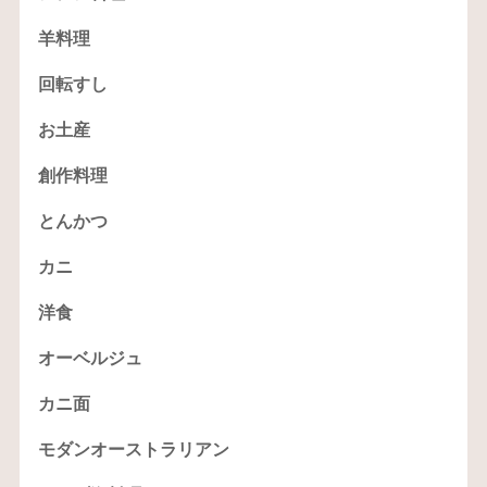
羊料理
回転すし
お土産
創作料理
とんかつ
カニ
洋食
オーベルジュ
カニ面
モダンオーストラリアン