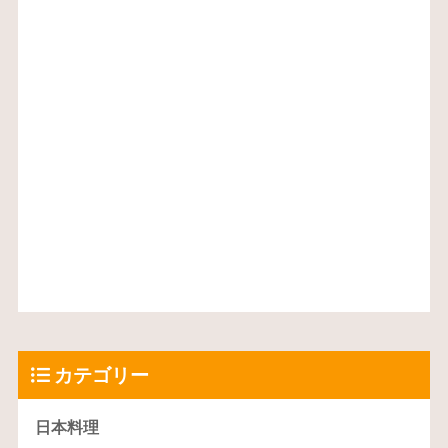
カテゴリー
日本料理