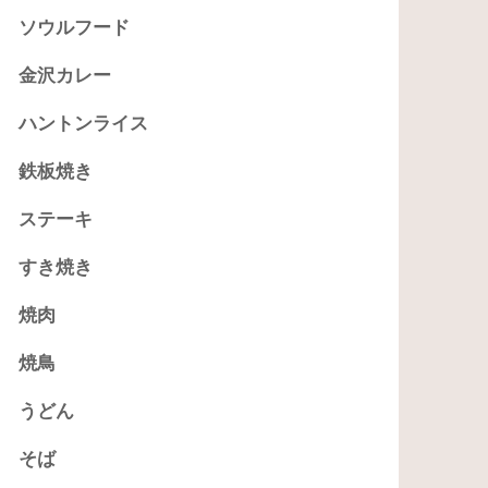
ソウルフード
金沢カレー
ハントンライス
鉄板焼き
ステーキ
すき焼き
焼肉
焼鳥
うどん
そば