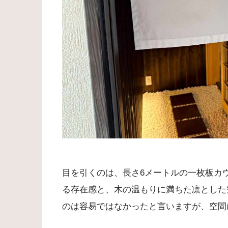
目を引くのは、長さ6メートルの一枚板カウ
る存在感と、木の温もりに満ちた凛とした
のは容易ではなかったと言いますが、空間