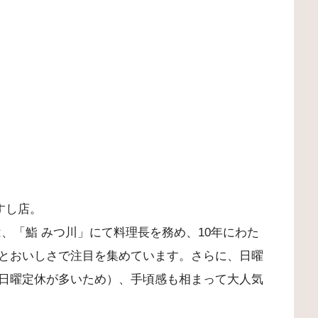
すし店。
、「鮨 みつ川」にて料理長を務め、10年にわた
とおいしさで注目を集めています。さらに、日曜
日曜定休が多いため）、手頃感も相まって大人気