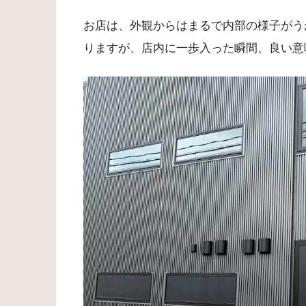
お店は、外観からはまるで内部の様子がう
りますが、店内に一歩入った瞬間、良い意