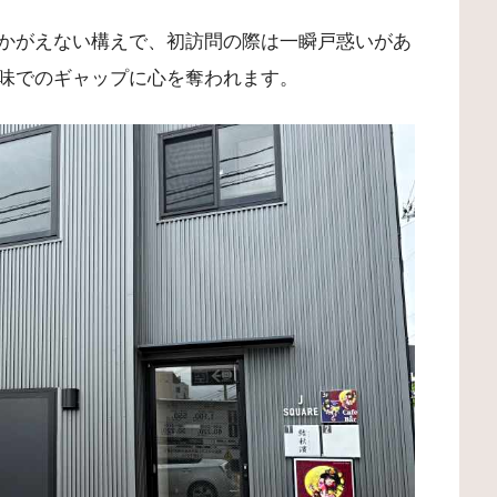
かがえない構えで、初訪問の際は一瞬戸惑いがあ
味でのギャップに心を奪われます。