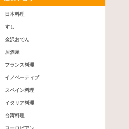
日本料理
すし
金沢おでん
居酒屋
フランス料理
イノベーティブ
スペイン料理
イタリア料理
台湾料理
ヨーロピアン