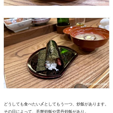
どうしても食べたい〆としてもう一つ、炒飯があります。
その日によって、毛蟹炒飯や雲丹炒飯があり。