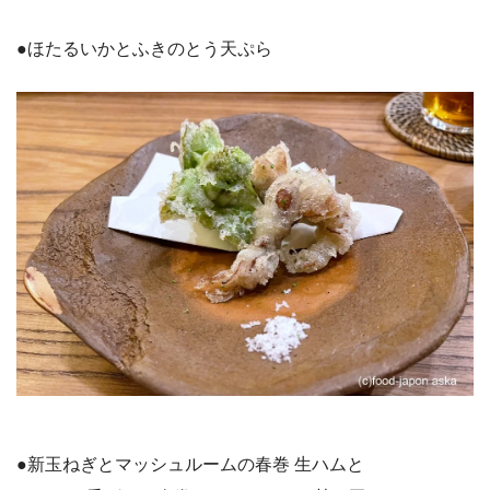
●ほたるいかとふきのとう天ぷら
●新玉ねぎとマッシュルームの春巻 生ハムと