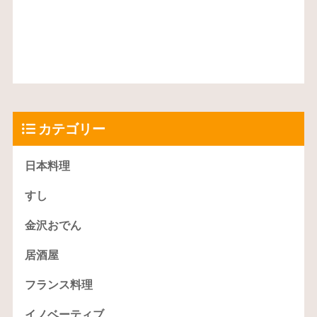
カテゴリー
日本料理
すし
金沢おでん
居酒屋
フランス料理
イノベーティブ