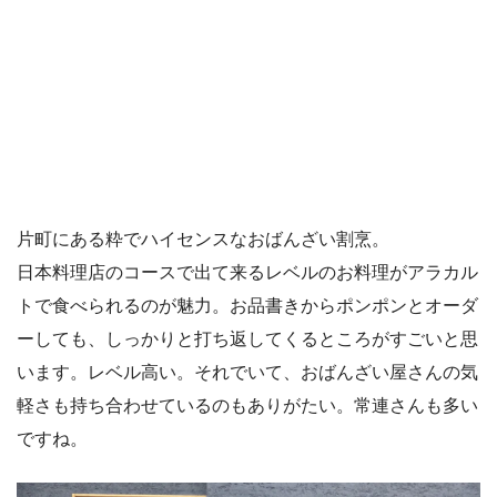
片町にある粋でハイセンスなおばんざい割烹。
日本料理店のコースで出て来るレベルのお料理がアラカル
トで食べられるのが魅力。お品書きからポンポンとオーダ
ーしても、しっかりと打ち返してくるところがすごいと思
います。レベル高い。それでいて、おばんざい屋さんの気
軽さも持ち合わせているのもありがたい。常連さんも多い
ですね。