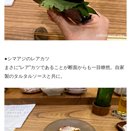
●シマアジのレアカツ
まさに“レア”カツであることが断面からも一目瞭然。自家
製のタルタルソースと共に。