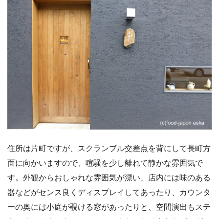
住所は片町ですが、スクランブル交差点を背にして長町方
面に向かいますので、喧騒を少し離れて静かな雰囲気で
す。外観からおしゃれな雰囲気が漂い、店内には味のある
器などがセンス良くディスプレイしてあったり、カウンタ
ーの奥には小庭が覗ける窓があったりと、空間演出もステ