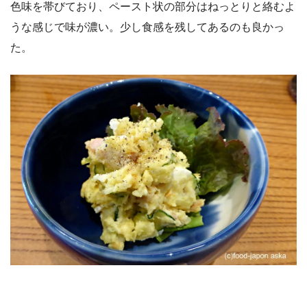
色味を帯びており、ペースト状の部分はねっとりと絡むよ
うな感じで味が濃い。少し食感を残してあるのも良かっ
た。