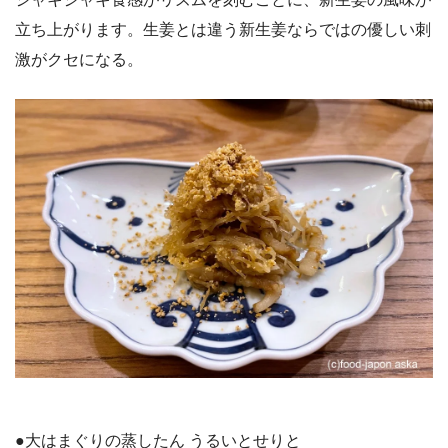
立ち上がります。生姜とは違う新生姜ならではの優しい刺
激がクセになる。
●大はまぐりの蒸したん うるいとせりと