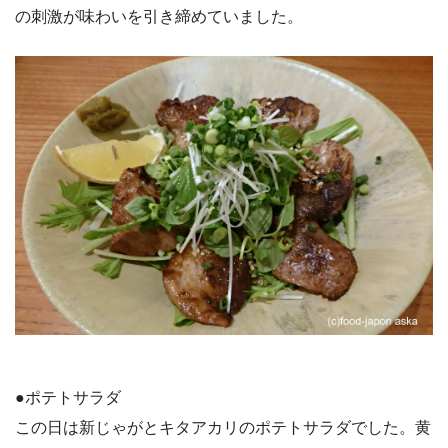
の刺激が味わいを引き締めていました。
●ポテトサラダ
この日は新じゃがとキタアカリのポテトサラダでした。黄