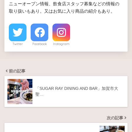
ニューオープン情報、飲食店スタッフ募集などの情報の
取り扱いもあり。又はお気に入り商品の紹介もあり。
Twitter
Facebook
Instagram
前の記事
「SUGAR RAY DINING AND BAR」加賀市大
聖…
次の記事