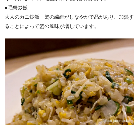
●毛蟹炒飯
大人のカニ炒飯。蟹の繊維がしなやかで品があり、加熱す
ることによって蟹の風味が増しています。