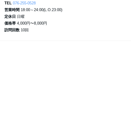
TEL
076-255-0528
営業時間
18:00～24:00(L.O.23:00)
定休日
日曜
価格帯
4,000円〜8,000円
訪問回数
10回