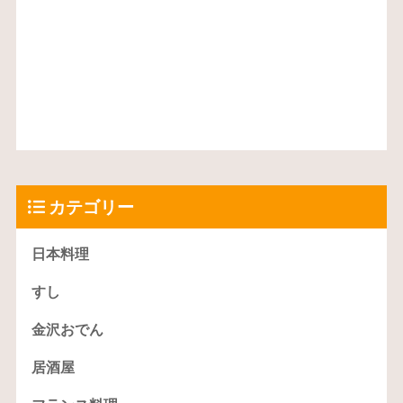
カテゴリー
日本料理
すし
金沢おでん
居酒屋