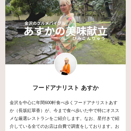
フードアナリスト あすか
金沢を中心に年間600軒食べ歩くフードアナリストあす
か（長坂紅翠香）が、今まで食べ歩いた中で特にオスス
メな厳選レストランをご紹介します。なお、星付きで紹
介している全てのお店は自費で調査をしております。お