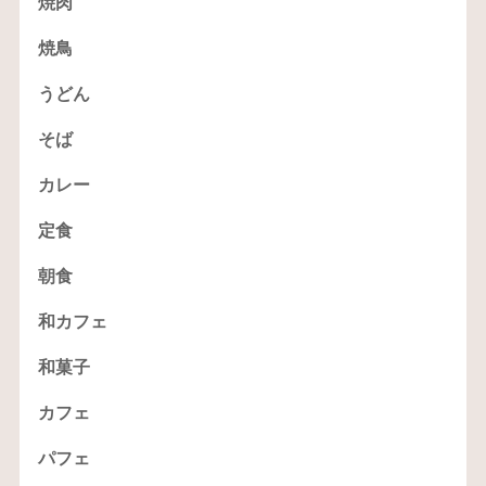
焼肉
焼鳥
うどん
そば
カレー
定食
朝食
和カフェ
和菓子
カフェ
パフェ