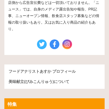
店側から広告宣伝費などは一切頂いておりません。「ニ
ュース」では、自身のメディア露出告知や報告、PR記
事、ニューオープン情報、飲食店スタッフ募集などの情
報の取り扱いもあり。又はお気に入り商品の紹介もあ
り。
フードアナリストあすか プロフィール
美味献立(びみこんりゅう)について
特集