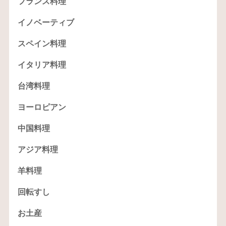
フランス料理
イノベーティブ
スペイン料理
イタリア料理
台湾料理
ヨーロピアン
中国料理
アジア料理
羊料理
回転すし
お土産