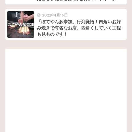
2022年1月16日
「ぼてやん多奈加」行列覚悟！四角いお好
み焼きで有名なお店。四角くしていく工程
も見ものです！