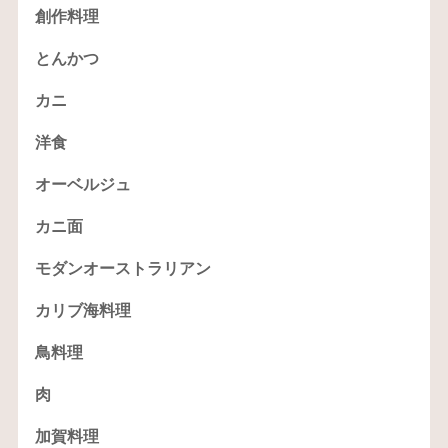
創作料理
とんかつ
カニ
洋食
オーベルジュ
カニ面
モダンオーストラリアン
カリブ海料理
鳥料理
肉
加賀料理