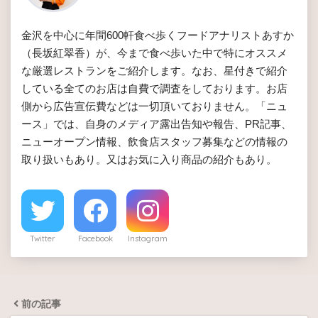
金沢を中心に年間600軒食べ歩くフードアナリストあすか
（長坂紅翠香）が、今まで食べ歩いた中で特にオススメ
な厳選レストランをご紹介します。なお、星付きで紹介
している全てのお店は自費で調査をしております。お店
側から広告宣伝費などは一切頂いておりません。「ニュ
ース」では、自身のメディア露出告知や報告、PR記事、
ニューオープン情報、飲食店スタッフ募集などの情報の
取り扱いもあり。又はお気に入り商品の紹介もあり。
Twitter
Facebook
Instagram
前の記事