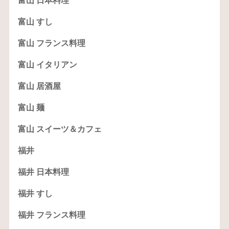
富山 日本料理
富山 すし
富山 フランス料理
富山 イタリアン
富山 居酒屋
富山 麺
富山 スイーツ＆カフェ
福井
福井 日本料理
福井 すし
福井 フランス料理