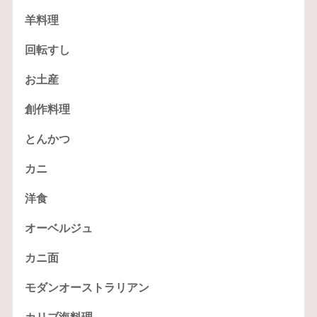
羊料理
回転すし
お土産
創作料理
とんかつ
カニ
洋食
オーベルジュ
カニ面
モダンオーストラリアン