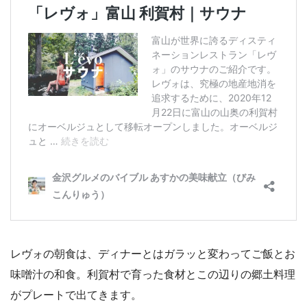
レヴォの朝食は、ディナーとはガラッと変わってご飯とお
味噌汁の和食。利賀村で育った食材とこの辺りの郷土料理
がプレートで出てきます。