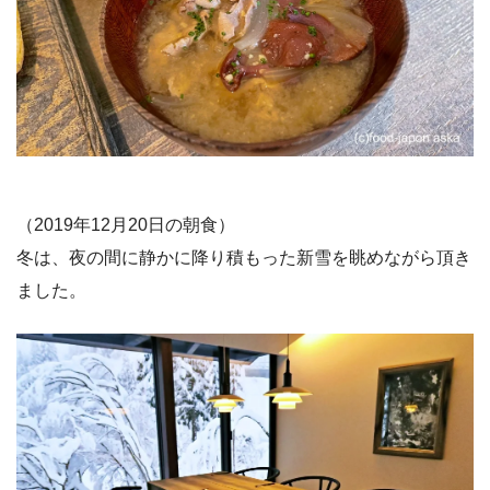
（2019年12月20日の朝食）
冬は、夜の間に静かに降り積もった新雪を眺めながら頂き
ました。