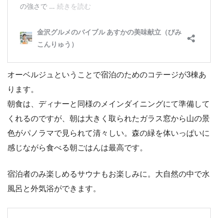
オーベルジュということで宿泊のためのコテージが3棟あ
ります。
朝食は、ディナーと同様のメインダイニングにて準備して
くれるのですが、朝は大きく取られたガラス窓から山の景
色がパノラマで見られて清々しい。森の緑を体いっぱいに
感じながら食べる朝ごはんは最高です。
宿泊者のみ楽しめるサウナもお楽しみに。大自然の中で水
風呂と外気浴ができます。