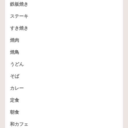
鉄板焼き
ステーキ
すき焼き
焼肉
焼鳥
うどん
そば
カレー
定食
朝食
和カフェ