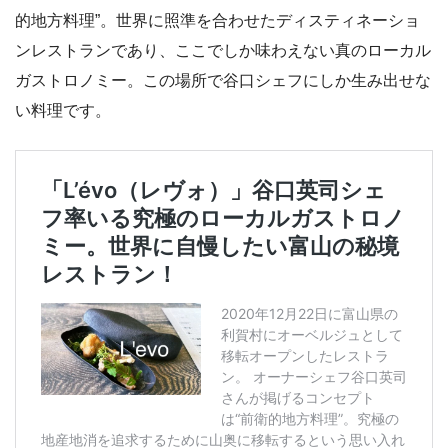
的地方料理”。世界に照準を合わせたディスティネーショ
ンレストランであり、ここでしか味わえない真のローカル
ガストロノミー。この場所で谷口シェフにしか生み出せな
い料理です。