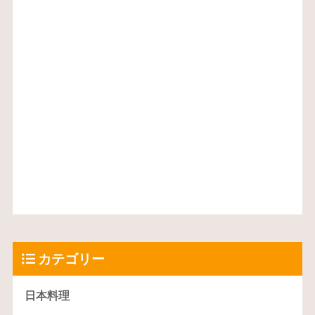
カテゴリー
日本料理