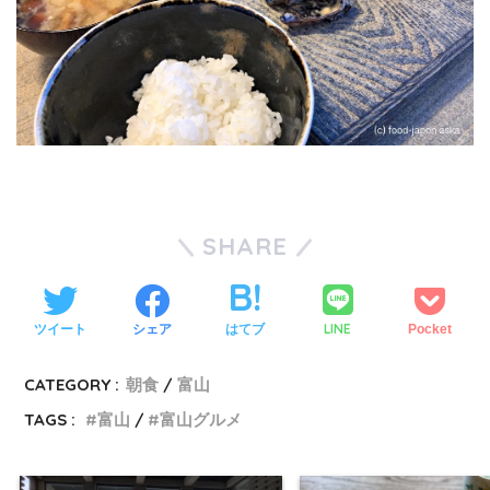
SHARE
LINE
ツイート
シェア
はてブ
Pocket
CATEGORY :
朝食
富山
TAGS :
富山
富山グルメ