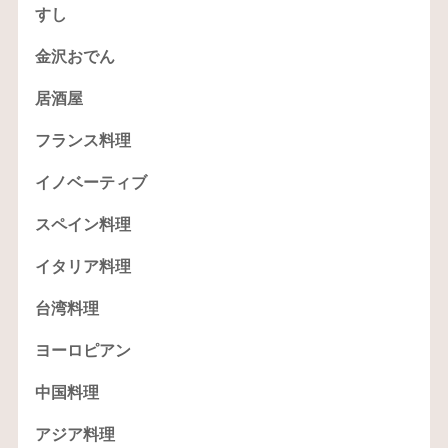
すし
金沢おでん
居酒屋
フランス料理
イノベーティブ
スペイン料理
イタリア料理
台湾料理
ヨーロピアン
中国料理
アジア料理