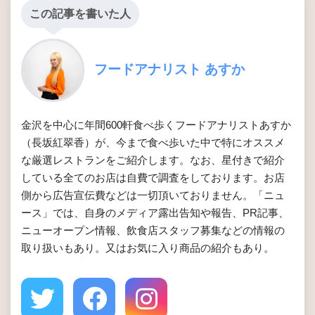
この記事を書いた人
フードアナリスト あすか
金沢を中心に年間600軒食べ歩くフードアナリストあすか
（長坂紅翠香）が、今まで食べ歩いた中で特にオススメ
な厳選レストランをご紹介します。なお、星付きで紹介
している全てのお店は自費で調査をしております。お店
側から広告宣伝費などは一切頂いておりません。「ニュ
ース」では、自身のメディア露出告知や報告、PR記事、
ニューオープン情報、飲食店スタッフ募集などの情報の
取り扱いもあり。又はお気に入り商品の紹介もあり。