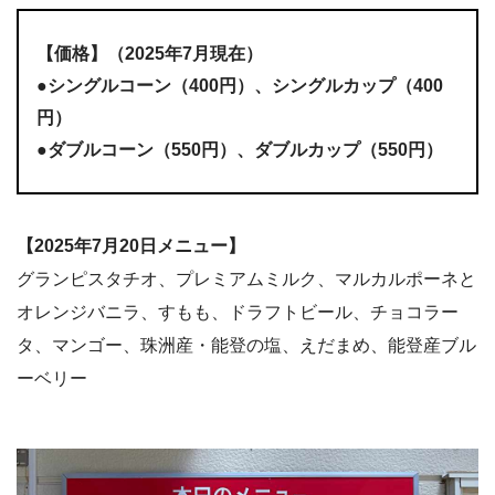
【価格】（2025年7月現在）
●シングルコーン（400円）、シングルカップ（400
円）
●ダブルコーン（550円）、ダブルカップ（550円）
【2025年7月20日メニュー】
グランピスタチオ、プレミアムミルク、マルカルポーネと
オレンジバニラ、すもも、ドラフトビール、チョコラー
タ、マンゴー、珠洲産・能登の塩、えだまめ、能登産ブル
ーベリー