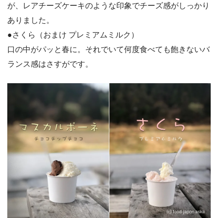
が、レアチーズケーキのような印象でチーズ感がしっかり
ありました。
●さくら（おまけ プレミアムミルク）
口の中がパッと春に。それでいて何度食べても飽きないバ
ランス感はさすがです。