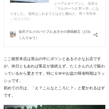
ここ能登本店は里山の中にポツンとある小さなお店です
が、休日ともあれば客足が途絶えず、たくさんの人で賑わ
っているから驚きです。特にＧＷやお盆の帰省時期はラッ
シュです。
初めての方は、「え？こんなところに？」と驚かれるはず
です。