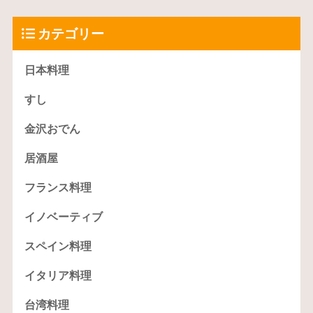
カテゴリー
日本料理
すし
金沢おでん
居酒屋
フランス料理
イノベーティブ
スペイン料理
イタリア料理
台湾料理