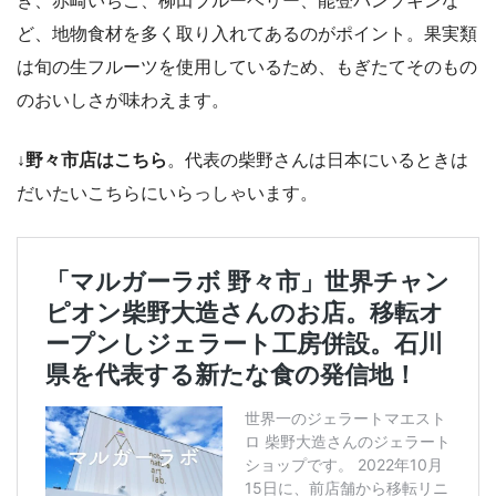
き、赤崎いちご、柳田ブルーベリー、能登パンプキンな
ど、地物食材を多く取り入れてあるのがポイント。果実類
は旬の生フルーツを使用しているため、もぎたてそのもの
のおいしさが味わえます。
↓野々市店はこちら
。代表の柴野さんは日本にいるときは
だいたいこちらにいらっしゃいます。