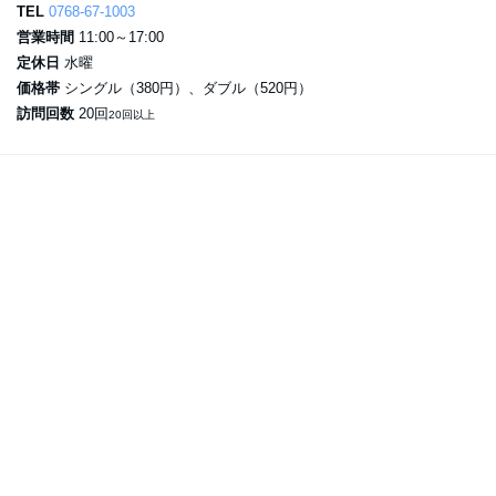
TEL
0768-67-1003
営業時間
11:00～17:00
定休日
水曜
価格帯
シングル（380円）、ダブル（520円）
訪問回数
20回
20回以上