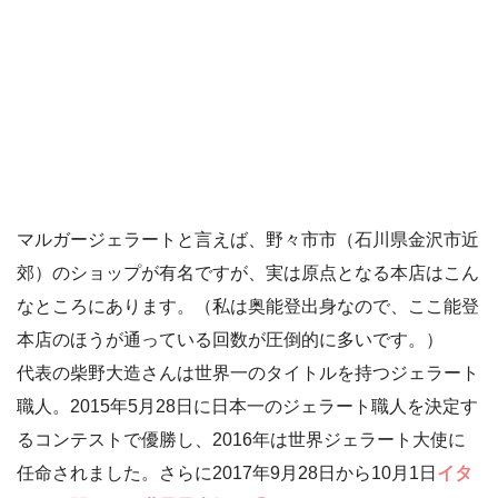
マルガージェラートと言えば、野々市市（石川県金沢市近
郊）のショップが有名ですが、実は原点となる本店はこん
なところにあります。（私は奥能登出身なので、ここ能登
本店のほうが通っている回数が圧倒的に多いです。）
代表の柴野大造さんは世界一のタイトルを持つジェラート
職人。2015年5月28日に日本一のジェラート職人を決定す
るコンテストで優勝し、2016年は世界ジェラート大使に
任命されました。さらに2017年9月28日から10月1日
イタ