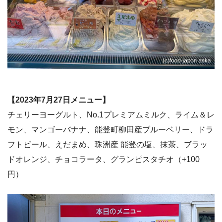
【2023年7月27日メニュー】
チェリーヨーグルト、No.1プレミアムミルク、ライム＆レ
モン、マンゴーバナナ、能登町柳田産ブルーベリー、ドラ
フトビール、えだまめ、珠洲産 能登の塩、抹茶、ブラッ
ドオレンジ、チョコラータ、グランピスタチオ（+100
円）