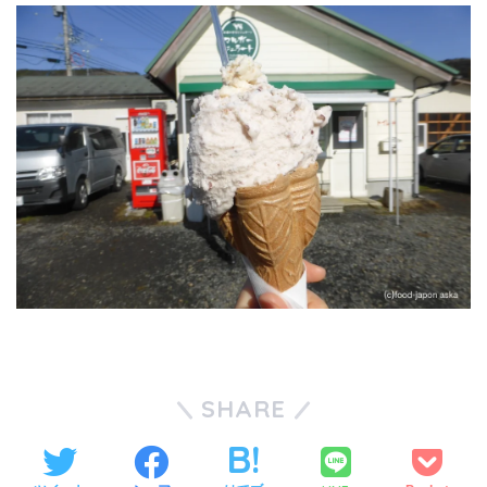
SHARE