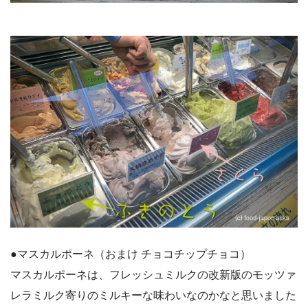
●マスカルポーネ（おまけ チョコチップチョコ）
マスカルポーネは、フレッシュミルクの改新版のモッツァ
レラミルク寄りのミルキーな味わいなのかなと思いました