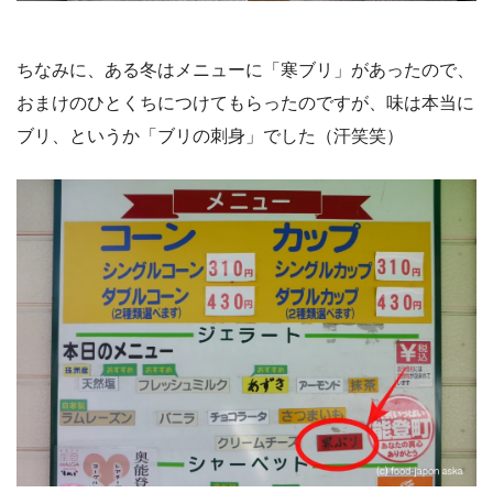
ちなみに、ある冬はメニューに「寒ブリ」があったので、
おまけのひとくちにつけてもらったのですが、味は本当に
ブリ、というか「ブリの刺身」でした（汗笑笑）