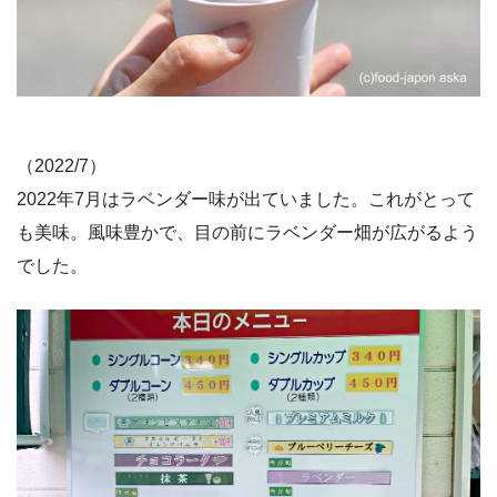
（2022/7）
2022年7月はラベンダー味が出ていました。これがとって
も美味。風味豊かで、目の前にラベンダー畑が広がるよう
でした。