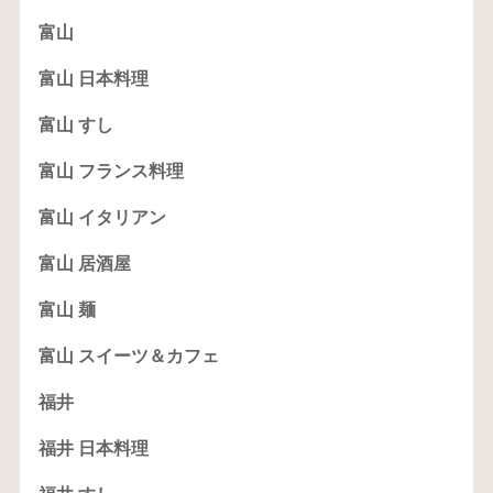
富山
富山 日本料理
富山 すし
富山 フランス料理
富山 イタリアン
富山 居酒屋
富山 麺
富山 スイーツ＆カフェ
福井
福井 日本料理