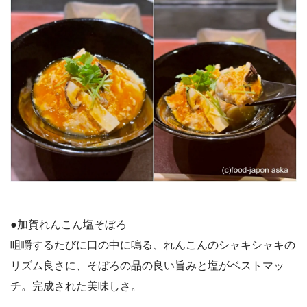
●加賀れんこん塩そぼろ
咀嚼するたびに口の中に鳴る、れんこんのシャキシャキの
リズム良さに、そぼろの品の良い旨みと塩がベストマッ
チ。完成された美味しさ。