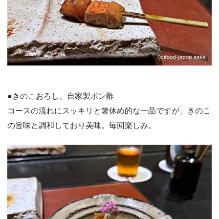
●きのこおろし、自家製ポン酢
コースの流れにスッキリと箸休め的な一品ですが、きのこ
の旨味と調和しており美味。毎回楽しみ。