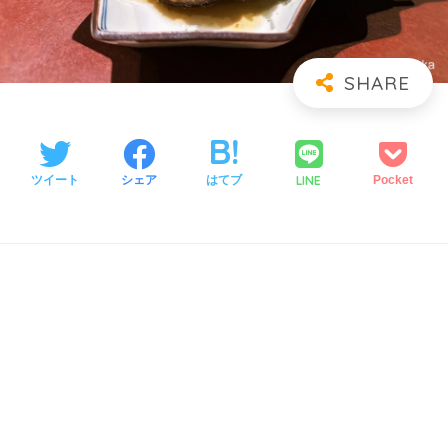
LINE
ツイート
シェア
はてブ
Pocket