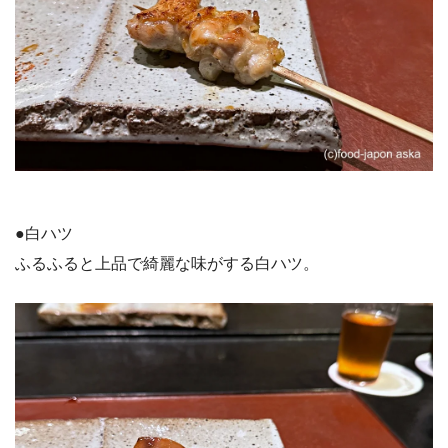
●白ハツ
ふるふると上品で綺麗な味がする白ハツ。