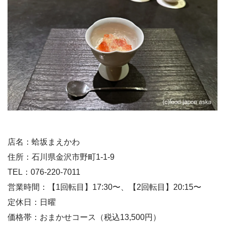
店名：蛤坂まえかわ
住所：石川県金沢市野町1-1-9
TEL：076-220-7011
営業時間：【1回転目】17:30〜、【2回転目】20:15〜
定休日：日曜
価格帯：おまかせコース（税込13,500円）