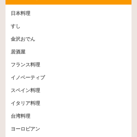
日本料理
すし
金沢おでん
居酒屋
フランス料理
イノベーティブ
スペイン料理
イタリア料理
台湾料理
ヨーロピアン