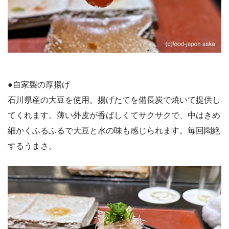
●自家製の厚揚げ
石川県産の大豆を使用。揚げたてを備長炭で焼いて提供し
てくれます。薄い外皮が香ばしくてサクサクで、中はきめ
細かくふるふるで大豆と水の味も感じられます。毎回悶絶
するうまさ。