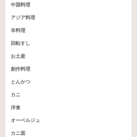
中国料理
アジア料理
羊料理
回転すし
お土産
創作料理
とんかつ
カニ
洋食
オーベルジュ
カニ面