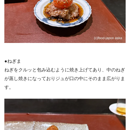
●ねぎま
ねぎをクルッと包み込むように焼き上げてあり、中のねぎ
が蒸し焼きになっておりジュが口の中にそのまま広がりま
す。