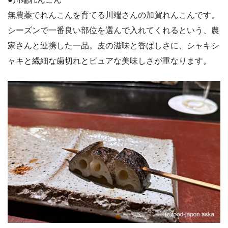
無農薬でれんこんを育てる川端さんの加賀れんこんです。
シーズンで一番良い部位を選んで入れてくれるという、農
家さんと連携した一品。皮の滋味と香ばしさに、シャキシ
ャキと繊細な歯切れとピュアな美味しさが重なります。