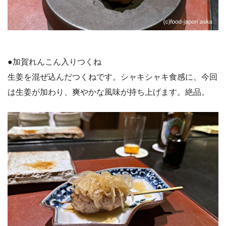
●加賀れんこん入りつくね
生姜を混ぜ込んだつくねです。シャキシャキ食感に、今回
は生姜が加わり、爽やかな風味が持ち上げます。絶品。