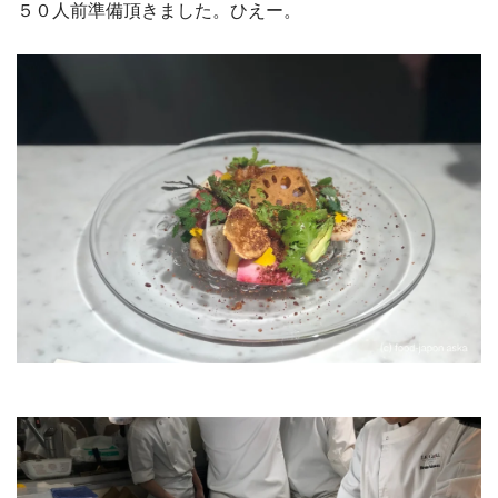
５０人前準備頂きました。ひえー。