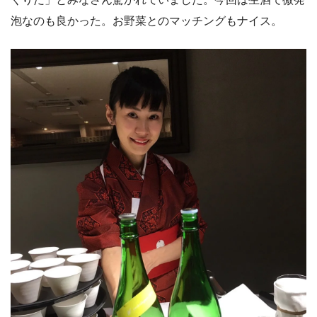
泡なのも良かった。お野菜とのマッチングもナイス。