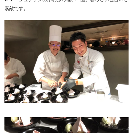
素敵です。