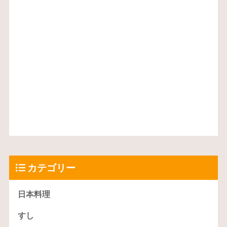
カテゴリー
日本料理
すし