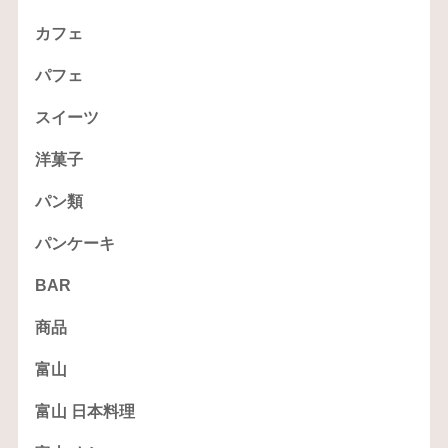
カフェ
パフェ
スイーツ
洋菓子
パン類
パンケーキ
BAR
商品
富山
富山 日本料理