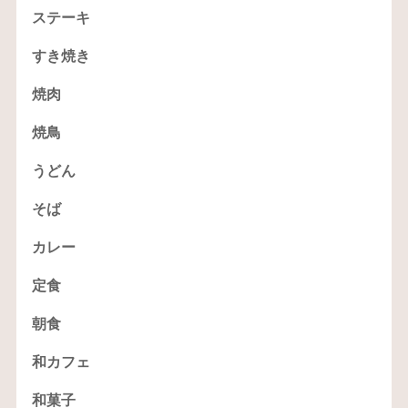
ステーキ
すき焼き
焼肉
焼鳥
うどん
そば
カレー
定食
朝食
和カフェ
和菓子