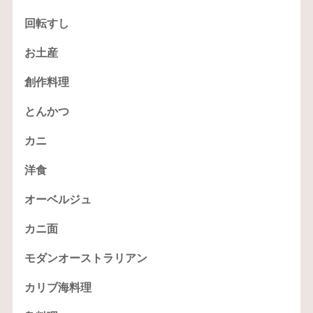
回転すし
お土産
創作料理
とんかつ
カニ
洋食
オーベルジュ
カニ面
モダンオーストラリアン
カリブ海料理