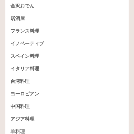
金沢おでん
居酒屋
フランス料理
イノベーティブ
スペイン料理
イタリア料理
台湾料理
ヨーロピアン
中国料理
アジア料理
羊料理