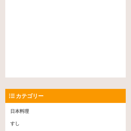
カテゴリー
日本料理
すし