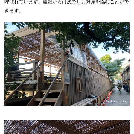
呼ばれています。座敷からは浅野川と対岸を臨むことがで
きます。