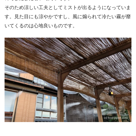
そのため涼しい工夫としてミストが出るようになっていま
す。見た目にも涼やかですし、風に煽られて冷たい霧が靡
いてくるのは心地良いものです。