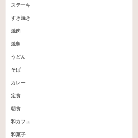
ステーキ
すき焼き
焼肉
焼鳥
うどん
そば
カレー
定食
朝食
和カフェ
和菓子