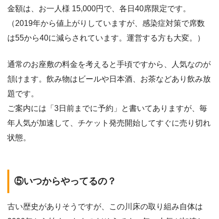
金額は、お一人様 15,000円で、各日40席限定です。
（2019年から値上がりしていますが、感染症対策で席数
は55から40に減らされています。運営する方も大変。）
通常のお座敷の料金を考えると手頃ですから、人気なのが
頷けます。飲み物はビールや日本酒、お茶などあり飲み放
題です。
ご案内には「3日前までに予約」と書いてありますが、毎
年人気が加速して、チケット発売開始してすぐに売り切れ
状態。
⑤いつからやってるの？
古い歴史がありそうですが、この川床の取り組み自体は