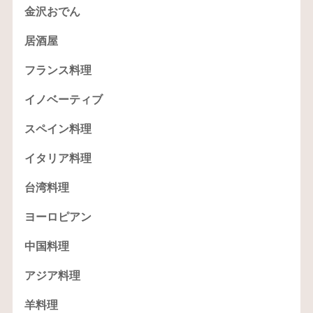
金沢おでん
居酒屋
フランス料理
イノベーティブ
スペイン料理
イタリア料理
台湾料理
ヨーロピアン
中国料理
アジア料理
羊料理