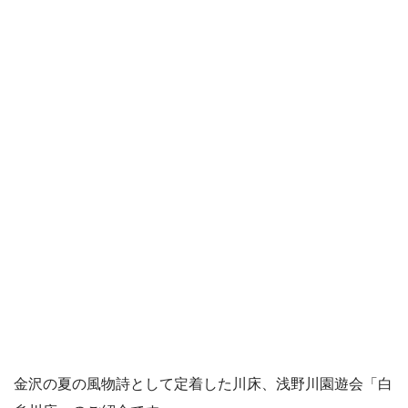
金沢の夏の風物詩として定着した川床、浅野川園遊会「白