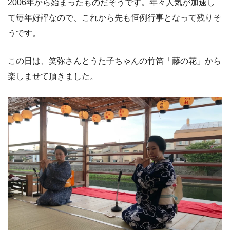
2006年から始まったものだそうです。年々人気が加速し
て毎年好評なので、これから先も恒例行事となって残りそ
うです。
この日は、笑弥さんとうた子ちゃんの竹笛「藤の花」から
楽しませて頂きました。