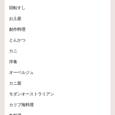
回転すし
お土産
創作料理
とんかつ
カニ
洋食
オーベルジュ
カニ面
モダンオーストラリアン
カリブ海料理