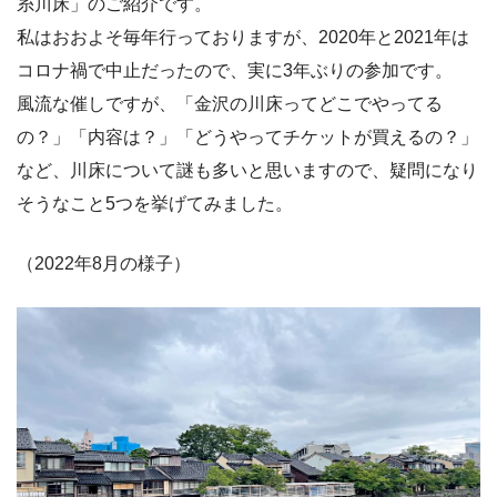
糸川床」のご紹介です。
私はおおよそ毎年行っておりますが、2020年と2021年は
コロナ禍で中止だったので、実に3年ぶりの参加です。
風流な催しですが、「金沢の川床ってどこでやってる
の？」「内容は？」「どうやってチケットが買えるの？」
など、川床について謎も多いと思いますので、疑問になり
そうなこと5つを挙げてみました。
（2022年8月の様子）