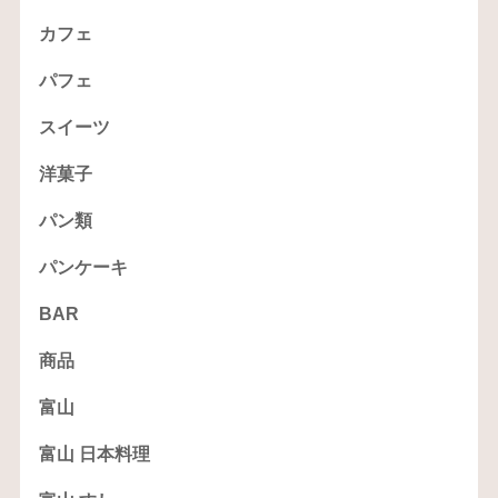
カフェ
パフェ
スイーツ
洋菓子
パン類
パンケーキ
BAR
商品
富山
富山 日本料理