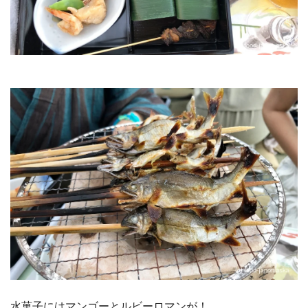
水菓子にはマンゴーとルビーロマンが！