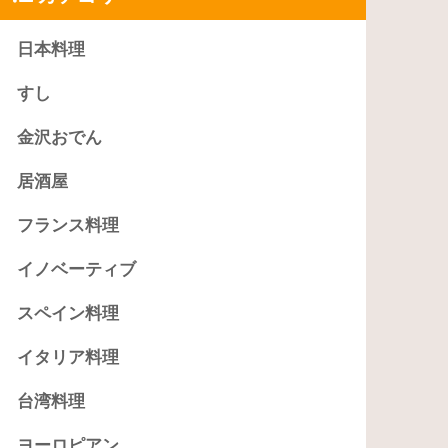
日本料理
すし
金沢おでん
居酒屋
フランス料理
イノベーティブ
スペイン料理
イタリア料理
台湾料理
ヨーロピアン