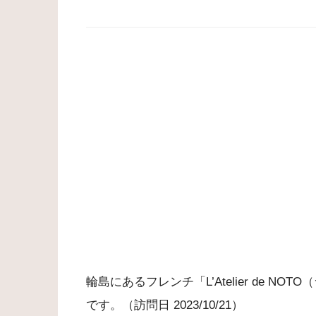
輪島にあるフレンチ「L’Atelier de 
です。（訪問日 2023/10/21）