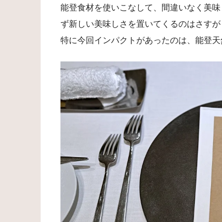
能登食材を使いこなして、間違いなく美味
ず新しい美味しさを置いてくるのはさすが
特に今回インパクトがあったのは、能登天