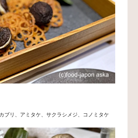
カブリ、アミタケ、サクラシメジ、コノミタケ