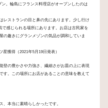
ープン。輪島にフランス料理店がオープンしたのは
はレストランの目と鼻の先にあります。少し行け
を肌で感じられる場所にあります。お店は古民家を
屋の趣きにグランメゾンの気品が調和していま
ツ星獲得（2021年5月19日発表）
能登の豊かさや力強さ、繊細さがお皿の上に表現
です。この場所にお店があることの意味を教えて
ス、本当に素晴らしかったです。