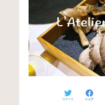
ツイート
シェア