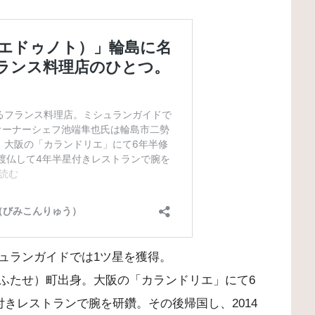
ュランガイドでは1ツ星を獲得。
ふたせ）町出身。大阪の「カランドリエ」にて6
付きレストランで腕を研鑽。その後帰国し、2014