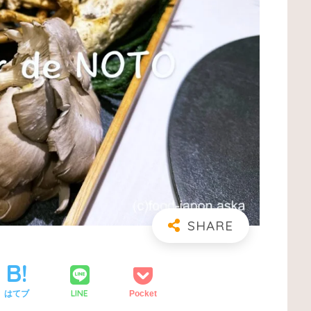
LINE
はてブ
Pocket