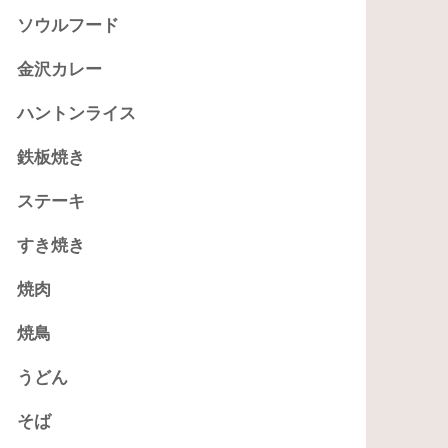
ソウルフード
金沢カレー
ハントンライス
鉄板焼き
ステーキ
すき焼き
焼肉
焼鳥
うどん
そば