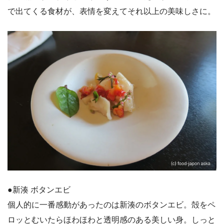
で出てくる食材が、表情を変えてそれ以上の美味しさに。
●新湊 ボタンエビ
個人的に一番感動があったのは新湊のボタンエビ。殻をペ
ロッとむいたらほわほわと透明感のある美しい身。しっと