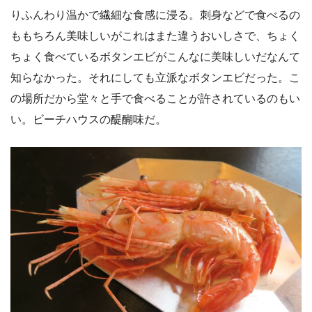
りふんわり温かで繊細な食感に浸る。刺身などで食べるの
ももちろん美味しいがこれはまた違うおいしさで、ちょく
ちょく食べているボタンエビがこんなに美味しいだなんて
知らなかった。それにしても立派なボタンエビだった。こ
の場所だから堂々と手で食べることが許されているのもい
い。ビーチハウスの醍醐味だ。