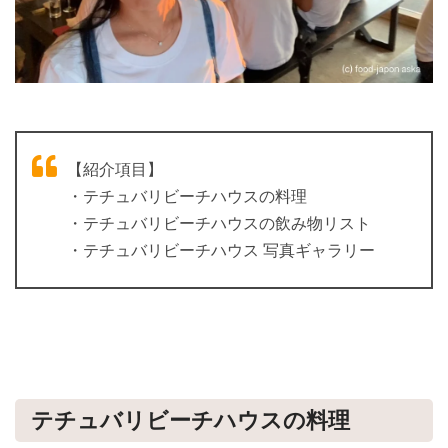
【紹介項目】
・テチュバリビーチハウスの料理
・テチュバリビーチハウスの飲み物リスト
・テチュバリビーチハウス 写真ギャラリー
テチュバリビーチハウスの料理