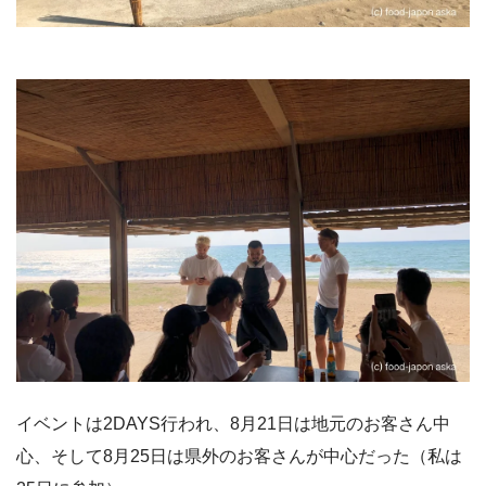
イベントは2DAYS行われ、8月21日は地元のお客さん中
心、そして8月25日は県外のお客さんが中心だった（私は