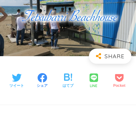
LINE
ツイート
シェア
はてブ
Pocket