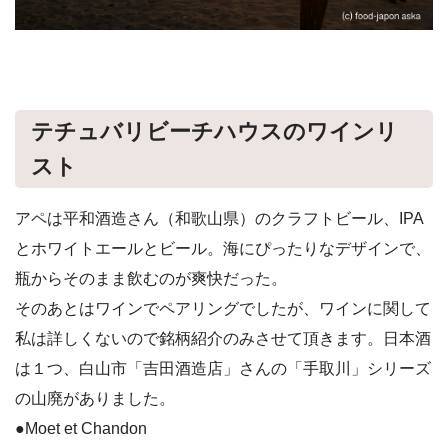
テチュバリビーチハウスのワインリ
スト
アペは平和酒造さん（和歌山県）のクラフトビール、IPA
とホワイトエールとビール。海にぴったりなデザインで、
瓶からそのまま飲むのが爽快だった。
そのあとはワインでペアリングでしたが、ワインに関して
私は詳しくないので銘柄紹介のみさせて頂きます。日本酒
は１つ、白山市「吉田酒造店」さんの「手取川」シリーズ
の山廃がありました。
●Moet et Chandon