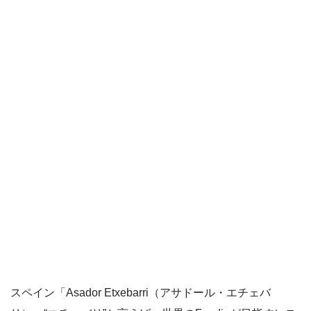
スペイン「Asador Etxebarri（アサドール・エチェバ