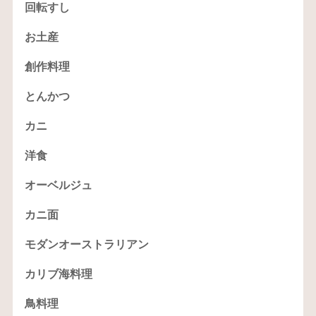
回転すし
お土産
創作料理
とんかつ
カニ
洋食
オーベルジュ
カニ面
モダンオーストラリアン
カリブ海料理
鳥料理