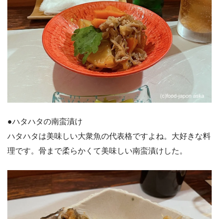
●ハタハタの南蛮漬け
ハタハタは美味しい大衆魚の代表格ですよね。大好きな料
理です。骨まで柔らかくて美味しい南蛮漬けした。