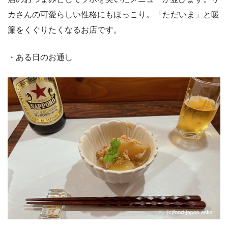
カさんの可愛らしい性格にもほっこり。「ただいま」と暖
簾をくぐりたくなるお店です。
・ある日のお通し