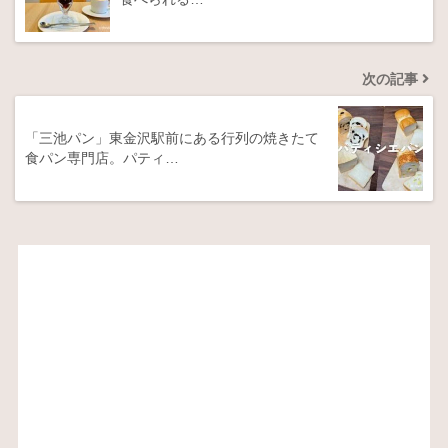
次の記事
「三池パン」東金沢駅前にある行列の焼きたて
食パン専門店。パティ…