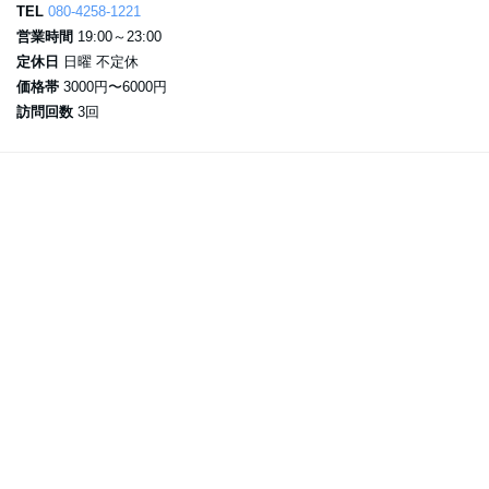
TEL
080-4258-1221
営業時間
19:00～23:00
定休日
日曜 不定休
価格帯
3000円〜6000円
訪問回数
3回