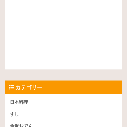
カテゴリー
日本料理
すし
金沢おでん