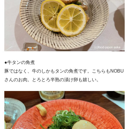
●牛タンの角煮
豚ではなく、牛のしかもタンの角煮です。こちらもNOBU
さんのお肉。とろとろ半熟の漬け卵も嬉しい。