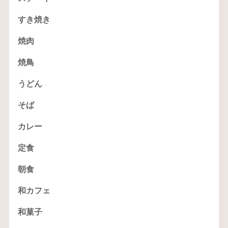
すき焼き
焼肉
焼鳥
うどん
そば
カレー
定食
朝食
和カフェ
和菓子