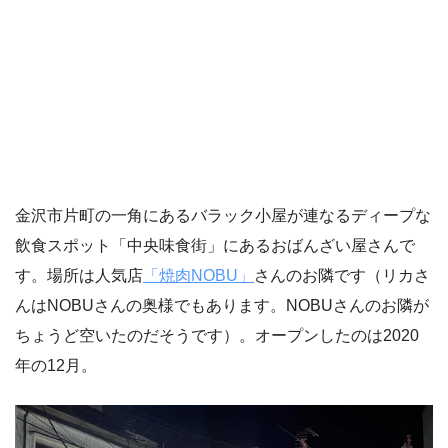
金沢市片町の一角にあるバラック小屋が連なるディープな
飲食スポット「中央味食街」にあるおばんざい屋さんで
す。場所は人気店
「焼肉NOBU」
さんのお隣です（リカさ
んはNOBUさんの奥様でもあります。NOBUさんのお隣が
ちょうど空いたのだそうです）。オープンしたのは2020
年の12月。