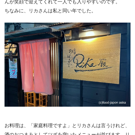
んが笑顔で迎えてくれて一人でも入りやすいのです。
ちなみに、リカさんは私と同い年でした。
お料理は、「家庭料理ですよ」とリカさんは言うけれど、
酒のおつまみとしてツボを突いたメニューが並びます。リ