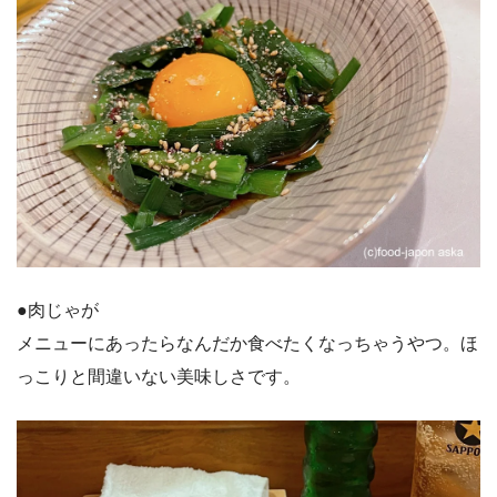
●肉じゃが
メニューにあったらなんだか食べたくなっちゃうやつ。ほ
っこりと間違いない美味しさです。