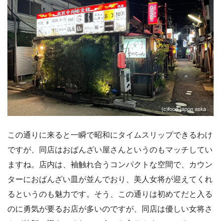
この通りに来ると一瞬で昭和にタイムスリップできるわけ
ですが、同店はおばんざい屋さんというのもマッチしてい
ますね。店内は、袖触れ合うコンパクトな空間で、カウン
ターにおばんざい皿が並んでおり、美人女将が迎えてくれ
るというのも魅力です。そう、この通りは初めてだと入る
のに勇気が要るお店が多いのですが、同店は優しい女将さ