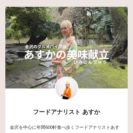
フードアナリスト あすか
金沢を中心に年間600軒食べ歩くフードアナリストあす