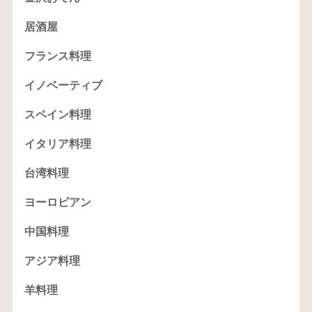
居酒屋
フランス料理
イノベーティブ
スペイン料理
イタリア料理
台湾料理
ヨーロピアン
中国料理
アジア料理
羊料理