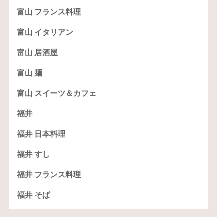
富山 フランス料理
富山 イタリアン
富山 居酒屋
富山 麺
富山 スイーツ＆カフェ
福井
福井 日本料理
福井 すし
福井 フランス料理
福井 そば