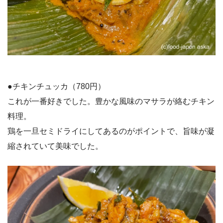
●チキンチュッカ（780円）
これが一番好きでした。豊かな風味のマサラが絡むチキン
料理。
鶏を一旦セミドライにしてあるのがポイントで、旨味が凝
縮されていて美味でした。