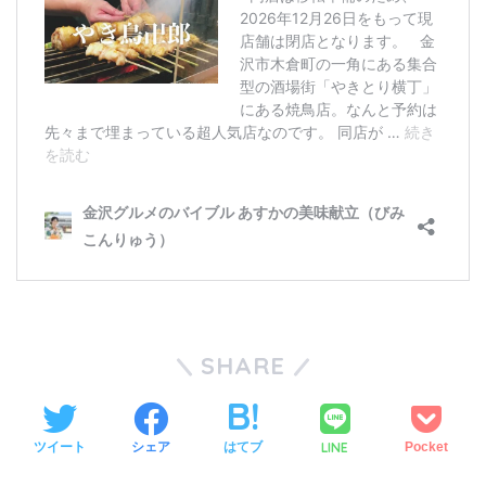
SHARE
LINE
ツイート
シェア
はてブ
Pocket