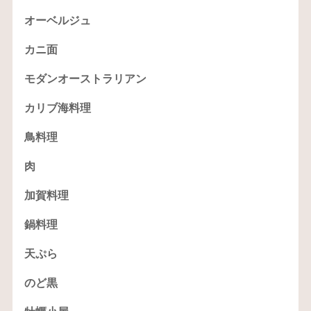
オーベルジュ
カニ面
モダンオーストラリアン
カリブ海料理
鳥料理
肉
加賀料理
鍋料理
天ぷら
のど黒