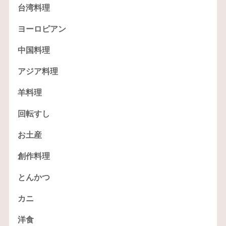
台湾料理
ヨーロピアン
中国料理
アジア料理
羊料理
回転すし
お土産
創作料理
とんかつ
カニ
洋食