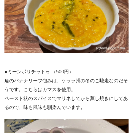
●ミーンポリチャトゥ （500円）
魚のバナナリーフ包みは、ケララ州の冬のご馳走なのだそ
うです。こちらはカマスを使用。
ペースト状のスパイスでマリネしてから蒸し焼きにしてあ
るので、味も風味も馴染んでいます。