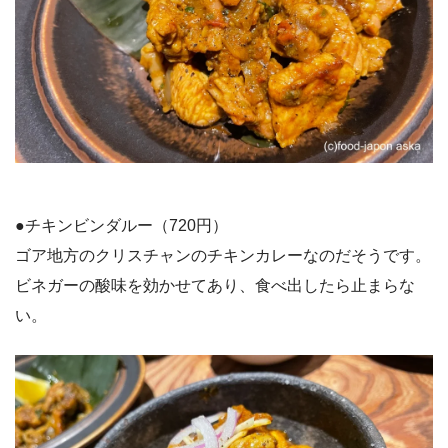
●チキンビンダルー（720円）
ゴア地方のクリスチャンのチキンカレーなのだそうです。
ビネガーの酸味を効かせてあり、食べ出したら止まらな
い。