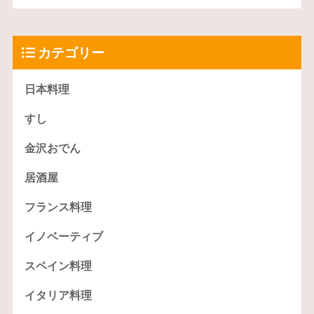
カテゴリー
日本料理
すし
金沢おでん
居酒屋
フランス料理
イノベーティブ
スペイン料理
イタリア料理