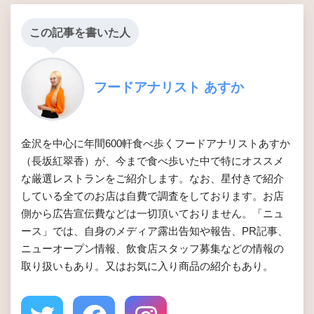
この記事を書いた人
フードアナリスト あすか
金沢を中心に年間600軒食べ歩くフードアナリストあすか
（長坂紅翠香）が、今まで食べ歩いた中で特にオススメ
な厳選レストランをご紹介します。なお、星付きで紹介
している全てのお店は自費で調査をしております。お店
側から広告宣伝費などは一切頂いておりません。「ニュ
ース」では、自身のメディア露出告知や報告、PR記事、
ニューオープン情報、飲食店スタッフ募集などの情報の
取り扱いもあり。又はお気に入り商品の紹介もあり。