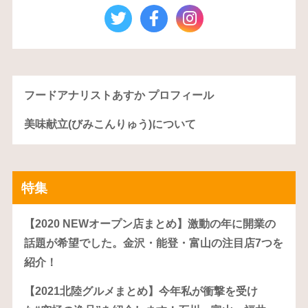
フードアナリストあすか プロフィール
美味献立(びみこんりゅう)について
特集
【2020 NEWオープン店まとめ】激動の年に開業の
話題が希望でした。金沢・能登・富山の注目店7つを
紹介！
【2021北陸グルメまとめ】今年私が衝撃を受け