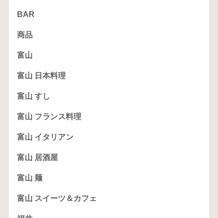
BAR
商品
富山
富山 日本料理
富山 すし
富山 フランス料理
富山 イタリアン
富山 居酒屋
富山 麺
富山 スイーツ＆カフェ