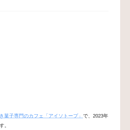
き菓子専門のカフェ「アイソトープ」
で、2023年
す。