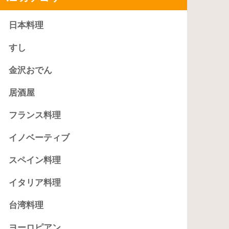
日本料理
すし
金沢おでん
居酒屋
フランス料理
イノベーティブ
スペイン料理
イタリア料理
台湾料理
ヨーロピアン