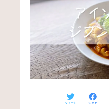
ツイート
シェア