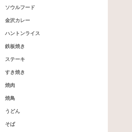
ソウルフード
金沢カレー
ハントンライス
鉄板焼き
ステーキ
すき焼き
焼肉
焼鳥
うどん
そば