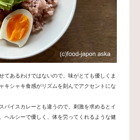
せてあるわけではないので、味がとても優しくま
ャキシャキ食感がリズムを刻んでアクセントにな
スパイスカレーとも違うので、刺激を求めるとイ
。ヘルシーで優しく、体を労ってくれるような健