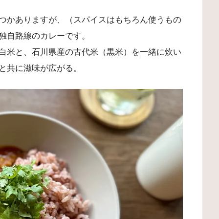
つかありますが、（スパイスはもちろん使うもの
独自路線のカレーです。
白米と、石川県産の古代米（黒米）を一緒に炊い
と共に滋味が広がる。