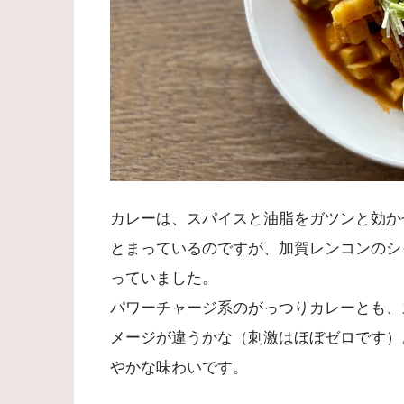
カレーは、スパイスと油脂をガツンと効か
とまっているのですが、加賀レンコンのシ
っていました。
パワーチャージ系のがっつりカレーとも、
メージが違うかな（刺激はほぼゼロです）
やかな味わいです。