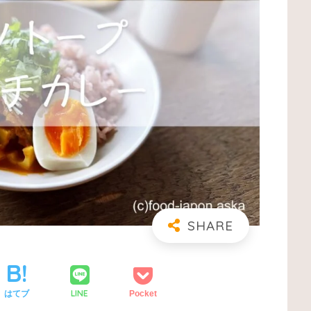
LINE
はてブ
Pocket