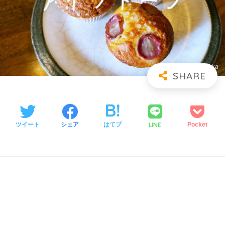
LINE
ツイート
シェア
はてブ
Pocket