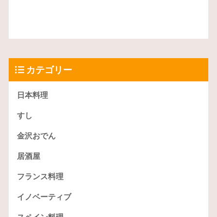
カテゴリー
日本料理
すし
金沢おでん
居酒屋
フランス料理
イノベーティブ