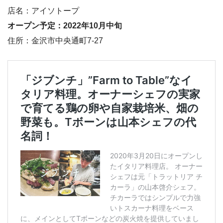
店名：アイソトープ
オープン予定：2022年10月中旬
住所：金沢市中央通町7-27