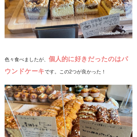
個人的に好きだったのはパ
色々食べましたが、
ウンドケーキ
です。この2つが良かった！