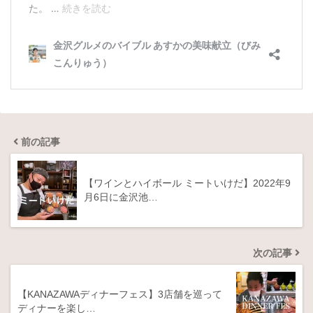
前の記事
【ワインとハイボール ミートいけだ】2022年9
月6日に金沢池…
次の記事
【KANAZAWAディナーフェス】3店舗を巡って
ディナーを楽し…