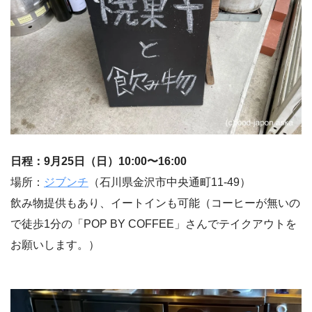
日程：9月25日（日）10:00〜16:00
場所：
ジブンチ
（石川県金沢市中央通町11‐49）
飲み物提供もあり、イートインも可能（コーヒーが無いの
で徒歩1分の「POP BY COFFEE」さんでテイクアウトを
お願いします。）