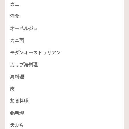
カニ
洋食
オーベルジュ
カニ面
モダンオーストラリアン
カリブ海料理
鳥料理
肉
加賀料理
鍋料理
天ぷら