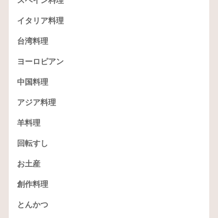
スペイン料理
イタリア料理
台湾料理
ヨーロピアン
中国料理
アジア料理
羊料理
回転すし
お土産
創作料理
とんかつ