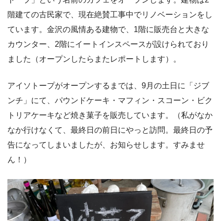
階建ての古民家で、現在絶賛工事中でリノベーションをし
ています。金沢の風情ある建物で、1階に販売台と大きな
カウンター、2階にイートインスペースが設けられており
ました（オープンしたらまたレポートします）。
アイソトープがオープンするまでは、9月の土日に「ジブ
ンチ」にて、パウンドケーキ・マフィン・スコーン・ビク
トリアケーキなど焼き菓子を販売しています。（私がなか
なか行けなくて、最終日の前日にやっと訪問。最終日の予
告になってしまいましたが、お知らせします。すみませ
ん！）