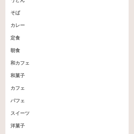
うどん
そば
カレー
定食
朝食
和カフェ
和菓子
カフェ
パフェ
スイーツ
洋菓子